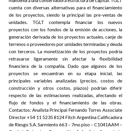
mantendrá una conservadora estructura de capital. TGLT
cuenta con diversas alternativas para el financiamiento
de los proyectos, siendo la principal las pre-ventas de
unidades. TGLT contempla financiar los nuevos
proyectos con los fondos de la emisión de acciones, la
generación derivada de los proyectos actuales, canje de
terrenos o proveedores por unidades terminadas y deuda
con terceros. La monetización de los proyectos podría
retrasarse ligeramente sin afectar la flexibilidad
financiera de la compañía. Dado que algunos de los
proyectos se encuentran en su etapa inicial, las
principales variables analizadas (precios, costos de
construcción y otros costos, plazos) podrían diferir
respecto de las estimaciones realizadas, afectando el
flujo de fondos y el financiamiento de las obras.
Contactos: Analista Principal Fernando Torres Associate
Director +54 11 5235 8124 Fitch Argentina Calificadora
de Riesgo S.A. Sarmiento 663 – 7mo piso – C1041AAM –