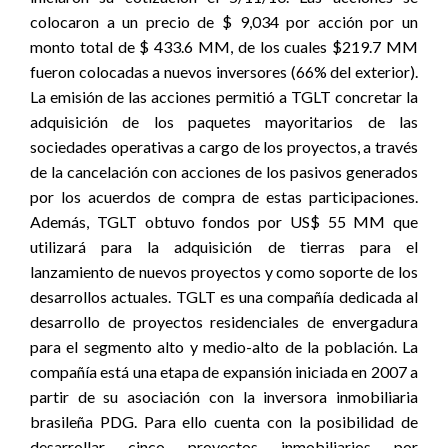
colocaron a un precio de $ 9,034 por acción por un
monto total de $ 433.6 MM, de los cuales $219.7 MM
fueron colocadas a nuevos inversores (66% del exterior).
La emisión de las acciones permitió a TGLT concretar la
adquisición de los paquetes mayoritarios de las
sociedades operativas a cargo de los proyectos, a través
de la cancelación con acciones de los pasivos generados
por los acuerdos de compra de estas participaciones.
Además, TGLT obtuvo fondos por US$ 55 MM que
utilizará para la adquisición de tierras para el
lanzamiento de nuevos proyectos y como soporte de los
desarrollos actuales. TGLT es una compañía dedicada al
desarrollo de proyectos residenciales de envergadura
para el segmento alto y medio-alto de la población. La
compañía está una etapa de expansión iniciada en 2007 a
partir de su asociación con la inversora inmobiliaria
brasileña PDG. Para ello cuenta con la posibilidad de
desarrollar cinco proyectos inmobiliarios por