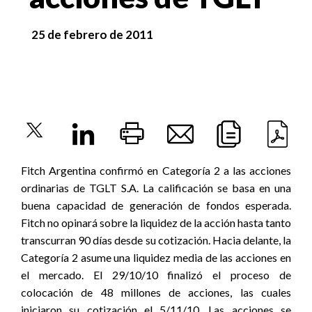
25 de febrero de 2011
Fitch Argentina confirmó en Categoría 2 a las acciones
ordinarias de TGLT S.A. La calificación se basa en una
buena capacidad de generación de fondos esperada.
Fitch no opinará sobre la liquidez de la acción hasta tanto
transcurran 90 días desde su cotización. Hacia delante, la
Categoría 2 asume una liquidez media de las acciones en
el mercado. El 29/10/10 finalizó el proceso de
colocación de 48 millones de acciones, las cuales
iniciaron su cotización el 5/11/10. Las acciones se