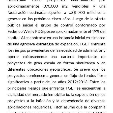
aproximadamente 370.000 m2 vendibles y una
facturación estimada superior a US$ 700 millones a
generar en los próximos cinco años. Luego de la oferta
pública inicial el grupo de control conformado por
Federico Weil y PDG posee aproximadamente el 49% del
capital. Al encontrarse en una instancia inicial en el marco
de una agresiva estrategia de expansión, TGLT enfrenta
los riesgos provenientes de la necesidad de administrar y
operar exitosamente una cartera importante de
proyectos de gran escala en forma simultánea y en
diferentes ubicaciones geográficas. Se prevé que los
proyectos comiencen a generar un flujo de fondos libre
significativo a partir de los años 2012/2013. Entre los
principales riesgos que enfrenta TGLT se encuentran la
ciclicidad del mercado inmobiliario, la exposición de los
proyectos a la inflación y la dependencia de diversas
aprobaciones requeridas. Fitch asume que la compañía