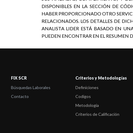
DISPONIBLES EN LA SECCIÓN DE CÓDI
HABER PROPORCIONADO OTRO SERVICIO
RELACIONADOS. LOS DETALLES DE DICH
ANALISTA LIDER ESTÁ BASADO EN UN
PUEDEN ENCONTRAR EN EL RESUMEN DE L
FIX SCR
Criterios y Metodologías
Búsquedas Laborales
Definiciones
Contacto
Codigos
Metodología
Criterios de Calificación