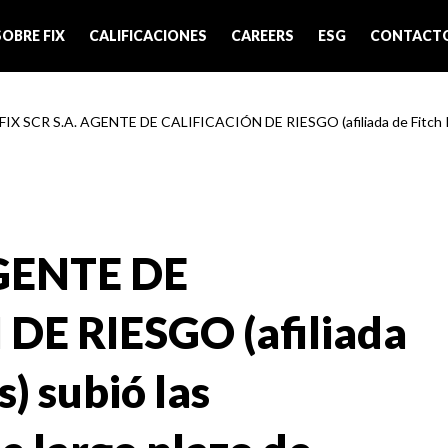
SOBRE FIX
CALIFICACIONES
CAREERS
ESG
CONTACT
 FIX SCR S.A. AGENTE DE CALIFICACIÓN DE RIESGO (afiliada de Fitch Rati
AGENTE DE
DE RIESGO (afiliada
s) subió las