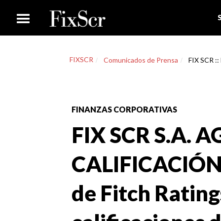
FIXSCR
Comunicados de Prensa
FIX SCR ::
FINANZAS CORPORATIVAS
FIX SCR S.A. 
CALIFICACIÓN 
de Fitch Rating