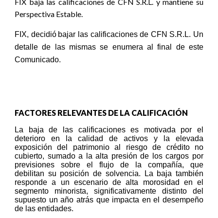
FIX baja
las calificaciones de CFN S.R.L. y mantiene su
Perspectiva Estable.
FIX, decidió
bajar las calificaciones de CFN S.R.L. Un
detalle de las mismas se enumera al final de este
Comunicado.
FACTORES RELEVANTES DE LA CALIFICACIÓN
La baja de las
calificaciones es motivada por el
deterioro en la calidad de activos y la elevada
exposición del patrimonio al riesgo de crédito no
cubierto, sumado a la alta presión de los cargos por
previsiones sobre el flujo de la compañía, que
debilitan su posición de solvencia. La baja también
responde a un escenario de alta morosidad en el
segmento minorista, significativamente distinto del
supuesto un año atrás que impacta en el desempeño
de las entidades.