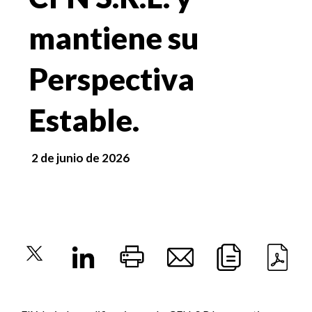
mantiene su
Perspectiva
Estable.
2 de junio de 2026