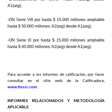
A1(arg),
-ON Serie VIII por hasta $ 15.000 millones ampliable
hasta $ 50.000 millones: A2(arg) desde A1(arg),
-ON Serie IX por hasta $ 15.000 millones ampliable
hasta $ 40.000 millones: A2(arg) desde A1(arg).
Para acceder a los informes de calificación, por favor
consultar en el sitio web de la Calificadora,
www.fixscr.com
.
INFORMES RELACIONADOS Y METODOLOGÍA
APLICABLE