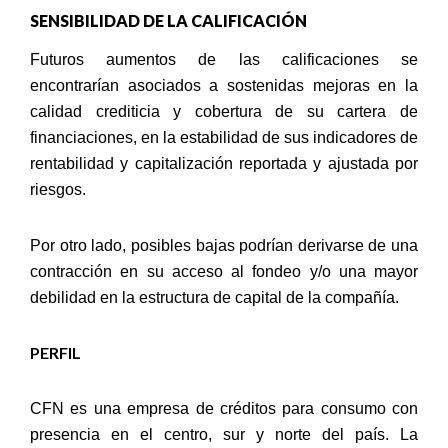
SENSIBILIDAD DE LA CALIFICACIÓN
Futuros aumentos de las calificaciones se
encontrarían asociados a sostenidas mejoras en la
calidad crediticia y cobertura de su cartera de
financiaciones, en la estabilidad de sus indicadores de
rentabilidad y capitalización reportada y ajustada por
riesgos.
Por otro lado, posibles bajas podrían derivarse de una
contracción en su acceso al fondeo y/o una mayor
debilidad en la estructura de capital de la compañía.
PERFIL
CFN es una empresa de créditos para consumo con
presencia en el centro, sur y norte del país. La