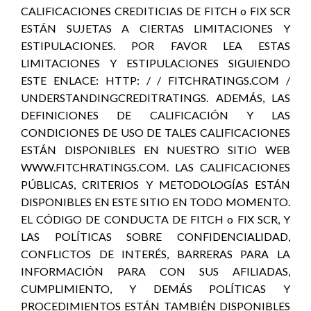
CALIFICACIONES CREDITICIAS DE FITCH o FIX SCR
ESTÁN SUJETAS A CIERTAS LIMITACIONES Y
ESTIPULACIONES. POR FAVOR LEA ESTAS
LIMITACIONES Y ESTIPULACIONES SIGUIENDO
ESTE ENLACE: HTTP: / / FITCHRATINGS.COM /
UNDERSTANDINGCREDITRATINGS. ADEMÁS, LAS
DEFINICIONES DE CALIFICACIÓN Y LAS
CONDICIONES DE USO DE TALES CALIFICACIONES
ESTÁN DISPONIBLES EN NUESTRO SITIO WEB
WWW.FITCHRATINGS.COM. LAS CALIFICACIONES
PÚBLICAS, CRITERIOS Y METODOLOGÍAS ESTÁN
DISPONIBLES EN ESTE SITIO EN TODO MOMENTO.
EL CÓDIGO DE CONDUCTA DE FITCH o FIX SCR, Y
LAS POLÍTICAS SOBRE CONFIDENCIALIDAD,
CONFLICTOS DE INTERÉS, BARRERAS PARA LA
INFORMACIÓN PARA CON SUS AFILIADAS,
CUMPLIMIENTO, Y DEMÁS POLÍTICAS Y
PROCEDIMIENTOS ESTÁN TAMBIÉN DISPONIBLES