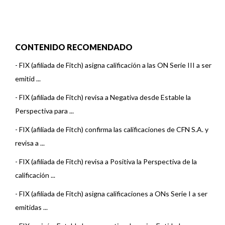
CONTENIDO RECOMENDADO
-
FIX (afiliada de Fitch) asigna calificación a las ON Serie III a ser
emitid ...
-
FIX (afiliada de Fitch) revisa a Negativa desde Estable la
Perspectiva para ...
-
FIX (afiliada de Fitch) confirma las calificaciones de CFN S.A. y
revisa a ...
-
FIX (afiliada de Fitch) revisa a Positiva la Perspectiva de la
calificación ...
-
FIX (afiliada de Fitch) asigna calificaciones a ONs Serie I a ser
emitidas ...