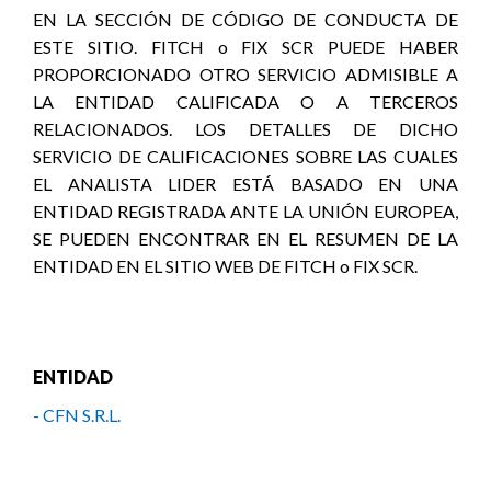
EN LA SECCIÓN DE CÓDIGO DE CONDUCTA DE
ESTE SITIO. FITCH o FIX SCR PUEDE HABER
PROPORCIONADO OTRO SERVICIO ADMISIBLE A
LA ENTIDAD CALIFICADA O A TERCEROS
RELACIONADOS. LOS DETALLES DE DICHO
SERVICIO DE CALIFICACIONES SOBRE LAS CUALES
EL ANALISTA LIDER ESTÁ BASADO EN UNA
ENTIDAD REGISTRADA ANTE LA UNIÓN EUROPEA,
SE PUEDEN ENCONTRAR EN EL RESUMEN DE LA
ENTIDAD EN EL SITIO WEB DE FITCH o FIX SCR.
ENTIDAD
- CFN S.R.L.