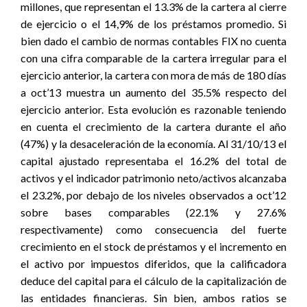
millones, que representan el 13.3% de la cartera al cierre
de ejercicio o el 14,9% de los préstamos promedio. Si
bien dado el cambio de normas contables FIX no cuenta
con una cifra comparable de la cartera irregular para el
ejercicio anterior, la cartera con mora de más de 180 días
a oct’13 muestra un aumento del 35.5% respecto del
ejercicio anterior. Esta evolución es razonable teniendo
en cuenta el crecimiento de la cartera durante el año
(47%) y la desaceleración de la economía. Al 31/10/13 el
capital ajustado representaba el 16.2% del total de
activos y el indicador patrimonio neto/activos alcanzaba
el 23.2%, por debajo de los niveles observados a oct’12
sobre bases comparables (22.1% y 27.6%
respectivamente) como consecuencia del fuerte
crecimiento en el stock de préstamos y el incremento en
el activo por impuestos diferidos, que la calificadora
deduce del capital para el cálculo de la capitalización de
las entidades financieras. Sin bien, ambos ratios se