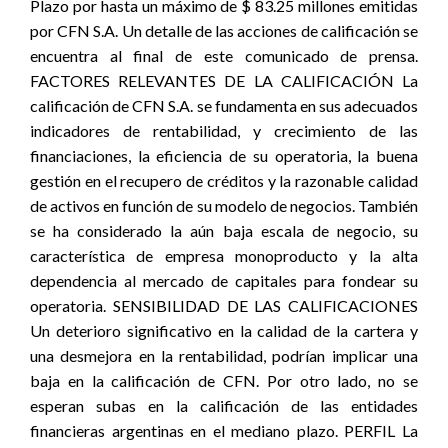
Plazo por hasta un máximo de $ 83.25 millones emitidas
por CFN S.A. Un detalle de las acciones de calificación se
encuentra al final de este comunicado de prensa.
FACTORES RELEVANTES DE LA CALIFICACIÓN La
calificación de CFN S.A. se fundamenta en sus adecuados
indicadores de rentabilidad, y crecimiento de las
financiaciones, la eficiencia de su operatoria, la buena
gestión en el recupero de créditos y la razonable calidad
de activos en función de su modelo de negocios. También
se ha considerado la aún baja escala de negocio, su
característica de empresa monoproducto y la alta
dependencia al mercado de capitales para fondear su
operatoria. SENSIBILIDAD DE LAS CALIFICACIONES
Un deterioro significativo en la calidad de la cartera y
una desmejora en la rentabilidad, podrían implicar una
baja en la calificación de CFN. Por otro lado, no se
esperan subas en la calificación de las entidades
financieras argentinas en el mediano plazo. PERFIL La