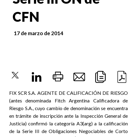
CFN
17 de marzo de 2014
FIX SCR S.A. AGENTE DE CALIFICACIÓN DE RIESGO
(antes denominada Fitch Argentina Calificadora de
Riesgo S.A., cuyo cambio de denominación se encuentra
en trámite de inscripción ante la Inspección General de
Justicia) confirmó la categoría A3(arg) a la calificación
de la Serie III de Obligaciones Negociables de Corto