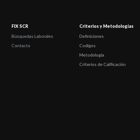
FIX SCR
Criterios y Metodologías
Búsquedas Laborales
Definiciones
Contacto
Codigos
Metodología
Criterios de Calificación