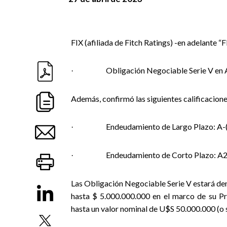
FIX (afiliada de Fitch Ratings) -en adelante “F
Obligación Negociable Serie V en 
·
Además, confirmó las siguientes calificacione
Endeudamiento de Largo Plazo:
A-
·
Endeudamiento de Corto Plazo: A2
·
Las Obligación Negociable Serie V estará de
hasta $ 5.000.000.000 en el marco de su P
hasta un valor nominal de U$S 50.000.000 (o 