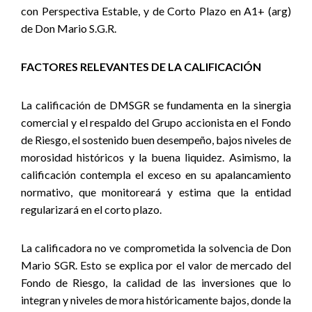
con Perspectiva Estable, y de Corto Plazo en A1+ (arg)
de Don Mario S.G.R.
FACTORES RELEVANTES DE LA CALIFICACIÓN
La calificación de DMSGR se fundamenta en la sinergia
comercial y el respaldo del Grupo accionista en el Fondo
de Riesgo, el sostenido buen desempeño, bajos niveles de
morosidad históricos y la buena liquidez. Asimismo, la
calificación contempla el exceso en su apalancamiento
normativo, que monitoreará y estima que la entidad
regularizará en el corto plazo.
La calificadora no ve comprometida la solvencia de Don
Mario SGR. Esto se explica por el valor de mercado del
Fondo de Riesgo, la calidad de las inversiones que lo
integran y niveles de mora históricamente bajos, donde la