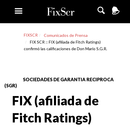
FIXSCR
Comunicados de Prensa
FIX SCR :: FIX (afiliada de Fitch Ratings)
confirmó las calificaciones de Don Mario S.G.R.
SOCIEDADES DE GARANTIA RECIPROCA
(SGR)
FIX (afiliada de
Fitch Ratings)