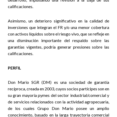
calificaciones
.
Asimismo,
un deterioro significativo en la calidad de
inversiones que integran el FR y/o una menor cobertura
con activos líquidos sobre el riesgo vivo, que se refleje en
una disminución importante del respaldo sobre las
garantías vigentes, podría generar presiones sobre las
calificaciones.
PERFIL
Don Mario SGR (DM) es una sociedad de garantía
recíproca, creada en 2003, cuyos socios partícipes son en
su gran mayoría pymes del sector
industrial/comercial y
de servicios relacionados con la actividad agropecuaria,
de los cuales Grupo Don Mario posee un amplio
conocimiento, basado en la larga trayectoria comercial