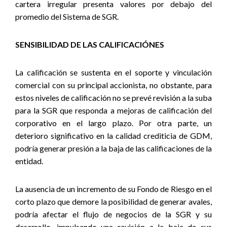
cartera irregular presenta valores por debajo del
promedio del Sistema de SGR.
SENSIBILIDAD DE LAS CALIFICACIÓNES
La calificación se sustenta en el soporte y vinculación
comercial con su principal accionista, no obstante, para
estos niveles de calificación no se prevé revisión a la suba
para la SGR que responda a mejoras de calificación del
corporativo en el largo plazo. Por otra parte, un
deterioro significativo en la calidad crediticia de GDM,
podría generar presión a la baja de las calificaciones de la
entidad.
La ausencia de un incremento de su Fondo de Riesgo en el
corto plazo que demore la posibilidad de generar avales,
podría afectar el flujo de negocios de la SGR y su
desarrollo, impulsando una revisión a la baja de sus