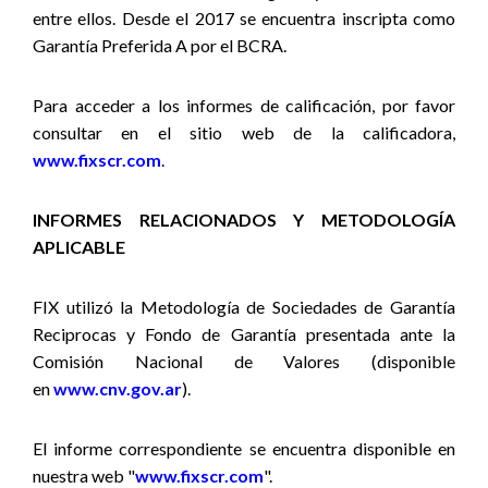
entre ellos. Desde el 2017 se encuentra inscripta como
Garantía Preferida A por el BCRA.
Para acceder a los informes de calificación, por favor
consultar en el sitio web de la calificadora,
www.fixscr.com
.
INFORMES RELACIONADOS Y METODOLOGÍA
APLICABLE
FIX utilizó la Metodología de Sociedades de Garantía
Reciprocas y Fondo de Garantía presentada ante la
Comisión Nacional de Valores (disponible
en
www.cnv.gov.ar
).
El informe correspondiente se encuentra disponible en
nuestra web "
www.fixscr.com
".