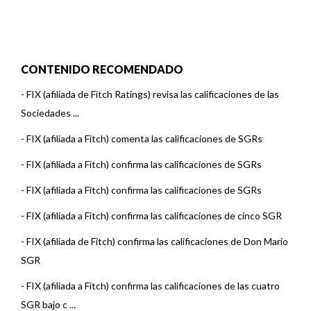
CONTENIDO RECOMENDADO
-
FIX (afiliada de Fitch Ratings) revisa las calificaciones de las
Sociedades ...
-
FIX (afiliada a Fitch) comenta las calificaciones de SGRs
-
FIX (afiliada a Fitch) confirma las calificaciones de SGRs
-
FIX (afiliada a Fitch) confirma las calificaciones de SGRs
-
FIX (afiliada a Fitch) confirma las calificaciones de cinco SGR
-
FIX (afiliada de Fitch) confirma las calificaciones de Don Mario
SGR
-
FIX (afiliada a Fitch) confirma las calificaciones de las cuatro
SGR bajo c ...