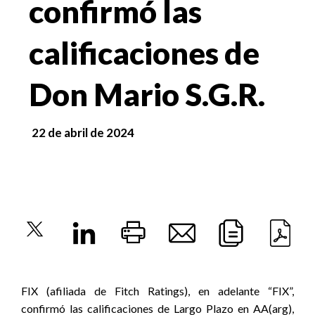
confirmó las
calificaciones de
Don Mario S.G.R.
22 de abril de 2024
FIX (afiliada de Fitch Ratings), en adelante “FIX”,
confirmó las calificaciones de Largo Plazo en AA(arg),