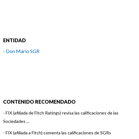
ENTIDAD
- Don Mario SGR
CONTENIDO RECOMENDADO
-
FIX (afiliada de Fitch Ratings) revisa las calificaciones de las
Sociedades ...
-
FIX (afiliada a Fitch) comenta las calificaciones de SGRs