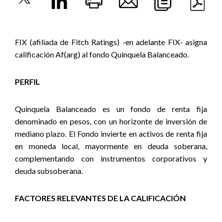
FIX (afiliada de Fitch Ratings) -en adelante FIX- asigna
calificación Af(arg) al fondo Quinquela Balanceado.
PERFIL
Quinquela Balanceado es un fondo de renta fija
denominado en pesos, con un horizonte de inversión de
mediano plazo. El Fondo invierte en activos de renta fija
en moneda local, mayormente en deuda soberana,
complementando con instrumentos corporativos y
deuda subsoberana.
FACTORES RELEVANTES DE LA CALIFICACIÓN