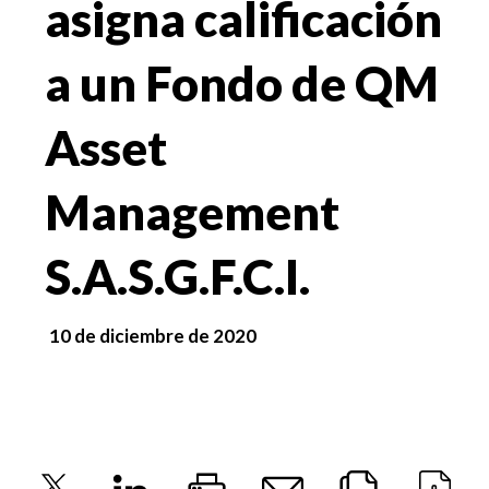
asigna calificación
a un Fondo de QM
Asset
Management
S.A.S.G.F.C.I.
10 de diciembre de 2020