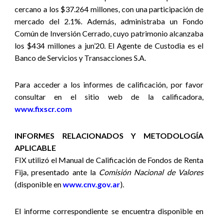
cercano a los $37.264 millones, con una participación de
mercado del 2.1%. Además, administraba un Fondo
Común de Inversión Cerrado, cuyo patrimonio alcanzaba
los $434 millones a jun’20. El Agente de Custodia es el
Banco de Servicios y Transacciones S.A.
Para acceder a los informes de calificación, por favor
consultar en el sitio web de la calificadora,
www.fixscr.com
INFORMES RELACIONADOS Y METODOLOGÍA
APLICABLE
FIX utilizó el Manual de Calificación de Fondos de Renta
Fija, presentado ante la
Comisión Nacional de Valores
(disponible en
www.cnv.gov.ar
).
El informe correspondiente se encuentra disponible en