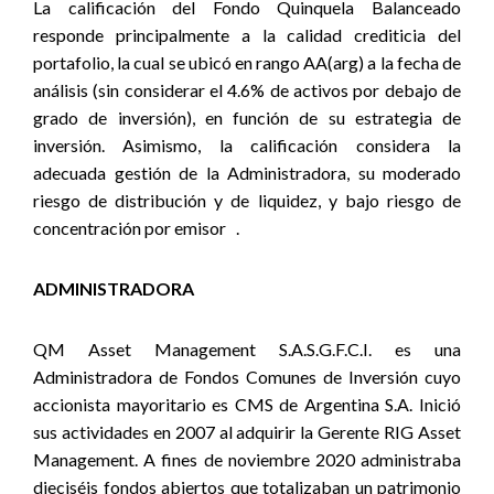
La calificación del Fondo Quinquela Balanceado
responde principalmente a la calidad crediticia del
portafolio, la cual se ubicó en rango AA(arg) a la fecha de
análisis (sin considerar el 4.6% de activos por debajo de
grado de inversión), en función de su estrategia de
inversión. Asimismo, la calificación considera la
adecuada gestión de la Administradora, su moderado
riesgo de distribución y de liquidez, y bajo riesgo de
concentración por emisor .
ADMINISTRADORA
QM Asset Management S.A.S.G.F.C.I. es una
Administradora de Fondos Comunes de Inversión cuyo
accionista mayoritario es CMS de Argentina S.A. Inició
sus actividades en 2007 al adquirir la Gerente RIG Asset
Management. A fines de noviembre 2020 administraba
dieciséis fondos abiertos que totalizaban un patrimonio