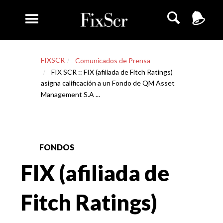
FIXSCR
Comunicados de Prensa
FIX SCR :: FIX (afiliada de Fitch Ratings)
asigna calificación a un Fondo de QM Asset
Management S.A ...
FONDOS
FIX (afiliada de
Fitch Ratings)