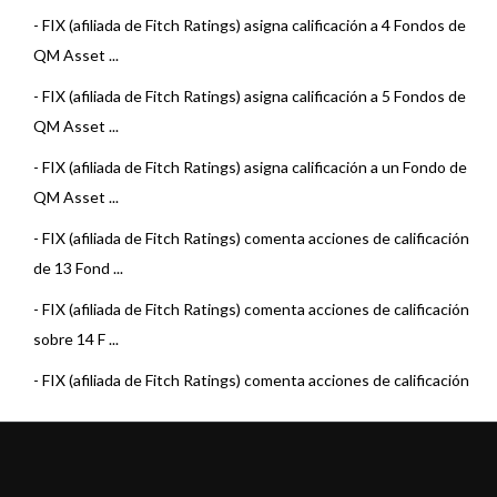
-
FIX (afiliada de Fitch Ratings) asigna calificación a 4 Fondos de
QM Asset ...
-
FIX (afiliada de Fitch Ratings) asigna calificación a 5 Fondos de
QM Asset ...
-
FIX (afiliada de Fitch Ratings) asigna calificación a un Fondo de
QM Asset ...
-
FIX (afiliada de Fitch Ratings) comenta acciones de calificación
de 13 Fond ...
-
FIX (afiliada de Fitch Ratings) comenta acciones de calificación
sobre 14 F ...
-
FIX (afiliada de Fitch Ratings) comenta acciones de calificación
de 5 Fondo ...
-
FIX (afiliada de Fitch Ratings) comenta acciones de calificación
sobre 5 Fo ...