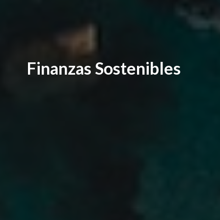
Finanzas Sostenibles