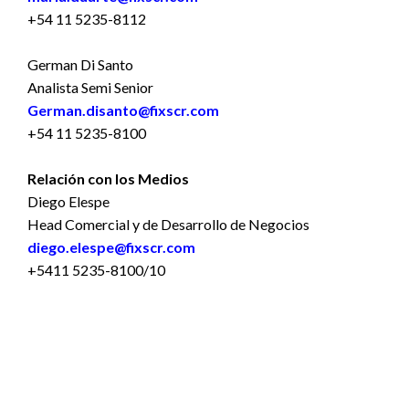
+54 11 5235-8112
German Di Santo
Analista Semi Senior
German.disanto@fixscr.com
+54 11 5235-8100
Relación con los Medios
Diego Elespe
Head Comercial y de Desarrollo de Negocios
diego.elespe@fixscr.com
+5411 5235-8100/10