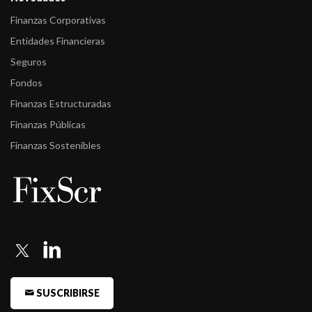
Finanzas Corporativas
Entidades Financieras
Seguros
Fondos
Finanzas Estructuradas
Finanzas Públicas
Finanzas Sostenibles
SUSCRIBIRSE