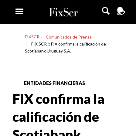
FIXSCR
Comunicados de Prensa
FIX SCR :: FIX confirma la calificación de
Scotiabank Uruguay S.A.
ENTIDADES FINANCIERAS
FIX confirma la
calificación de
Scotiabank