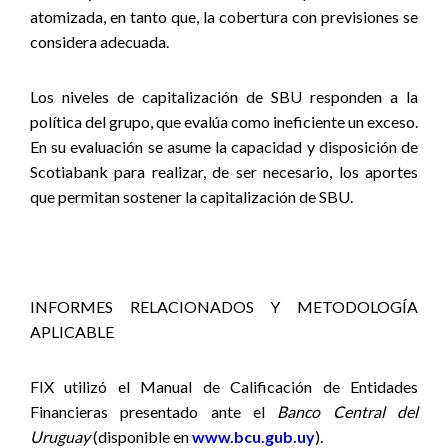
atomizada, en tanto que, la cobertura con previsiones se
considera adecuada.
Los niveles de capitalización de SBU responden a la
política del grupo, que evalúa como ineficiente un exceso.
En su evaluación se asume la capacidad y disposición de
Scotiabank para realizar, de ser necesario, los aportes
que permitan sostener la capitalización de SBU.
INFORMES RELACIONADOS Y METODOLOGÍA
APLICABLE
FIX utilizó el Manual de Calificación de Entidades
Financieras presentado ante el
Banco Central del
Uruguay
(disponible en
www.bcu.gub.uy
)
.