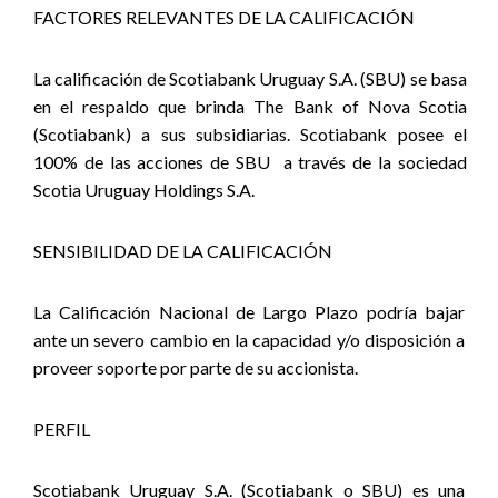
FACTORES RELEVANTES DE LA CALIFICACIÓN
La calificación de Scotiabank Uruguay S.A. (SBU) se basa
en el respaldo que brinda The Bank of Nova Scotia
(Scotiabank) a sus subsidiarias. Scotiabank posee el
100% de las acciones de SBU
a través de la sociedad
Scotia Uruguay Holdings S.A
.
SENSIBILIDAD DE LA CALIFICACIÓN
La Calificación Nacional de Largo Plazo podría bajar
ante un severo cambio en la capacidad y/o disposición a
proveer soporte por parte de su accionista
.
PERFIL
Scotiabank Uruguay S.A. (Scotiabank o SBU) es una