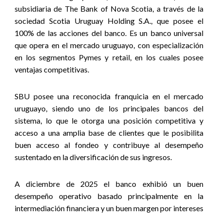
subsidiaria de The Bank of Nova Scotia, a través de la
sociedad Scotia Uruguay Holding S.A., que posee el
100% de las acciones del banco. Es un banco universal
que opera en el mercado uruguayo, con especialización
en los segmentos Pymes y retail, en los cuales posee
ventajas competitivas.
SBU posee una reconocida franquicia en el mercado
uruguayo, siendo uno de los principales bancos del
sistema, lo que le otorga una posición competitiva y
acceso a una amplia base de clientes que le posibilita
buen acceso al fondeo y contribuye al desempeño
sustentado en la diversificación de sus ingresos.
A diciembre de 2025 el banco exhibió un buen
desempeño operativo basado
principalmente en la
intermediación financiera y un buen margen por intereses