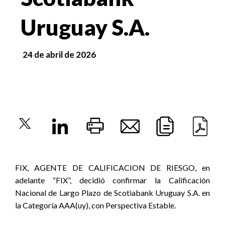
Uruguay S.A.
24 de abril de 2026
FIX, AGENTE DE CALIFICACION DE RIESGO
, en
adelante “FIX”, decidió confirmar la Calificación
Nacional de Largo Plazo de Scotiabank Uruguay S.A. en
la Categoría AAA(uy), con Perspectiva Estable.