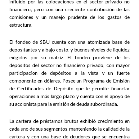
influido por las colocaciones en el sector privado no
financiero, pero con una creciente contribución de las
comisiones y un manejo prudente de los gastos de
estructura
.
El fondeo de SBU cuenta con una atomizada base de
depositantes y a bajo costo, y buenos niveles de liquidez
exigidos por su matriz. El fondeo proviene de los
depósitos del sector no financiero privado, con mayor
participacion de
depósitos a la vista
y un fuerte
componente en dólares. Posee un Programa de Emisión
de Certificados de Depósito que le permite financiar
operaciones a más largo plazo y cuenta con el apoyo de
su accionista para la emisión de deuda subordinada.
La cartera de préstamos brutos exhibió crecimiento en
cada uno de sus segmentos, manteniendo la calidad de la
cartera y con una base de deudores que se encuentra