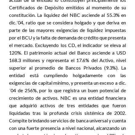
Certificados de Depósito emitidos al momento de su
constitución. La liquidez del NBC asciende al 55.3% en
dic.´04, ratio que se considera holgado y que deriva en
parte de las mayores exigencias de liquidez impuestas
por el BCU y la falta de demanda de crédito que presenta
el mercado. Excluyendo los CD, el indicador se eleva al
120%. El patrimonio actual del Banco asciende a USD
168.3 millones y representa el 17.6% del Activo, nivel
superior al promedio de Bancos Privados (9.3%). La
entidad está cumpliendo holgadamente con las
exigencias de capital mínimo, y presenta un exceso a dic.
´04 de 256%, por lo que registra un buen potencial de
crecimiento de activos. NBC es una entidad financiera
que adquirió activos de tres entidades que fueron
liquidadas tras la profunda crisis sistémica de 2002.
Compite brindando servicios de banca universal y cuenta
con una fuerte presencia a nivel nacional, alcanzando un