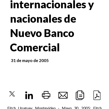
internacionales y
nacionales de
Nuevo Banco
Comercial
31 de mayo de 2005
Fitch Uruguay, Montevideo - Mayo 30, 2005: Fitch