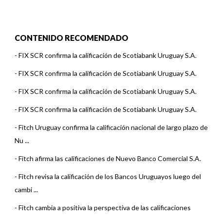
CONTENIDO RECOMENDADO
-
FIX SCR confirma la calificación de Scotiabank Uruguay S.A.
-
FIX SCR confirma la calificación de Scotiabank Uruguay S.A.
-
FIX SCR confirma la calificación de Scotiabank Uruguay S.A.
-
FIX SCR confirma la calificación de Scotiabank Uruguay S.A.
-
Fitch Uruguay confirma la calificación nacional de largo plazo de
Nu ...
-
Fitch afirma las calificaciones de Nuevo Banco Comercial S.A.
-
Fitch revisa la calificación de los Bancos Uruguayos luego del
cambi ...
-
Fitch cambia a positiva la perspectiva de las calificaciones