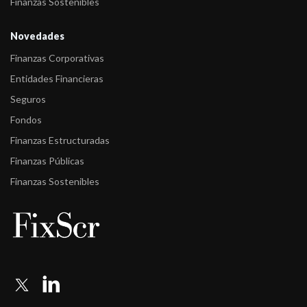
Finanzas Sostenibles
Novedades
Finanzas Corporativas
Entidades Financieras
Seguros
Fondos
Finanzas Estructuradas
Finanzas Públicas
Finanzas Sostenibles