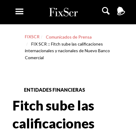
FIXSCR
Comunicados de Prensa
FIX SCR :: Fitch sube las calificaciones
internacionales y nacionales de Nuevo Banco
Comercial
ENTIDADES FINANCIERAS
Fitch sube las
calificaciones