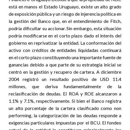
está en manos el Estado Uruguayo, existe un alto grado
de exposición pública y un riesgo de injerencia política en
la gestión del Banco que, en el entendimiento de Fitch,
podría dificultar su accionar. Sin embargo, esta situación
podría modificarse en el corto plazo dado el interés del
gobierno en reprivatizar la entidad. La conformación del
activo con créditos de entidades liquidadas continuará
en el corto plazo constituyendo una importante fuente de
ganancias debido a que parte de su estrategia inicial se
centró en la gestión y recupero de cartera. A diciembre
2004 registró un resultado positivo de USD 11.4
millones, que deriva fundamentalmente de la
reclasificación de deudas. El ROA y ROE alcanzaron a
1.1% y 7.1%, respectivamente. Si bien el Banco registra
un alto porcentaje de la cartera clasificado como non
performing, la categorización de las deudas responde a
exigencias particulares impuestas por el BCU. El fondeo
actual de la entidad lo constituyen principalmente los