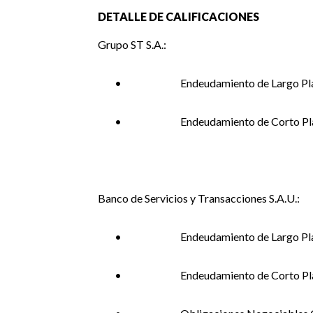
DETALLE DE CALIFICACIONES
Grupo ST S.A.:
•
Endeudamiento de Largo Pla
•
Endeudamiento de Corto Pl
Banco de Servicios y Transacciones S.A.U.:
•
Endeudamiento de Largo Pla
•
Endeudamiento de Corto Pl