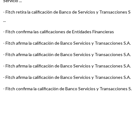
Servicio ...
-
Fitch retira la calificación de Banco de Servicios y Transacciones S
...
-
Fitch confirma las calificaciones de Entidades Financieras
-
Fitch afirma la calificación de Banco Servicios y Transacciones S.A.
-
Fitch afirma la calificación de Banco Servicios y Transacciones S.A.
-
Fitch afirma la calificación de Banco Servicios y Transacciones S.A.
-
Fitch afirma la calificación de Banco Servicios y Transacciones S.A.
-
Fitch confirma la calificación de Banco Servicios y Transacciones S.
...
-
Fitch confirma la calificación de Banco Servicios y Transacciones S.
...
-
Fitch confirma la calificación de Banco Servicios y Transacciones S.
...