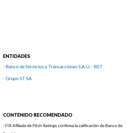
ENTIDADES
- Banco de Servicios y Transacciones S.A.U. - BST
- Grupo ST SA
CONTENIDO RECOMENDADO
-
FIX Afiliada de Fitch Ratings confirma la calificación de Banco de