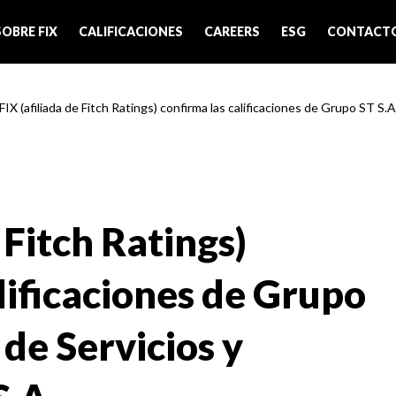
SOBRE FIX
CALIFICACIONES
CAREERS
ESG
CONTACT
FIX (afiliada de Fitch Ratings) confirma las calificaciones de Grupo ST S.A.
 Fitch Ratings)
lificaciones de Grupo
 de Servicios y