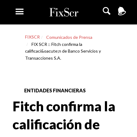
FIXSCR
Comunicados de Prensa
FIX SCR :: Fitch confirma la
calificaci&oacute;n de Banco Servicios y
Transacciones S.A.
ENTIDADES FINANCIERAS
Fitch confirma la
calificación de