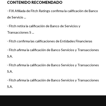
CONTENIDO RECOMENDADO
-
FIX Afiliada de Fitch Ratings confirma la calificación de Banco
de Servicio ...
-
Fitch retira la calificación de Banco de Servicios y
Transacciones S ...
-
Fitch confirma las calificaciones de Entidades Financieras
-
Fitch afirma la calificación de Banco Servicios y Transacciones
S.A.
-
Fitch afirma la calificación de Banco Servicios y Transacciones
S.A.
-
Fitch afirma la calificación de Banco Servicios y Transacciones
S.A.
-
Fitch afirma la calificación de Banco Servicios y Transacciones
S.A.