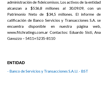
administración de fideicomisos. Los activos de la entidad
alcanzan a $536,8 millones al 30.09.09, con un
Patrimonio Neto de $34,5 millones. El informe de
calificación de Banco Servicios y Transacciones S.A. se
encuentra disponible en nuestra página web,
www.fitchratings.com.ar Contactos: Eduardo Sisti, Ana
Gavuzzo – 5411+5235-8110
ENTIDAD
- Banco de Servicios y Transacciones S.A.U. - BST