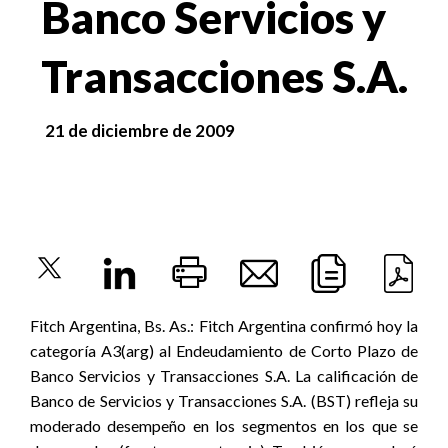
Banco Servicios y
Transacciones S.A.
21 de diciembre de 2009
Fitch Argentina, Bs. As.: Fitch Argentina confirmó hoy la
categoría A3(arg) al Endeudamiento de Corto Plazo de
Banco Servicios y Transacciones S.A. La calificación de
Banco de Servicios y Transacciones S.A. (BST) refleja su
moderado desempeño en los segmentos en los que se