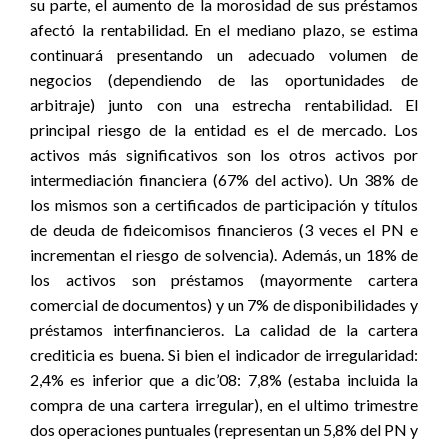
su parte, el aumento de la morosidad de sus préstamos
afectó la rentabilidad. En el mediano plazo, se estima
continuará presentando un adecuado volumen de
negocios (dependiendo de las oportunidades de
arbitraje) junto con una estrecha rentabilidad. El
principal riesgo de la entidad es el de mercado. Los
activos más significativos son los otros activos por
intermediación financiera (67% del activo). Un 38% de
los mismos son a certificados de participación y títulos
de deuda de fideicomisos financieros (3 veces el PN e
incrementan el riesgo de solvencia). Además, un 18% de
los activos son préstamos (mayormente cartera
comercial de documentos) y un 7% de disponibilidades y
préstamos interfinancieros. La calidad de la cartera
crediticia es buena. Si bien el indicador de irregularidad:
2,4% es inferior que a dic’08: 7,8% (estaba incluida la
compra de una cartera irregular), en el ultimo trimestre
dos operaciones puntuales (representan un 5,8% del PN y