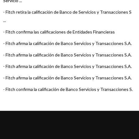
Servicio ...
-
Fitch retira la calificación de Banco de Servicios y Transacciones S
...
-
Fitch confirma las calificaciones de Entidades Financieras
-
Fitch afirma la calificación de Banco Servicios y Transacciones S.A.
-
Fitch afirma la calificación de Banco Servicios y Transacciones S.A.
-
Fitch afirma la calificación de Banco Servicios y Transacciones S.A.
-
Fitch afirma la calificación de Banco Servicios y Transacciones S.A.
-
Fitch confirma la calificación de Banco Servicios y Transacciones S.
...
-
Fitch confirma la calificación de Banco Servicios y Transacciones S.
...
-
Fitch confirma la calificación de Banco Servicios y Transacciones S.
...