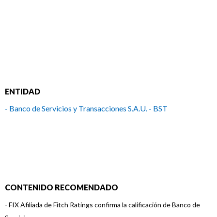
ENTIDAD
- Banco de Servicios y Transacciones S.A.U. - BST
CONTENIDO RECOMENDADO
-
FIX Afiliada de Fitch Ratings confirma la calificación de Banco de