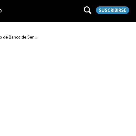
SUSCRIBIRSE
O
o de Banco de Ser ...