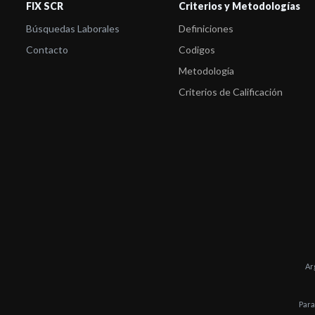
FIX SCR
Criterios y Metodologías
Búsquedas Laborales
Definiciones
Contacto
Codigos
Metodología
Criterios de Calificación
Ar
Para