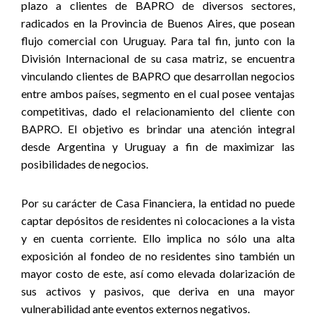
plazo a clientes de BAPRO de diversos sectores,
radicados en la Provincia de Buenos Aires, que posean
flujo comercial con Uruguay. Para tal fin, junto con la
División Internacional de su casa matriz, se encuentra
vinculando clientes de BAPRO que desarrollan negocios
entre ambos países, segmento en el cual posee ventajas
competitivas, dado el relacionamiento del cliente con
BAPRO. El objetivo es brindar una atención integral
desde Argentina y Uruguay a fin de maximizar las
posibilidades de negocios.
Por su carácter de Casa Financiera, la entidad no puede
captar depósitos de residentes ni colocaciones a la vista
y en cuenta corriente. Ello implica no sólo una alta
exposición al fondeo de no residentes sino también un
mayor costo de este, así como elevada dolarización de
sus activos y pasivos, que deriva en una mayor
vulnerabilidad ante eventos externos negativos.