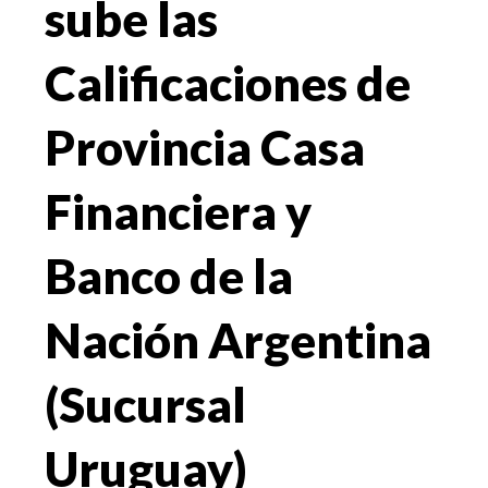
sube las
Calificaciones de
Provincia Casa
Financiera y
Banco de la
Nación Argentina
(Sucursal
Uruguay)