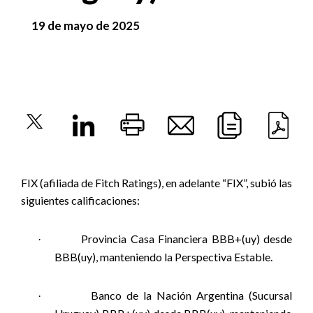
19 de mayo de 2025
FIX (afiliada de Fitch Ratings), en adelante “FIX”, subió las
siguientes calificaciones:
Provincia Casa Financiera BBB+(uy) desde
·
BBB(uy), manteniendo la Perspectiva Estable.
Banco de la Nación Argentina (Sucursal
·