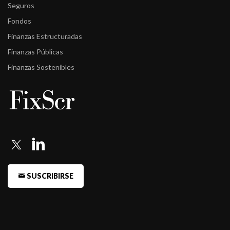
Seguros
Fondos
Finanzas Estructuradas
Finanzas Públicas
Finanzas Sostenibles
SUSCRIBIRSE