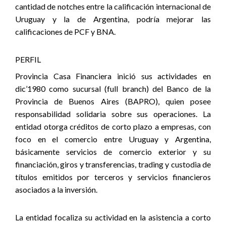
cantidad de notches entre la calificación internacional de
Uruguay y la de Argentina, podría mejorar las
calificaciones de PCF y BNA.
PERFIL
Provincia Casa Financiera inició sus actividades en
dic’1980 como sucursal (full branch) del Banco de la
Provincia de Buenos Aires (BAPRO), quien posee
responsabilidad solidaria sobre sus operaciones.
La
entidad otorga créditos de corto plazo a empresas, con
foco en el comercio entre Uruguay y Argentina,
básicamente servicios de comercio exterior y su
financiación, giros y transferencias, trading y custodia de
títulos emitidos por terceros y servicios financieros
asociados a la inversión.
La entidad focaliza su actividad en la asistencia a corto