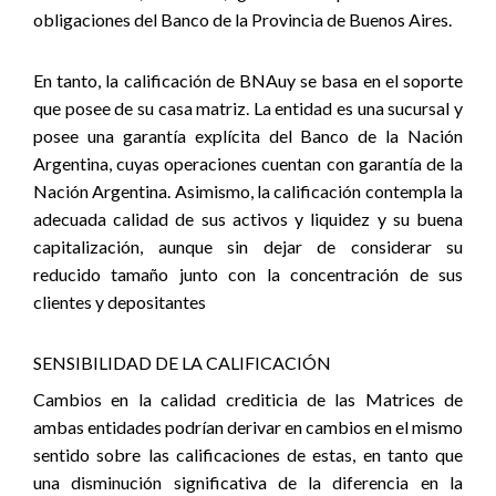
obligaciones del Banco de la Provincia de Buenos Aires.
En tanto, la calificación de BNAuy se basa en el soporte
que posee de su casa matriz. La entidad es una sucursal y
posee una garantía explícita del Banco de la Nación
Argentina, cuyas operaciones cuentan con garantía de la
Nación Argentina. Asimismo, la calificación contempla la
adecuada calidad de sus activos y liquidez y su buena
capitalización, aunque sin dejar de considerar su
reducido tamaño junto con la concentración de sus
clientes y depositantes
SENSIBILIDAD DE LA CALIFICACIÓN
Cambios en la calidad crediticia de las Matrices de
ambas entidades podrían derivar en cambios en el mismo
sentido sobre las calificaciones de estas, en tanto que
una disminución significativa de la diferencia en la