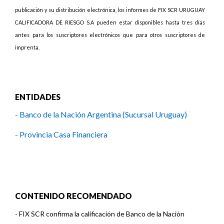
publicación y su distribución electrónica, los informes de FIX SCR URUGUAY
CALIFICADORA DE RIESGO S.A pueden estar disponibles hasta tres días
antes para los suscriptores electrónicos que para otros suscriptores de
imprenta.
ENTIDADES
- Banco de la Nación Argentina (Sucursal Uruguay)
- Provincia Casa Financiera
CONTENIDO RECOMENDADO
-
FIX SCR confirma la calificación de Banco de la Nación