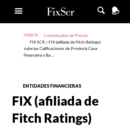
FIXSCR
Comunicados de Prensa
FIX SCR :: FIX (afiliada de Fitch Ratings)
sube las Calificaciones de Provincia Casa
Financiera y Ba ...
ENTIDADES FINANCIERAS
FIX (afiliada de
Fitch Ratings)