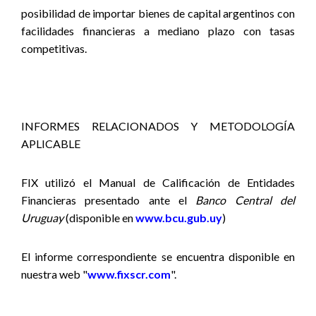
posibilidad de importar bienes de capital argentinos con
facilidades financieras a mediano plazo con tasas
competitivas.
INFORMES RELACIONADOS Y METODOLOGÍA
APLICABLE
FIX utilizó el Manual de Calificación de Entidades
Financieras presentado ante el
Banco Central del
Uruguay
(disponible en
www.bcu.gub.uy
)
El informe correspondiente se encuentra disponible en
nuestra web "
www.fixscr.com
".