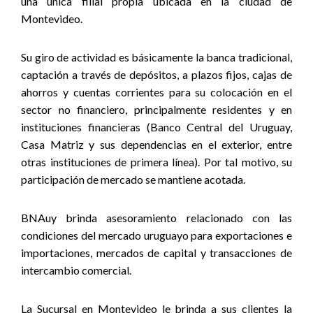
una única filial propia ubicada en la ciudad de
Montevideo.
Su giro de actividad es básicamente la banca tradicional,
captación a través de depósitos, a plazos fijos, cajas de
ahorros y cuentas corrientes para su colocación en el
sector no financiero, principalmente residentes y en
instituciones financieras (Banco Central del Uruguay,
Casa Matriz y sus dependencias en el exterior, entre
otras instituciones de primera línea). Por tal motivo, su
participación de mercado se mantiene acotada.
BNAuy brinda asesoramiento relacionado con las
condiciones del mercado uruguayo para exportaciones e
importaciones, mercados de capital y transacciones de
intercambio comercial.
La Sucursal en Montevideo le brinda a sus clientes la