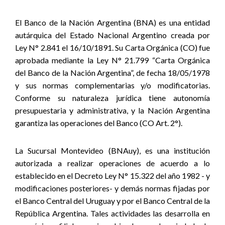
El Banco de la Nación Argentina (BNA) es una entidad
autárquica del Estado Nacional Argentino creada por
Ley N° 2.841 el 16/10/1891. Su Carta Orgánica (CO) fue
aprobada mediante la Ley N° 21.799 “Carta Orgánica
del Banco de la Nación Argentina”, de fecha 18/05/1978
y sus normas complementarias y/o modificatorias.
Conforme su naturaleza jurídica tiene autonomía
presupuestaria y administrativa, y la Nación Argentina
garantiza las operaciones del Banco (CO Art. 2°).
La Sucursal Montevideo (BNAuy), es una institución
autorizada a realizar operaciones de acuerdo a lo
establecido en el Decreto Ley N° 15.322 del año 1982 - y
modificaciones posteriores- y demás normas fijadas por
el Banco Central del Uruguay y por el Banco Central de la
República Argentina. Tales actividades las desarrolla en