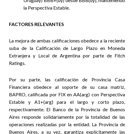
Uruguay) BBB+(uy) desde BBB(uy), manteniendo
la Perspectiva Estable.
FACTORES RELEVANTES
La mejora de ambas calificaciones obedece a la reciente
suba de la Calificación de Largo Plazo en Moneda
Extranjera y Local de Argentina por parte de Fitch
Ratings.
Por su parte,
las calificación de Provincia Casa
Financiera obedece al soporte de su casa matriz,
BAPRO, calificada por FIX en AA(arg) con Perspectiva
Estable y A1+(arg) para el largo y corto plazo,
respectivamente. El Banco de la Provincia de Buenos
Aires responde solidariamente por la totalidad de las
operaciones realizadas por la entidad. La Provincia de
Buenos Aires, a su vez, garantiza explícitamente las