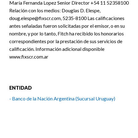
María Fernanda Lopez Senior Director +54 11 52358100
Relación con los medios: Douglas D. Elespe,
doug.elespe@fixscr.com, 5235-8100 Las calificaciones
antes señaladas fueron solicitadas por el emisor, o en su
nombre, y por lo tanto, Fitch ha recibido los honorarios
correspondientes por la prestación de sus servicios de
calificación. Información adicional disponible
www.fixscr.com.ar
ENTIDAD
- Banco de la Nación Argentina (Sucursal Uruguay)