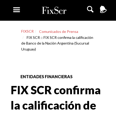
FIXSCR
Comunicados de Prensa
FIX SCR :: FIX SCR confirma la calificación
de Banco de la Nación Argentina (Sucursal
Uruguay)
ENTIDADES FINANCIERAS
FIX SCR confirma
la calificación de