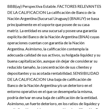
BBB(uy) Perspectiva Estable. FACTORES RELEVANTES
DE LA CALIFICACION La calificación de Banco de la
Nación Argentina (Sucursal Uruguay) (BNAUY) se basa
principalmente en el soporte que posee de su casa
matriz. La entidad es una sucursal y posee una garantía
explícita del Banco de la Nación Argentina (BNA) cuyas
operaciones cuentan con garantía de la Nación
Argentina. Asimismo, la calificación contempla la
adecuada calidad de sus activos, su holgada liquidez y su
buena capitalización, aunque sin dejar de considerar su
reducido tamaño, la concentración de sus clientes y
depositantes y su acotada rentabilidad. SENSIBILIDAD
DE LA CALIFICACION Una baja de calificación de
Banco de la Nación Argentina y/o un deterioro en el
entorno operativo en el que se desempeña la misma,
podría derivar en una baja de calificación de la entidad.
Asimismo, un fuerte deterioro, en los ratios de liquidez y