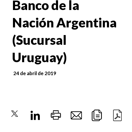
Banco de la
Nación Argentina
(Sucursal
Uruguay)
24 de abril de 2019