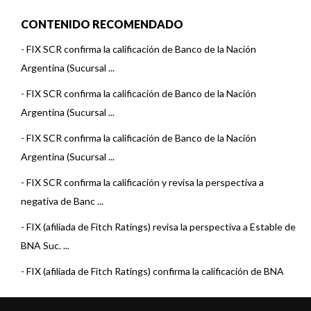
CONTENIDO RECOMENDADO
-
FIX SCR confirma la calificación de Banco de la Nación
Argentina (Sucursal ...
-
FIX SCR confirma la calificación de Banco de la Nación
Argentina (Sucursal ...
-
FIX SCR confirma la calificación de Banco de la Nación
Argentina (Sucursal ...
-
FIX SCR confirma la calificación y revisa la perspectiva a
negativa de Banc ...
-
FIX (afiliada de Fitch Ratings) revisa la perspectiva a Estable de
BNA Suc. ...
-
FIX (afiliada de Fitch Ratings) confirma la calificación de BNA
Suc. Urugua ...