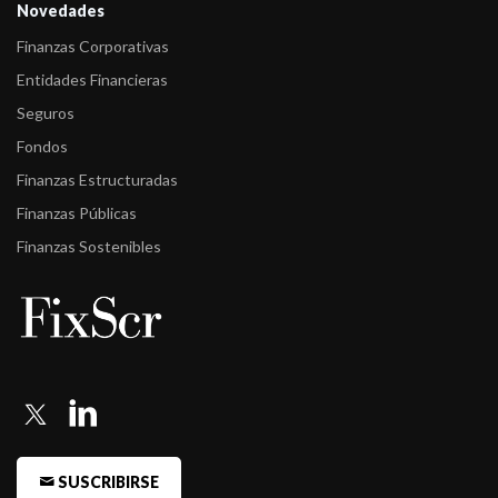
Novedades
Finanzas Corporativas
Entidades Financieras
Seguros
Fondos
Finanzas Estructuradas
Finanzas Públicas
Finanzas Sostenibles
SUSCRIBIRSE