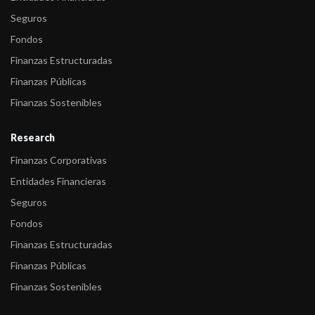
Seguros
Fondos
Finanzas Estructuradas
Finanzas Públicas
Finanzas Sostenibles
Research
Finanzas Corporativas
Entidades Financieras
Seguros
Fondos
Finanzas Estructuradas
Finanzas Públicas
Finanzas Sostenibles