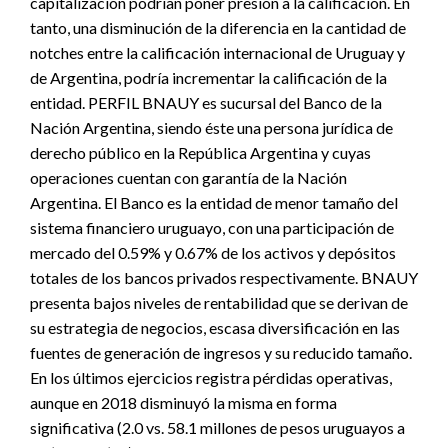
capitalización podrían poner presión a la calificación. En
tanto, una disminución de la diferencia en la cantidad de
notches entre la calificación internacional de Uruguay y
de Argentina, podría incrementar la calificación de la
entidad. PERFIL BNAUY es sucursal del Banco de la
Nación Argentina, siendo éste una persona jurídica de
derecho público en la República Argentina y cuyas
operaciones cuentan con garantía de la Nación
Argentina. El Banco es la entidad de menor tamaño del
sistema financiero uruguayo, con una participación de
mercado del 0.59% y 0.67% de los activos y depósitos
totales de los bancos privados respectivamente. BNAUY
presenta bajos niveles de rentabilidad que se derivan de
su estrategia de negocios, escasa diversificación en las
fuentes de generación de ingresos y su reducido tamaño.
En los últimos ejercicios registra pérdidas operativas,
aunque en 2018 disminuyó la misma en forma
significativa (2.0 vs. 58.1 millones de pesos uruguayos a