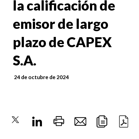
la calificación de
emisor de largo
plazo de CAPEX
S.A.
24 de octubre de 2024