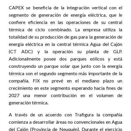
CAPEX se beneficia de la integración vertical con el
segmento de generación de energía eléctrica, que le
confiere eficiencia en las operaciones de su central
térmica de ciclo combinado. La empresa utiliza la
totalidad de su producción de gas para la generación de
energía eléctrica en la central térmica Agua del Cajón
(CT ADC) y la operación su planta de GLP.
Adicionalmente posee dos parques eólicos y está
construyendo un parque solar que junto con la energía
térmica son el segundo segmento más importante de la
compañía. FIX no prevé en el mediano plazo un
crecimiento en este segmento esperando hacia fines de
2027 una menor contribución en el volumen de
generación térmica.
A través de un acuerdo con Trafigura la compañía
comienza a desarrollar áreas no convencionales en Agua
del Cajón (Provincia de Neuquén). Durante el ejercicio