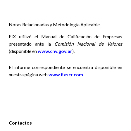
Notas Relacionadas y Metodología Aplicable
FIX utilizó el Manual de Calificación de Empresas
presentado ante la
Comisión Nacional de Valores
(disponible en
www.cnv.gov.ar
).
El informe correspondiente se encuentra disponible
en
nuestra página web
www.fixscr.com
.
Contactos