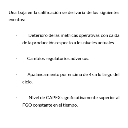
Una baja en la calificación se derivaría de los siguientes
eventos:
Deterioro de las métricas operativas con caída
·
de la producción respecto a los niveles actuales.
Cambios regulatorios adversos.
·
Apalancamiento por encima de 4x a lo largo del
·
ciclo.
Nivel de CAPEX significativamente superior al
·
FGO constante en el tiempo.