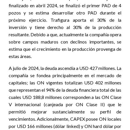
finalizado en abril 2024, se finalizó el primer PAD de 4
pozos y se estima desarrollar otro PAD durante el
próximo ejercicio. Trafigura aporta el 30% de la
inversión y tiene derecho al 30% de la producción
resultante. Debido a que, actualmente la compañía opera
sobre campos maduros con declinos importantes, se
estima que el crecimiento en la producción provenga de
estas áreas.
A julio de 2024, la deuda ascendía a USD 427 millones. La
compañía se fondea principalmente en el mercado de
capitales; las ON vigentes totalizan USD 402 millones
que representan el 94% de la deuda financiera total de las
cuales USD 188,8 millones corresponden a las ON Clase
V internacional (canjeada por ON Clase II) que le
permitió mejorar sustancialmente su perfil de
vencimientos. Adicionalmente, CAPEX posee ON locales
por USD 166 millones (dólar linked) y ON hard dólar por