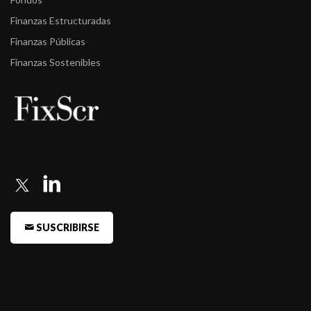
Finanzas Estructuradas
Finanzas Públicas
Finanzas Sostenibles
SUSCRIBIRSE