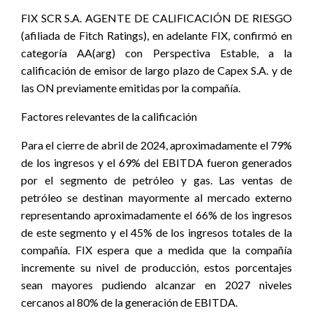
FIX SCR S.A. AGENTE DE CALIFICACIÓN DE RIESGO
(afiliada de Fitch Ratings), en adelante FIX, confirmó en
categoría AA(arg) con Perspectiva Estable, a la
calificación de emisor de largo plazo de Capex S.A.
y de
las ON previamente emitidas por la compañía.
Factores relevantes de la calificación
Para el cierre de abril de 2024, aproximadamente el 79%
de los ingresos y el 69% del EBITDA fueron generados
por el segmento de petróleo y gas. Las ventas de
petróleo se destinan mayormente al mercado externo
representando aproximadamente el 66% de los ingresos
de este segmento y el 45% de los ingresos totales de la
compañía. FIX espera que a medida que la compañía
incremente su nivel de producción, estos porcentajes
sean mayores pudiendo alcanzar en 2027 niveles
cercanos al 80% de la generación de EBITDA.