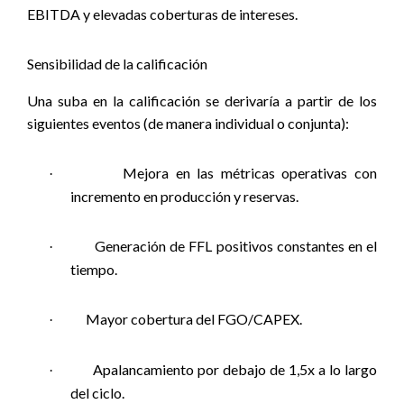
EBITDA y elevadas coberturas de intereses.
Sensibilidad de la calificación
Una suba en la calificación se derivaría a partir de los
siguientes eventos (de manera individual o conjunta):
Mejora en las métricas operativas con
·
incremento en producción y reservas.
Generación de FFL positivos constantes en el
·
tiempo.
Mayor cobertura del FGO/CAPEX.
·
Apalancamiento por debajo de 1,5x a lo largo
·
del ciclo.