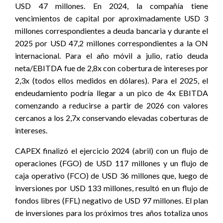
USD 47 millones. En 2024, la compañía tiene
vencimientos de capital por aproximadamente USD 3
millones correspondientes a deuda bancaria y durante el
2025 por USD 47,2 millones correspondientes a la ON
internacional. Para el año móvil a julio, ratio deuda
neta/EBITDA fue de 2,8x con cobertura de intereses por
2,3x (todos ellos medidos en dólares). Para el 2025, el
endeudamiento podría llegar a un pico de 4x EBITDA
comenzando a reducirse a partir de 2026 con valores
cercanos a los 2,7x conservando elevadas coberturas de
intereses.
CAPEX finalizó el ejercicio 2024 (abril) con un flujo de
operaciones (FGO) de USD 117 millones y un flujo de
caja operativo (FCO) de USD 36 millones que, luego de
inversiones por USD 133 millones, resultó en un flujo de
fondos libres (FFL) negativo de USD 97 millones. El plan
de inversiones para los próximos tres años totaliza unos