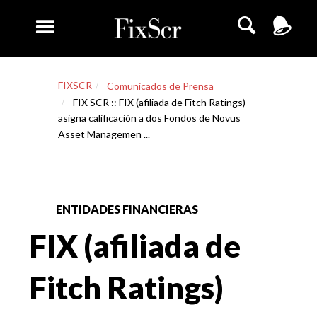
FIXSCR
Comunicados de Prensa
FIX SCR :: FIX (afiliada de Fitch Ratings)
asigna calificación a dos Fondos de Novus
Asset Managemen ...
ENTIDADES FINANCIERAS
FIX (afiliada de
Fitch Ratings)