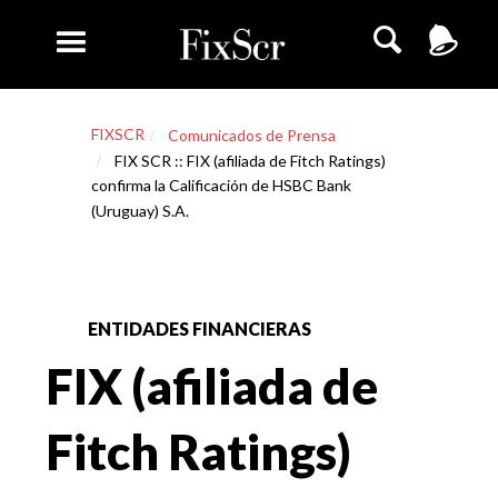
FIXSCR
Comunicados de Prensa
FIX SCR :: FIX (afiliada de Fitch Ratings)
confirma la Calificación de HSBC Bank
(Uruguay) S.A.
ENTIDADES FINANCIERAS
FIX (afiliada de
Fitch Ratings)