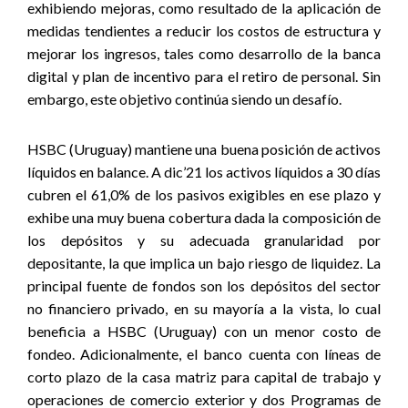
exhibiendo mejoras, como resultado de la aplicación de
medidas tendientes a reducir los costos de estructura y
mejorar los ingresos, tales como desarrollo de la banca
digital y plan de incentivo para el retiro de personal. Sin
embargo, este objetivo continúa siendo un desafío.
HSBC (Uruguay) mantiene una buena posición de activos
líquidos en balance. A dic’21 los activos líquidos a 30 días
cubren el 61,0% de los pasivos exigibles en ese plazo y
exhibe una muy buena cobertura dada la composición de
los depósitos y su adecuada granularidad por
depositante, la que implica un bajo riesgo de liquidez. La
principal fuente de fondos son los depósitos del sector
no financiero privado, en su mayoría a la vista, lo cual
beneficia a HSBC (Uruguay) con un menor costo de
fondeo. Adicionalmente, el banco cuenta con líneas de
corto plazo de la casa matriz para capital de trabajo y
operaciones de comercio exterior y dos Programas de