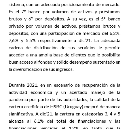
sistema, con un adecuado posicionamiento de mercado.
Es el 7° banco por volumen de activos y préstamos
brutos y 6º por depósitos. A su vez, es el 5° banco
privado por volumen de activos, préstamos brutos y
depósitos, con una participación de mercado del 6,2%.
7,6% y 5,5% respectivamente a dic’21. La adecuada
cadena de distribución de sus servicios le permite
acceder a una amplia base de clientes que le posibilita
buen acceso al fondeo y sólido desempeño sustentado en
la diversificación de sus ingresos.
Durante 2021, en un escenario de recuperación de la
actividad económica y un acertado manejo de la
pandemia por parte de las autoridades, la calidad de la
cartera crediticia de HSBC (Uruguay) mejoró de manera
significativa. A dic’21, la cartera en categorías 3, 4 y 5
alcanza al 6,1% del total de financiaciones y las
financiaciones vencidas el 1,2%, en tanto que la