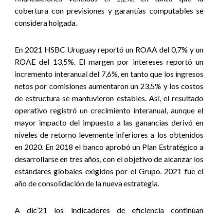
cobertura con previsiones y garantías computables se
considera holgada.
En 2021 HSBC Uruguay reportó un ROAA del 0,7% y un
ROAE del 13,5%. El margen por intereses reportó un
incremento interanual del 7,6%, en tanto que los ingresos
netos por comisiones aumentaron un 23,5% y los costos
de estructura se mantuvieron estables. Así, el resultado
operativo registró un crecimiento interanual, aunque el
mayor impacto del impuesto a las ganancias derivó en
niveles de retorno levemente inferiores a los obtenidos
en 2020. En 2018 el banco aprobó un Plan Estratégico a
desarrollarse en tres años, con el objetivo de alcanzar los
estándares globales exigidos por el Grupo. 2021 fue el
año de consolidación de la nueva estrategia.
A dic’21 los indicadores de eficiencia continúan