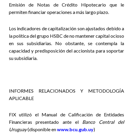
Emisión de Notas de Crédito Hipotecario que le
permiten financiar operaciones a más largo plazo.
Los indicadores de capitalización son ajustados debido a
la política del grupo HSBC de no mantener capital ocioso
en sus subsidiarias. No obstante, se contempla la
capacidad y predisposición del accionista para soportar
su subsidiaria.
INFORMES RELACIONADOS Y METODOLOGÍA
APLICABLE
FIX utilizó el Manual de Calificación de Entidades
Financieras presentado ante el
Banco Central del
Uruguay
(disponible en
www.bcu.gub.uy
)