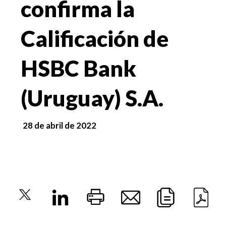
confirma la
Calificación de
HSBC Bank
(Uruguay) S.A.
28 de abril de 2022