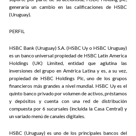
generaría un cambio en las calificaciones de HSBC
(Uruguay).
PERFIL
HSBC Bank (Uruguay) S.A. (HSBC Uy o HSBC Uruguay)
es un banco universal propiedad de HSBC Latin America
Holdings (UK) Limited, entidad que aglutina las
inversiones del grupo en América Latina y es, a su vez,
propiedad de HSBC Holdings Plc, uno de los grupos
financieros más grandes a nivel mundial. HSBC Uy es el
quinto banco privado por volumen de activos, préstamos
y depósitos y cuenta con una red de distribución
compuesta por 6 sucursales (incluida la Casa Central) y
un variado menú de canales digitales.
HSBC (Uruguay) es uno de los principales bancos del