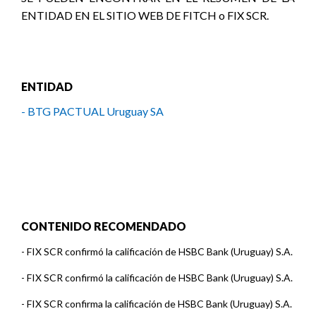
ENTIDAD EN EL SITIO WEB DE FITCH o FIX SCR.
ENTIDAD
- BTG PACTUAL Uruguay SA
CONTENIDO RECOMENDADO
-
FIX SCR confirmó la calificación de HSBC Bank (Uruguay) S.A.
-
FIX SCR confirmó la calificación de HSBC Bank (Uruguay) S.A.
-
FIX SCR confirma la calificación de HSBC Bank (Uruguay) S.A.