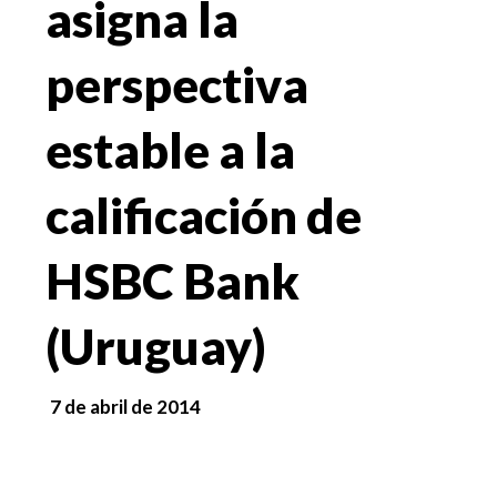
asigna la
perspectiva
estable a la
calificación de
HSBC Bank
(Uruguay)
7 de abril de 2014