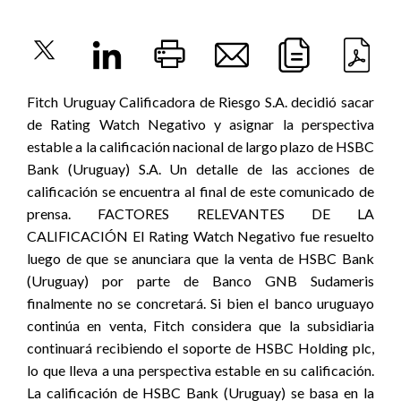
Fitch Uruguay Calificadora de Riesgo S.A. decidió sacar
de Rating Watch Negativo y asignar la perspectiva
estable a la calificación nacional de largo plazo de HSBC
Bank (Uruguay) S.A. Un detalle de las acciones de
calificación se encuentra al final de este comunicado de
prensa. FACTORES RELEVANTES DE LA
CALIFICACIÓN El Rating Watch Negativo fue resuelto
luego de que se anunciara que la venta de HSBC Bank
(Uruguay) por parte de Banco GNB Sudameris
finalmente no se concretará. Si bien el banco uruguayo
continúa en venta, Fitch considera que la subsidiaria
continuará recibiendo el soporte de HSBC Holding plc,
lo que lleva a una perspectiva estable en su calificación.
La calificación de HSBC Bank (Uruguay) se basa en la