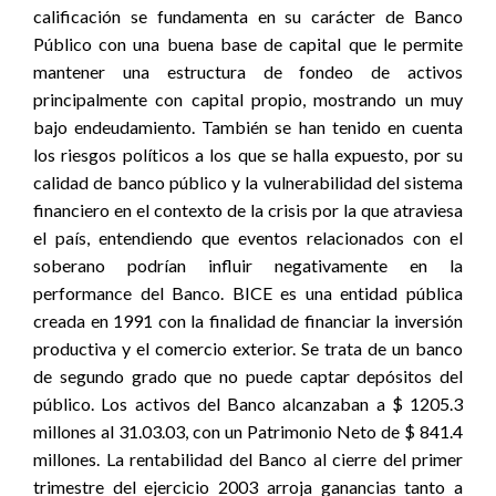
calificación se fundamenta en su carácter de Banco
Público con una buena base de capital que le permite
mantener una estructura de fondeo de activos
principalmente con capital propio, mostrando un muy
bajo endeudamiento. También se han tenido en cuenta
los riesgos políticos a los que se halla expuesto, por su
calidad de banco público y la vulnerabilidad del sistema
financiero en el contexto de la crisis por la que atraviesa
el país, entendiendo que eventos relacionados con el
soberano podrían influir negativamente en la
performance del Banco. BICE es una entidad pública
creada en 1991 con la finalidad de financiar la inversión
productiva y el comercio exterior. Se trata de un banco
de segundo grado que no puede captar depósitos del
público. Los activos del Banco alcanzaban a $ 1205.3
millones al 31.03.03, con un Patrimonio Neto de $ 841.4
millones. La rentabilidad del Banco al cierre del primer
trimestre del ejercicio 2003 arroja ganancias tanto a