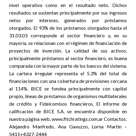
nivel operativo como en el resultado neto. Dichos
resultados se sustentan principalmente por sus ingresos
netos por intereses, generados por préstamos
otorgados. El 93% de los préstamos otorgados hasta el
31.03.03 corresponde al sector financiero y, en su
mayoría, se relacionan con el régimen de financiación de
proyectos de inversión. La calidad de sus activos,
principalmente préstamos al sector financiero, es buena
comparada con la mayor parte de los bancos del sistema.
La cartera irregular representa el 5.3% del total de
financiaciones con una cobertura de previsiones cercana
al 114%. BICE se fondea principalmente con capital
propio, líneas de préstamos de organismos multilaterales
de crédito y Fideicomisos financieros. El informe de
calificación de BICE S.A. se encuentra disponible en
nuestra página web, www.fitchratings.com.ar Contactos:
Alejandro Manfredo, Ana Gavuzzo, Lorna Martin –
5411+4327-2444