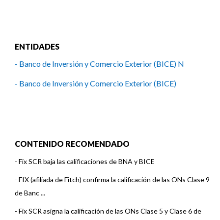
ENTIDADES
- Banco de Inversión y Comercio Exterior (BICE) N
- Banco de Inversión y Comercio Exterior (BICE)
CONTENIDO RECOMENDADO
-
Fix SCR baja las calificaciones de BNA y BICE
-
FIX (afiliada de Fitch) confirma la calificación de las ONs Clase 9
de Banc ...
-
Fix SCR asigna la calificación de las ONs Clase 5 y Clase 6 de