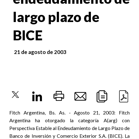
largo plazo de
BICE
21 de agosto de 2003
Fitch Argentina, Bs. As. - Agosto 21, 2003: Fitch
Argentina ha otorgado la categoría A(arg) con
Perspectiva Estable al Endeudamiento de Largo Plazo de
Banco de Inversión y Comercio Exterior S.A. (BICE). La