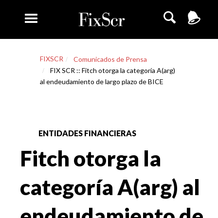
FIXSCR
Comunicados de Prensa
FIX SCR :: Fitch otorga la categoría A(arg)
al endeudamiento de largo plazo de BICE
ENTIDADES FINANCIERAS
Fitch otorga la
categoría A(arg) al
endeudamiento de