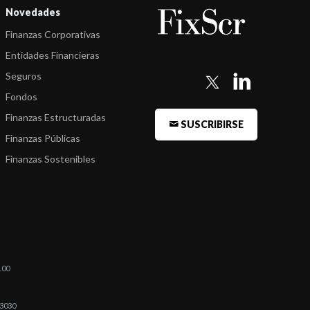
Novedades
Finanzas Corporativas
Entidades Financieras
Seguros
Fondos
Finanzas Estructuradas
SUSCRIBIRSE
Finanzas Públicas
Finanzas Sostenibles
100
03030