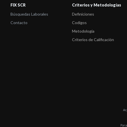
FIX SCR
Criterios y Metodologías
Búsquedas Laborales
Definiciones
Contacto
Codigos
Metodología
Criterios de Calificación
Ar
Para