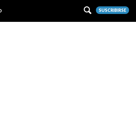
SUSCRIBIRSE
O