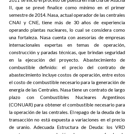
II, que se prevé finalice como mínimo en el primer
semestre de 2014. Nasa, actual operador de las centrales
CNAI y CNE, tiene más de 30 años de experiencia
operando plantas nucleares, lo cual se considera como
una fortaleza. Nasa cuenta con asesorías de empresas
internacionales expertas en temas de operación,
construcción y paradas técnicas, que brindan seguridad
en la ejecución del proyecto. Abastecimiento de
combustible definido: el precio del contrato de
abastecimiento incluye costos de operación, entre estos
el costo de combustible necesario para la generación de
energía de las Centrales. Nasa tiene un contrato de largo
plazo con Combustibles Nucleares Argentinos
(CONUAR) para obtener el combustible necesario para
la operación de las centrales. El repago de la deuda de la
transacción no está expuesta a variaciones en el precio
de uranio. Adecuada Estructura de Deuda: los VRD