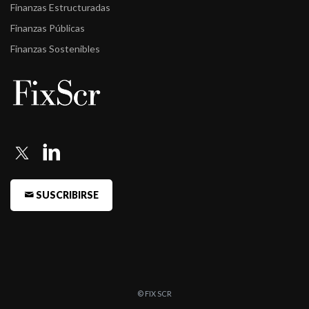
Finanzas Estructuradas
Finanzas Públicas
Finanzas Sostenibles
SUSCRIBIRSE
© FIX SCR