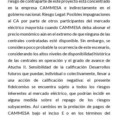
riesgo de contraparte de este proyecto está concentrado
en la empresa CAMMESA e indirectamente en el
gobierno nacional. Riesgo Legal: Posibles impugnaciones
al CA por parte de otros participantes del mercado
eléctrico mayorista cuando CAMMESA deba abonar el
precio monómico aún en el extremo de que ninguna de las
centrales contratadas esté disponible. Sin embargo, se
considera poco probable la ocurrencia de este escenario,
considerando los altos niveles de disponibilidad histórica
de las centrales en operación y el grado de avance de
Atucha II. Sensibilidad de la calificación Desarrollos
futuros que puedan, individual o colectivamente, llevar a
una acción de calificación negativa: el presente
fideicomiso se encuentra sujeto a todos los riesgos
inherentes al mercado eléctrico, que podrían incidir en
alguna medida sobre el repago de los riesgos
subyacentes. Así cambios en la prelación de pagos de
CAMMESA bajo el inciso E o en los términos del