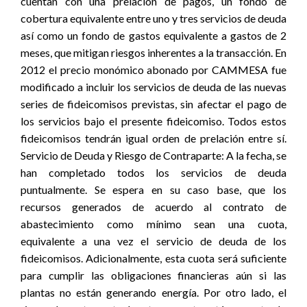
cuentan con una prelación de pagos, un fondo de
cobertura equivalente entre uno y tres servicios de deuda
así como un fondo de gastos equivalente a gastos de 2
meses, que mitigan riesgos inherentes a la transacción. En
2012 el precio monómico abonado por CAMMESA fue
modificado a incluir los servicios de deuda de las nuevas
series de fideicomisos previstas, sin afectar el pago de
los servicios bajo el presente fideicomiso. Todos estos
fideicomisos tendrán igual orden de prelación entre sí.
Servicio de Deuda y Riesgo de Contraparte: A la fecha, se
han completado todos los servicios de deuda
puntualmente. Se espera en su caso base, que los
recursos generados de acuerdo al contrato de
abastecimiento como mínimo sean una cuota,
equivalente a una vez el servicio de deuda de los
fideicomisos. Adicionalmente, esta cuota será suficiente
para cumplir las obligaciones financieras aún si las
plantas no están generando energía. Por otro lado, el