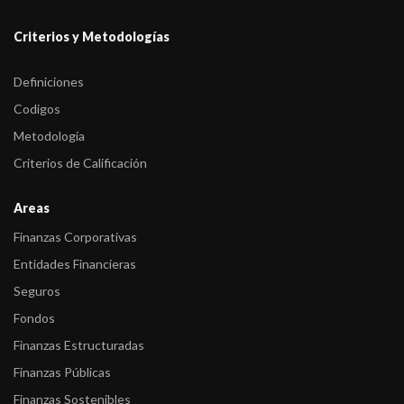
Criterios y Metodologías
Definiciones
Codigos
Metodología
Criterios de Calificación
Areas
Finanzas Corporativas
Entidades Financieras
Seguros
Fondos
Finanzas Estructuradas
Finanzas Públicas
Finanzas Sostenibles