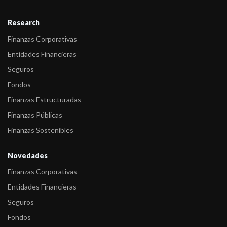
Research
Finanzas Corporativas
Entidades Financieras
Seguros
Fondos
Finanzas Estructuradas
Finanzas Públicas
Finanzas Sostenibles
Novedades
Finanzas Corporativas
Entidades Financieras
Seguros
Fondos