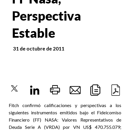
Perspectiva
Estable
31 de octubre de 2011
Fitch confirmó calificaciones y perspectivas a los
siguientes instrumentos emitidos bajo el Fideicomiso
Financiero (FF) NASA: Valores Representativos de
Deuda Serie A (VRDA) por VN US$ 470.755.079;