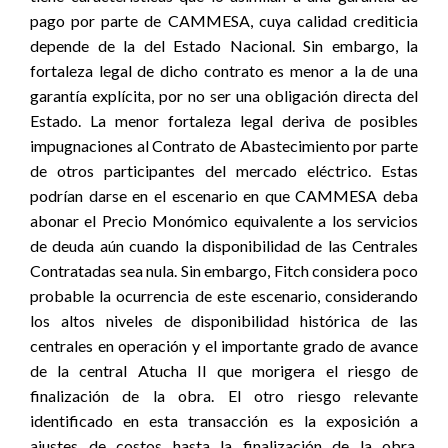
pago por parte de CAMMESA, cuya calidad crediticia
depende de la del Estado Nacional. Sin embargo, la
fortaleza legal de dicho contrato es menor a la de una
garantía explícita, por no ser una obligación directa del
Estado. La menor fortaleza legal deriva de posibles
impugnaciones al Contrato de Abastecimiento por parte
de otros participantes del mercado eléctrico. Estas
podrían darse en el escenario en que CAMMESA deba
abonar el Precio Monómico equivalente a los servicios
de deuda aún cuando la disponibilidad de las Centrales
Contratadas sea nula. Sin embargo, Fitch considera poco
probable la ocurrencia de este escenario, considerando
los altos niveles de disponibilidad histórica de las
centrales en operación y el importante grado de avance
de la central Atucha II que morigera el riesgo de
finalización de la obra. El otro riesgo relevante
identificado en esta transacción es la exposición a
ajustes de costos hasta la finalización de la obra.