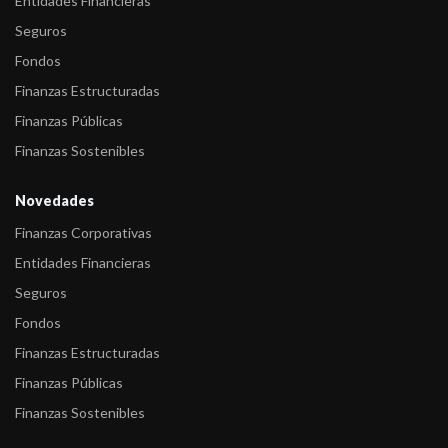
Entidades Financieras
Seguros
Fondos
Finanzas Estructuradas
Finanzas Públicas
Finanzas Sostenibles
Novedades
Finanzas Corporativas
Entidades Financieras
Seguros
Fondos
Finanzas Estructuradas
Finanzas Públicas
Finanzas Sostenibles