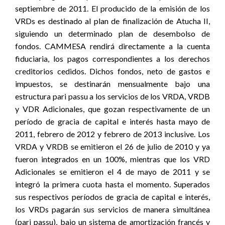
septiembre de 2011. El producido de la emisión de los
VRDs es destinado al plan de finalización de Atucha II,
siguiendo un determinado plan de desembolso de
fondos. CAMMESA rendirá directamente a la cuenta
fiduciaria, los pagos correspondientes a los derechos
creditorios cedidos. Dichos fondos, neto de gastos e
impuestos, se destinarán mensualmente bajo una
estructura pari passu a los servicios de los VRDA, VRDB
y VDR Adicionales, que gozan respectivamente de un
período de gracia de capital e interés hasta mayo de
2011, febrero de 2012 y febrero de 2013 inclusive. Los
VRDA y VRDB se emitieron el 26 de julio de 2010 y ya
fueron integrados en un 100%, mientras que los VRD
Adicionales se emitieron el 4 de mayo de 2011 y se
integró la primera cuota hasta el momento. Superados
sus respectivos períodos de gracia de capital e interés,
los VRDs pagarán sus servicios de manera simultánea
(pari passu), bajo un sistema de amortización francés y