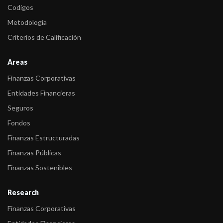
Codigos
Metodología
Criterios de Calificación
Areas
Finanzas Corporativas
Entidades Financieras
Seguros
Fondos
Finanzas Estructuradas
Finanzas Públicas
Finanzas Sostenibles
Research
Finanzas Corporativas