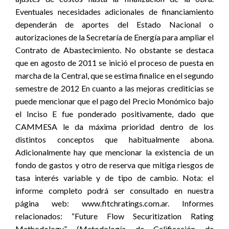
Eventuales necesidades adicionales de financiamiento
dependerán de aportes del Estado Nacional o
autorizaciones de la Secretaría de Energía para ampliar el
Contrato de Abastecimiento. No obstante se destaca
que en agosto de 2011 se inició el proceso de puesta en
marcha de la Central, que se estima finalice en el segundo
semestre de 2012 En cuanto a las mejoras crediticias se
puede mencionar que el pago del Precio Monómico bajo
el Inciso E fue ponderado positivamente, dado que
CAMMESA le da máxima prioridad dentro de los
distintos conceptos que habitualmente abona.
Adicionalmente hay que mencionar la existencia de un
fondo de gastos y otro de reserva que mitiga riesgos de
tasa interés variable y de tipo de cambio. Nota: el
informe completo podrá ser consultado en nuestra
página web: www.fitchratings.com.ar. Informes
relacionados: “Future Flow Securitization Rating
Methodology” (Metodología de Calificación de