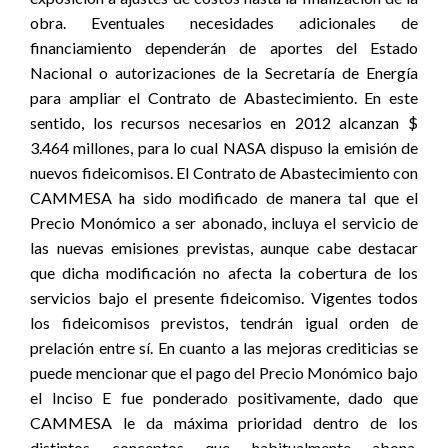
obra. Eventuales necesidades adicionales de
financiamiento dependerán de aportes del Estado
Nacional o autorizaciones de la Secretaría de Energía
para ampliar el Contrato de Abastecimiento. En este
sentido, los recursos necesarios en 2012 alcanzan $
3.464 millones, para lo cual NASA dispuso la emisión de
nuevos fideicomisos. El Contrato de Abastecimiento con
CAMMESA ha sido modificado de manera tal que el
Precio Monómico a ser abonado, incluya el servicio de
las nuevas emisiones previstas, aunque cabe destacar
que dicha modificación no afecta la cobertura de los
servicios bajo el presente fideicomiso. Vigentes todos
los fideicomisos previstos, tendrán igual orden de
prelación entre sí. En cuanto a las mejoras crediticias se
puede mencionar que el pago del Precio Monómico bajo
el Inciso E fue ponderado positivamente, dado que
CAMMESA le da máxima prioridad dentro de los
distintos conceptos que habitualmente abona.