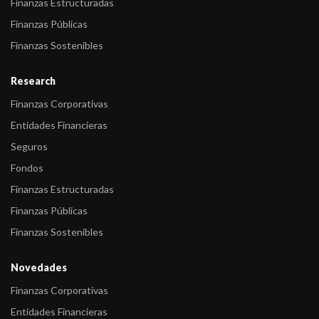
Finanzas Estructuradas
Finanzas Públicas
Finanzas Sostenibles
Research
Finanzas Corporativas
Entidades Financieras
Seguros
Fondos
Finanzas Estructuradas
Finanzas Públicas
Finanzas Sostenibles
Novedades
Finanzas Corporativas
Entidades Financieras