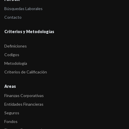
Búsquedas Laborales
Contacto
Criterios y Metodologías
Definiciones
Codigos
Metodología
Criterios de Calificación
Areas
Finanzas Corporativas
Entidades Financieras
Seguros
Fondos