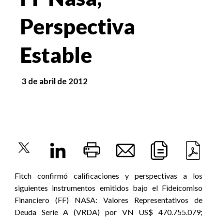
Perspectiva
Estable
3 de abril de 2012
Fitch confirmó calificaciones y perspectivas a los
siguientes instrumentos emitidos bajo el Fideicomiso
Financiero (FF) NASA: Valores Representativos de
Deuda Serie A (VRDA) por VN US$ 470.755.079;