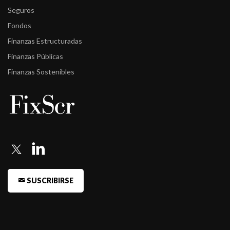
Seguros
Fondos
Finanzas Estructuradas
Finanzas Públicas
Finanzas Sostenibles
SUSCRIBIRSE