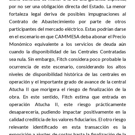
por no ser una obligación directa del Estado. La menor
fortaleza legal deriva de posibles impugnaciones al
Contrato de Abastecimiento por parte de otros
participantes del mercado eléctrico. Estas podrían darse
en el escenario en que CAMMESA deba abonar el Precio
Monómico equivalente a los servicios de deuda aún
cuando la disponibilidad de las Centrales Contratadas
sea nula. Sin embargo, Fitch considera poco probable la
ocurrencia de este escenario, considerando los altos
niveles de disponibilidad histórica de las centrales en
operación y el importante grado de avance de la central
Atucha II que morigera el riesgo de finalización de la
obra. En este sentido, Fitch estima que entrada en
operación Atucha II, este riesgo prácticamente
desaparecería, pudiendo impactar positivamente en la
calidad crediticia de los valores fiduciarios. El otro riesgo
relevante identificado en esta transacción es la
exposición a ajustes de costos hasta la finalización de la