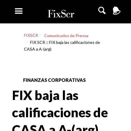
FIXSCR
Comunicados de Prensa
FIX SCR :: FIX baja las calificaciones de
CASA a A-(arg)
FINANZAS CORPORATIVAS
FIX baja las
calificaciones de
CASA a A-(arg)