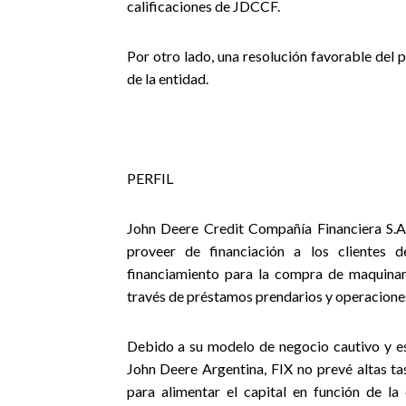
calificaciones de JDCCF.
Por otro lado, una resolución favorable del 
de la entidad.
PERFIL
John Deere Credit Compañía Financiera S.A
proveer de financiación a los clientes
financiamiento para la compra de maquinaria
través de préstamos prendarios y operaciones
Debido a su modelo de negocio cautivo y es
John Deere Argentina, FIX no prevé altas ta
para alimentar el capital en función de la