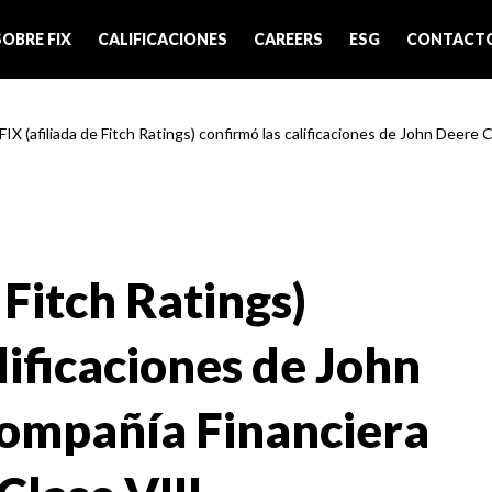
SOBRE FIX
CALIFICACIONES
CAREERS
ESG
CONTACT
FIX (afiliada de Fitch Ratings) confirmó las calificaciones de John Deere 
 Fitch Ratings)
lificaciones de John
Compañía Financiera