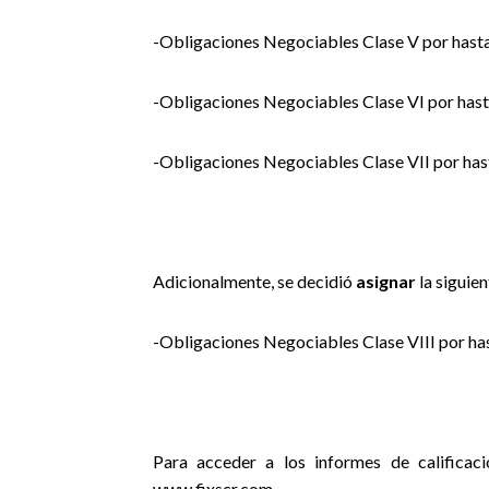
-Obligaciones Negociables Clase V por hast
-Obligaciones Negociables Clase VI por has
-Obligaciones Negociables Clase VII por ha
Adicionalmente, se decidió
asignar
la siguien
-Obligaciones Negociables Clase VIII por h
Para acceder a los informes de calificaci
www.fixscr.com.