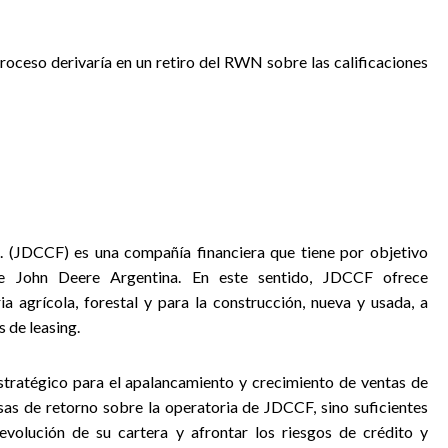
proceso derivaría en un retiro del RWN sobre las calificaciones
. (JDCCF) es una compañía financiera que tiene por objetivo
 de John Deere Argentina. En este sentido, JDCCF ofrece
 agrícola, forestal y para la construcción, nueva y usada, a
 de leasing.
tratégico para el apalancamiento y crecimiento de ventas de
sas de retorno sobre la operatoria de JDCCF, sino suficientes
 evolución de su cartera y afrontar los riesgos de crédito y