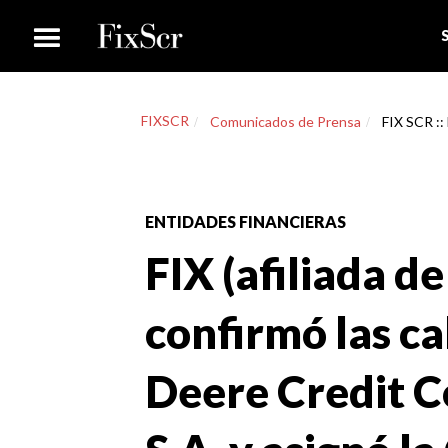
FIXSCR
Comunicados de Prensa
FIX SCR :: 
ENTIDADES FINANCIERAS
FIX (afiliada de
confirmó las ca
Deere Credit 