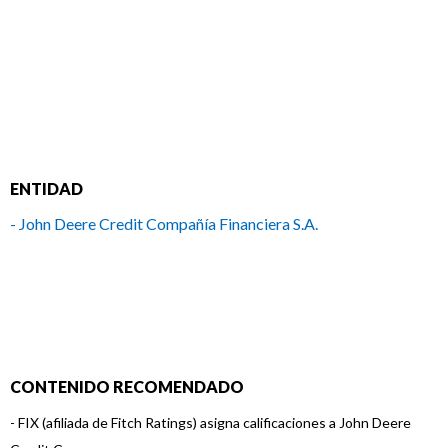
ENTIDAD
- John Deere Credit Compañía Financiera S.A.
CONTENIDO RECOMENDADO
-
FIX (afiliada de Fitch Ratings) asigna calificaciones a John Deere