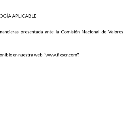
OGÍA APLICABLE
inancieras presentada ante la Comisión Nacional de Valores
ponible en nuestra web "www.fixscr.com".