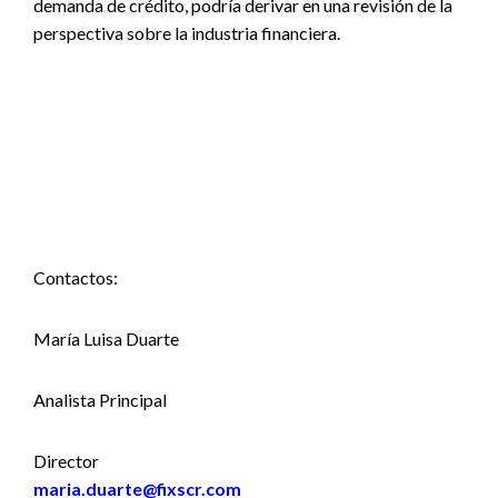
demanda de crédito, podría derivar en una revisión de la
perspectiva sobre la industria financiera.
Contactos:
María Luisa Duarte
Analista Principal
Director
maria.duarte@fixscr.com