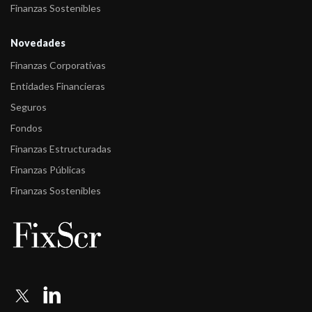
Finanzas Sostenibles
Novedades
Finanzas Corporativas
Entidades Financieras
Seguros
Fondos
Finanzas Estructuradas
Finanzas Públicas
Finanzas Sostenibles