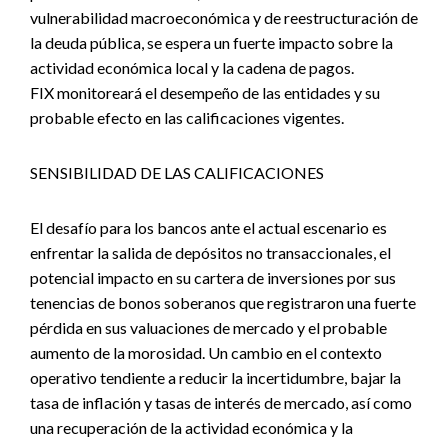
vulnerabilidad macroeconómica y de reestructuración de
la deuda pública, se espera un fuerte impacto sobre la
actividad económica local y la cadena de pagos.
FIX monitoreará el desempeño de las entidades y su
probable efecto en las calificaciones vigentes.
SENSIBILIDAD DE LAS CALIFICACIONES
El desafío para los bancos ante el actual escenario es
enfrentar la salida de depósitos no transaccionales, el
potencial impacto en su cartera de inversiones por sus
tenencias de bonos soberanos que registraron una fuerte
pérdida en sus valuaciones de mercado y el probable
aumento de la morosidad. Un cambio en el contexto
operativo tendiente a reducir la incertidumbre, bajar la
tasa de inflación y tasas de interés de mercado, así como
una recuperación de la actividad económica y la