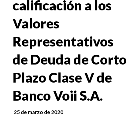
calificación a los
Valores
Representativos
de Deuda de Corto
Plazo Clase V de
Banco Voii S.A.
25 de marzo de 2020