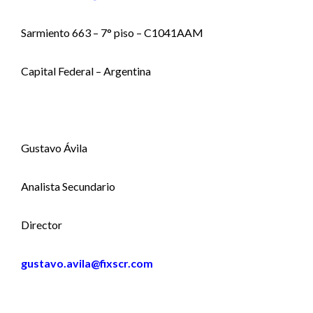
Sarmiento 663 – 7° piso – C1041AAM
Capital Federal – Argentina
Gustavo Ávila
Analista Secundario
Director
gustavo.avila@fixscr.com