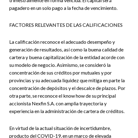
trimestralmente en forma vencida. El capital será
pagadero en un solo pago a la fecha de vencimiento.
FACTORES RELEVANTES DE LAS CALIFICACIONES
La calificación reconoce el adecuado desempeño y
generación de resultados, así como la buena calidad de
cartera y buena capitalización de la entidad acorde con
su modelo de negocio. Asimismo, se consideró la
concentración de sus créditos por mutuales y por
provincias y su adecuada liquidez que mitiga en parte la
concentración de depósitos y el descalce de plazos. Por
otra parte, se reconoce el know how de su principal
accionista Nexfin S.A. con amplia trayectoria y
experiencia en la administración de cartera de créditos.
En virtud de la actual situación de incertidumbre,
producto del COVID-19, en un marco de elevada