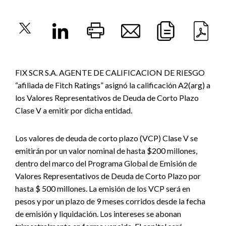
FIX SCR S.A. AGENTE DE CALIFICACION DE RIESGO
“afiliada de Fitch Ratings” asignó la calificación A2(arg) a
los Valores Representativos de Deuda de Corto Plazo
Clase V a emitir por dicha entidad.
Los valores de deuda de corto plazo (VCP) Clase V se
emitirán por un valor nominal de hasta $200 millones,
dentro del marco del Programa Global de Emisión de
Valores Representativos de Deuda de Corto Plazo por
hasta $ 500 millones. La emisión de los VCP será en
pesos y por un plazo de 9 meses corridos desde la fecha
de emisión y liquidación. Los intereses se abonan