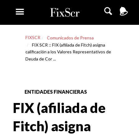
FIXSCR
Comunicados de Prensa
FIX SCR :: FIX (afiliada de Fitch) asigna
calificación a los Valores Representativos de
Deuda de Cor ...
ENTIDADES FINANCIERAS
FIX (afiliada de
Fitch) asigna