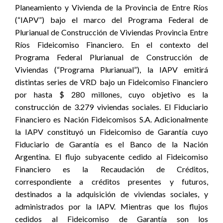
Planeamiento y Vivienda de la Provincia de Entre Ríos
(“IAPV”) bajo el marco del Programa Federal de
Plurianual de Construcción de Viviendas Provincia Entre
Ríos Fideicomiso Financiero. En el contexto del
Programa Federal Plurianual de Construcción de
Viviendas (“Programa Plurianual”), la IAPV emitirá
distintas series de VRD bajo un Fideicomiso Financiero
por hasta $ 280 millones, cuyo objetivo es la
construcción de 3.279 viviendas sociales. El Fiduciario
Financiero es Nación Fideicomisos S.A. Adicionalmente
la IAPV constituyó un Fideicomiso de Garantía cuyo
Fiduciario de Garantía es el Banco de la Nación
Argentina. El flujo subyacente cedido al Fideicomiso
Financiero es la Recaudación de Créditos,
correspondiente a créditos presentes y futuros,
destinados a la adquisición de viviendas sociales, y
administrados por la IAPV. Mientras que los flujos
cedidos al Fideicomiso de Garantía son los