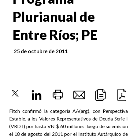
Plurianual de
Entre Ríos; PE
25 de octubre de 2011
Fitch confirmó la categoría AA(arg), con Perspectiva
Estable, a los Valores Representativos de Deuda Serie I
(VRD I) por hasta VN $ 60 millones, luego de su emisión
el 18 de agosto del 2011 por el Instituto Autárquico de