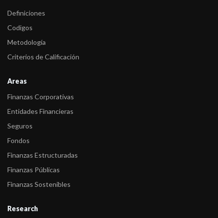
Definiciones
Codigos
Metodología
Criterios de Calificación
Areas
Finanzas Corporativas
Entidades Financieras
Seguros
Fondos
Finanzas Estructuradas
Finanzas Públicas
Finanzas Sostenibles
Research