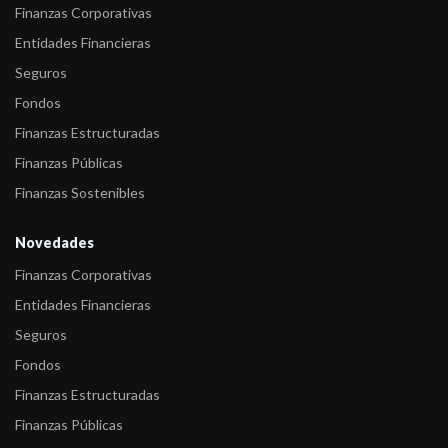
Finanzas Corporativas
Entidades Financieras
Seguros
Fondos
Finanzas Estructuradas
Finanzas Públicas
Finanzas Sostenibles
Novedades
Finanzas Corporativas
Entidades Financieras
Seguros
Fondos
Finanzas Estructuradas
Finanzas Públicas