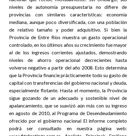
niveles de autonomía presupuestaria no difiere de
provincias con similares características: economía
mediana, aunque poco diversificada, con una población
de relativo tamaño y poder adquisitivo. Si bien la
Provincia de Entre Ríos muestra un gasto operacional
controlado, en los últimos años su crecimiento fue mayor
al de los ingresos corrientes ajustados, demostrando
niveles de ahorro operacional decrecientes hasta
volverse negativo a partir del año 2008. Esto determina
que la Provincia financie prácticamente todo su gasto de
capital con transferencias del gobierno nacional y deuda,
especialmente flotante. Hasta el momento, la Provincia
sigue gozando de un adecuado y sostenible nivel de
apalancamiento, que se suavizó aún más con su ingreso
en agosto de 2010, al Programa de Desendeudamiento
ofrecido por el gobierno nacional El informe completo
podrá ser consultado en nuestra página web:
www.fitchratings.com.ar. Analista Principal: Emiliano