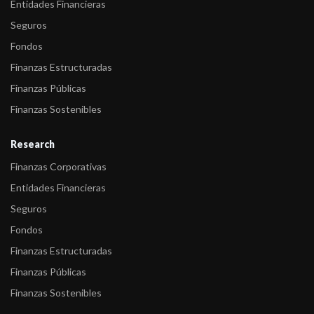
Entidades Financieras
Seguros
Fondos
Finanzas Estructuradas
Finanzas Públicas
Finanzas Sostenibles
Research
Finanzas Corporativas
Entidades Financieras
Seguros
Fondos
Finanzas Estructuradas
Finanzas Públicas
Finanzas Sostenibles