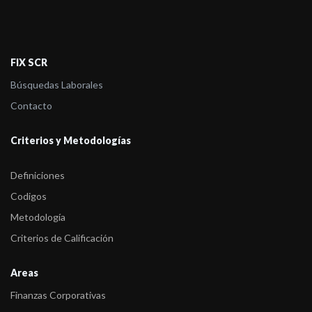
FIX SCR
Búsquedas Laborales
Contacto
Criterios y Metodologías
Definiciones
Codigos
Metodología
Criterios de Calificación
Areas
Finanzas Corporativas