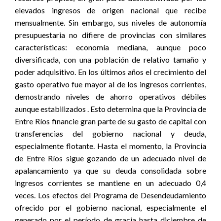
elevados ingresos de origen nacional que recibe
mensualmente. Sin embargo, sus niveles de autonomía
presupuestaria no difiere de provincias con similares
características: economía mediana, aunque poco
diversificada, con una población de relativo tamaño y
poder adquisitivo. En los últimos años el crecimiento del
gasto operativo fue mayor al de los ingresos corrientes,
demostrando niveles de ahorro operativos débiles
aunque estabilizados . Esto determina que la Provincia de
Entre Ríos financie gran parte de su gasto de capital con
transferencias del gobierno nacional y deuda,
especialmente flotante. Hasta el momento, la Provincia
de Entre Ríos sigue gozando de un adecuado nivel de
apalancamiento ya que su deuda consolidada sobre
ingresos corrientes se mantiene en un adecuado 0,4
veces. Los efectos del Programa de Desendeudamiento
ofrecido por el gobierno nacional, especialmente el
generado por el período de gracia hasta diciembre de