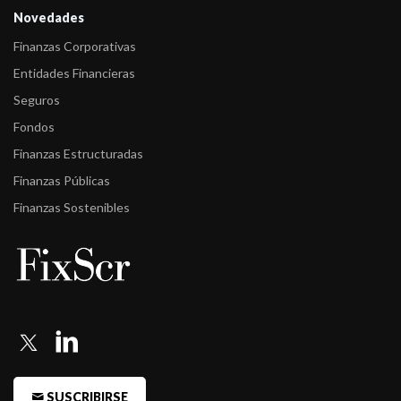
Novedades
Finanzas Corporativas
Entidades Financieras
Seguros
Fondos
Finanzas Estructuradas
Finanzas Públicas
Finanzas Sostenibles
SUSCRIBIRSE