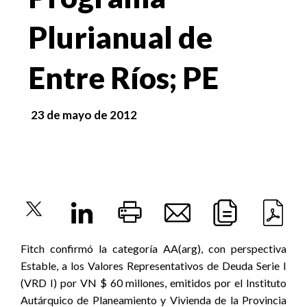
Plurianual de
Entre Ríos; PE
23 de mayo de 2012
Fitch confirmó la categoría AA(arg), con perspectiva
Estable, a los Valores Representativos de Deuda Serie I
(VRD I) por VN $ 60 millones, emitidos por el Instituto
Autárquico de Planeamiento y Vivienda de la Provincia