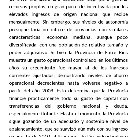
recursos propios, en gran parte desincentivada por los
elevados ingresos de origen nacional que recibe
mensualmente. Sin embargo, sus niveles de autonomía
presupuestaria no difiere de provincias con similares
características: economía mediana, aunque poco
diversificada, con una población de relativo tamaño y
poder adquisitivo. Si bien la Provincia de Entre Ríos
muestra un gasto operacional controlado, en los últimos
años su crecimiento fue mayor al de los ingresos
corrientes ajustados, demostrando niveles de ahorro
operacional decrecientes hasta volverse negativo a
partir del año 2008. Esto determina que la Provincia
financie prácticamente todo su gasto de capital con
transferencias del gobierno nacional y deuda,
especialmente flotante. Hasta el momento, la Provincia
sigue gozando de un adecuado y sostenible nivel de
apalancamiento, que se suavizó aún más con su ingreso
en agosto de 2010, al Programa de Desendeudamiento