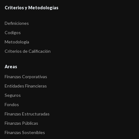
Criterios y Metodologías
Definiciones
Codigos
Metodología
Criterios de Calificación
Areas
Finanzas Corporativas
Entidades Financieras
Seguros
Fondos
Finanzas Estructuradas
Finanzas Públicas
Finanzas Sostenibles