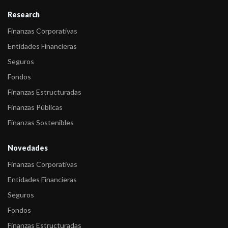
Research
Finanzas Corporativas
Entidades Financieras
Seguros
Fondos
Finanzas Estructuradas
Finanzas Públicas
Finanzas Sostenibles
Novedades
Finanzas Corporativas
Entidades Financieras
Seguros
Fondos
Finanzas Estructuradas