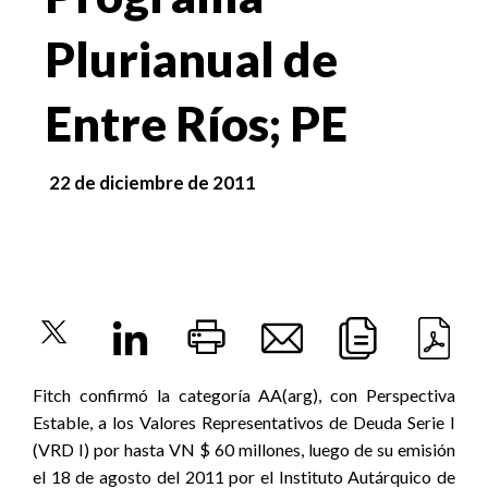
Plurianual de
Entre Ríos; PE
22 de diciembre de 2011
Fitch confirmó la categoría AA(arg), con Perspectiva
Estable, a los Valores Representativos de Deuda Serie I
(VRD I) por hasta VN $ 60 millones, luego de su emisión
el 18 de agosto del 2011 por el Instituto Autárquico de