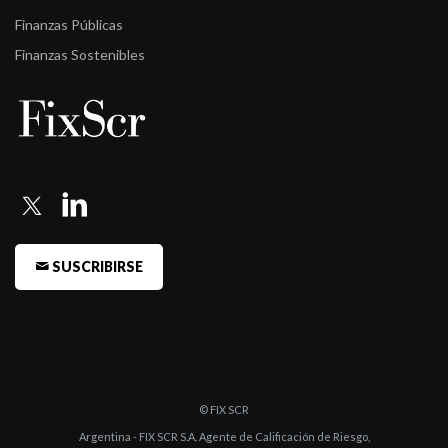
Finanzas Públicas
Finanzas Sostenibles
SUSCRIBIRSE
© FIX SCR
Argentina - FIX SCR S.A. Agente de Calificación de Riesgo,