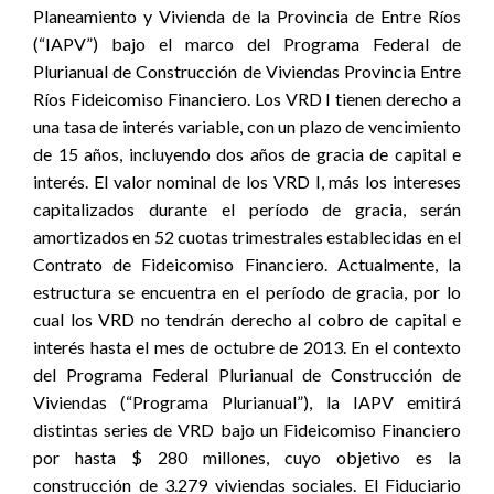
Planeamiento y Vivienda de la Provincia de Entre Ríos
(“IAPV”) bajo el marco del Programa Federal de
Plurianual de Construcción de Viviendas Provincia Entre
Ríos Fideicomiso Financiero. Los VRD I tienen derecho a
una tasa de interés variable, con un plazo de vencimiento
de 15 años, incluyendo dos años de gracia de capital e
interés. El valor nominal de los VRD I, más los intereses
capitalizados durante el período de gracia, serán
amortizados en 52 cuotas trimestrales establecidas en el
Contrato de Fideicomiso Financiero. Actualmente, la
estructura se encuentra en el período de gracia, por lo
cual los VRD no tendrán derecho al cobro de capital e
interés hasta el mes de octubre de 2013. En el contexto
del Programa Federal Plurianual de Construcción de
Viviendas (“Programa Plurianual”), la IAPV emitirá
distintas series de VRD bajo un Fideicomiso Financiero
por hasta $ 280 millones, cuyo objetivo es la
construcción de 3.279 viviendas sociales. El Fiduciario