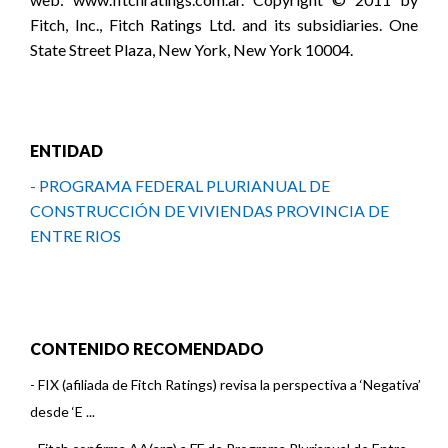
Fitch, Inc., Fitch Ratings Ltd. and its subsidiaries. One
State Street Plaza, New York, New York 10004.
ENTIDAD
- PROGRAMA FEDERAL PLURIANUAL DE
CONSTRUCCIÓN DE VIVIENDAS PROVINCIA DE
ENTRE RIOS
CONTENIDO RECOMENDADO
-
FIX (afiliada de Fitch Ratings) revisa la perspectiva a ‘Negativa’
desde ‘E ...