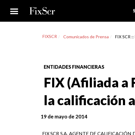
FIXSCR
Comunicados de Prensa
FIX SCR ::
ENTIDADES FINANCIERAS
FIX (Afiliada a
la calificación
19 de mayo de 2014
FIX SCR S.A. AGENTE DE CALIFICACIÓN DE 