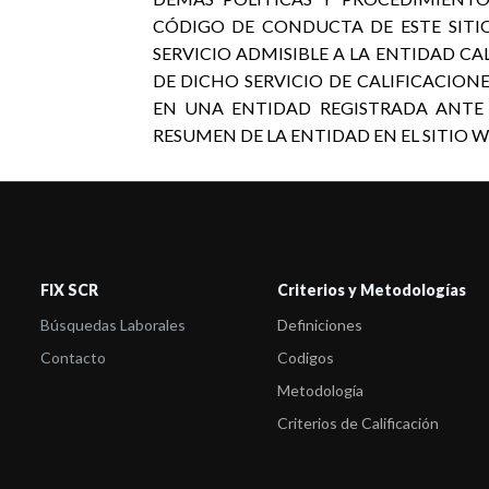
CÓDIGO DE CONDUCTA DE ESTE SITIO
SERVICIO ADMISIBLE A LA ENTIDAD CA
DE DICHO SERVICIO DE CALIFICACIONE
EN UNA ENTIDAD REGISTRADA ANTE
RESUMEN DE LA ENTIDAD EN EL SITIO WEB
FIX SCR
Criterios y Metodologías
Búsquedas Laborales
Definiciones
Contacto
Codigos
Metodología
Criterios de Calificación