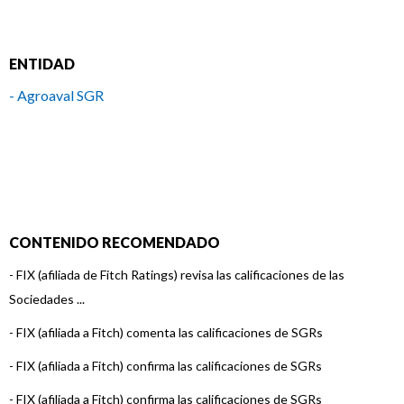
ENTIDAD
- Agroaval SGR
CONTENIDO RECOMENDADO
-
FIX (afiliada de Fitch Ratings) revisa las calificaciones de las
Sociedades ...
-
FIX (afiliada a Fitch) comenta las calificaciones de SGRs
-
FIX (afiliada a Fitch) confirma las calificaciones de SGRs
-
FIX (afiliada a Fitch) confirma las calificaciones de SGRs