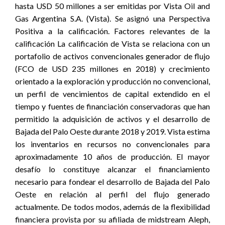
hasta USD 50 millones a ser emitidas por Vista Oil and
Gas Argentina S.A. (Vista). Se asignó una Perspectiva
Positiva a la calificación. Factores relevantes de la
calificación La calificación de Vista se relaciona con un
portafolio de activos convencionales generador de flujo
(FCO de USD 235 millones en 2018) y crecimiento
orientado a la exploración y producción no convencional,
un perfil de vencimientos de capital extendido en el
tiempo y fuentes de financiación conservadoras que han
permitido la adquisición de activos y el desarrollo de
Bajada del Palo Oeste durante 2018 y 2019. Vista estima
los inventarios en recursos no convencionales para
aproximadamente 10 años de producción. El mayor
desafío lo constituye alcanzar el financiamiento
necesario para fondear el desarrollo de Bajada del Palo
Oeste en relación al perfil del flujo generado
actualmente. De todos modos, además de la flexibilidad
financiera provista por su afiliada de midstream Aleph,