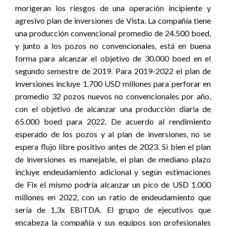
morigeran los riesgos de una operación incipiente y
agresivo plan de inversiones de Vista. La compañía tiene
una producción convencional promedio de 24.500 boed,
y junto a los pozos no convencionales, está en buena
forma para alcanzar el objetivo de 30.000 boed en el
segundo semestre de 2019. Para 2019-2022 el plan de
inversiones incluye 1.700 USD millones para perforar en
promedio 32 pozos nuevos no convencionales por año,
con el objetivo de alcanzar una producción diaria de
65.000 boed para 2022. De acuerdo al rendimiento
esperado de los pozos y al plan de inversiones, no se
espera flujo libre positivo antes de 2023. Si bien el plan
de inversiones es manejable, el plan de mediano plazo
incluye endeudamiento adicional y según estimaciones
de Fix el mismo podría alcanzar un pico de USD 1.000
millones en 2022, con un ratio de endeudamiento que
sería de 1,3x EBITDA. El grupo de ejecutivos que
encabeza la compañía y sus equipos son profesionales