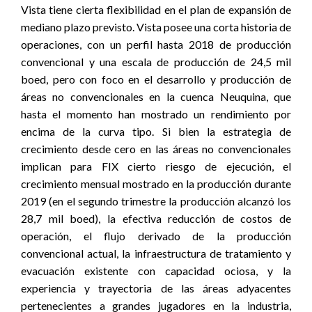
Vista tiene cierta flexibilidad en el plan de expansión de
mediano plazo previsto. Vista posee una corta historia de
operaciones, con un perfil hasta 2018 de producción
convencional y una escala de producción de 24,5 mil
boed, pero con foco en el desarrollo y producción de
áreas no convencionales en la cuenca Neuquina, que
hasta el momento han mostrado un rendimiento por
encima de la curva tipo. Si bien la estrategia de
crecimiento desde cero en las áreas no convencionales
implican para FIX cierto riesgo de ejecución, el
crecimiento mensual mostrado en la producción durante
2019 (en el segundo trimestre la producción alcanzó los
28,7 mil boed), la efectiva reducción de costos de
operación, el flujo derivado de la producción
convencional actual, la infraestructura de tratamiento y
evacuación existente con capacidad ociosa, y la
experiencia y trayectoria de las áreas adyacentes
pertenecientes a grandes jugadores en la industria,