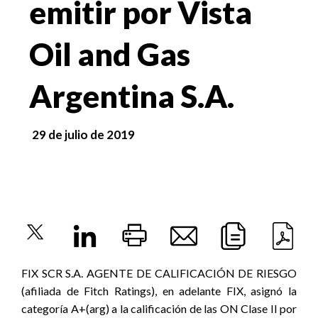
emitir por Vista
Oil and Gas
Argentina S.A.
29 de julio de 2019
FIX SCR S.A. AGENTE DE CALIFICACIÓN DE RIESGO
(afiliada de Fitch Ratings), en adelante FIX, asignó la
categoría A+(arg) a la calificación de las ON Clase II por