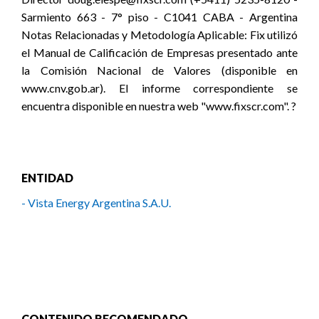
Sarmiento 663 - 7° piso - C1041 CABA - Argentina
Notas Relacionadas y Metodología Aplicable: Fix utilizó
el Manual de Calificación de Empresas presentado ante
la Comisión Nacional de Valores (disponible en
www.cnv.gob.ar). El informe correspondiente se
encuentra disponible en nuestra web "www.fixscr.com". ?
ENTIDAD
- Vista Energy Argentina S.A.U.
CONTENIDO RECOMENDADO