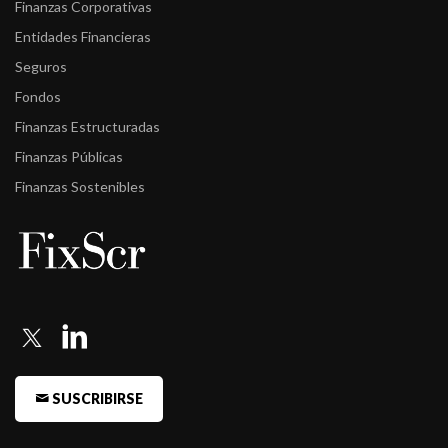
Finanzas Corporativas
Entidades Financieras
Seguros
Fondos
Finanzas Estructuradas
Finanzas Públicas
Finanzas Sostenibles
SUSCRIBIRSE