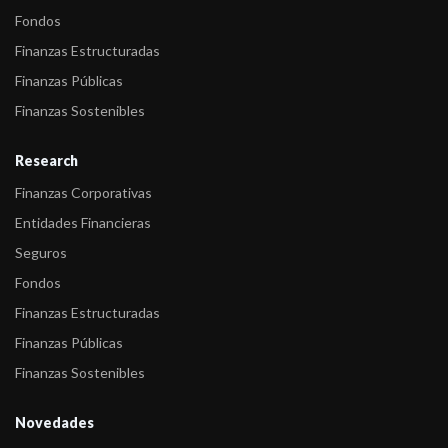
Fondos
Finanzas Estructuradas
Finanzas Públicas
Finanzas Sostenibles
Research
Finanzas Corporativas
Entidades Financieras
Seguros
Fondos
Finanzas Estructuradas
Finanzas Públicas
Finanzas Sostenibles
Novedades