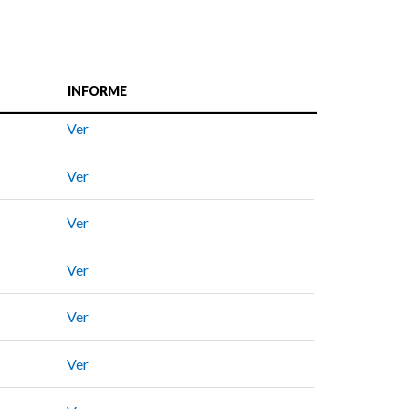
INFORME
Ver
Ver
Ver
Ver
Ver
Ver