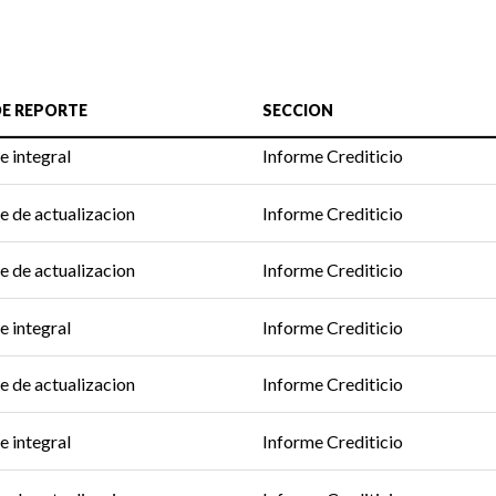
DE REPORTE
SECCION
e integral
Informe Crediticio
e de actualizacion
Informe Crediticio
e de actualizacion
Informe Crediticio
e integral
Informe Crediticio
e de actualizacion
Informe Crediticio
e integral
Informe Crediticio