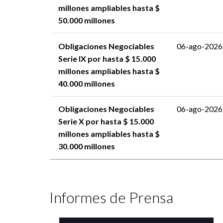
millones ampliables hasta $
50.000 millones
Obligaciones Negociables
06-ago-2026
Serie IX por hasta $ 15.000
millones ampliables hasta $
40.000 millones
Obligaciones Negociables
06-ago-2026
Serie X por hasta $ 15.000
millones ampliables hasta $
30.000 millones
Informes de Prensa