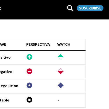
SUSCRIBIRSE
O
AVE
PERSPECTIVA
WATCH
sitivo
gativo
 evolucion
table
-