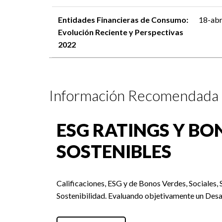
Entidades Financieras de Consumo:
18-ab
Evolución Reciente y Perspectivas
2022
Información Recomendada
ESG RATINGS Y BO
SOSTENIBLES
Calificaciones, ESG y de Bonos Verdes, Sociales, 
Sostenibilidad. Evaluando objetivamente un Desa