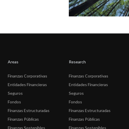
Areas
Research
Finanzas Corporativas
Finanzas Corporativas
Entidades Financieras
Entidades Financieras
Seguros
Seguros
Fondos
Fondos
Finanzas Estructuradas
Finanzas Estructuradas
Finanzas Públicas
Finanzas Públicas
Finanzas Sostenibles
Finanzas Sostenibles