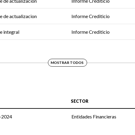
e de actualizacion
Informe Crediticio
e de actualizacion
Informe Crediticio
e integral
Informe Crediticio
MOSTRAR TODOS
SECTOR
c-2024
Entidades Financieras