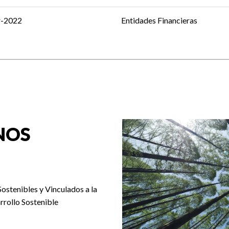
r-2022
Entidades Financieras
NOS
Sostenibles y Vinculados a la
rrollo Sostenible