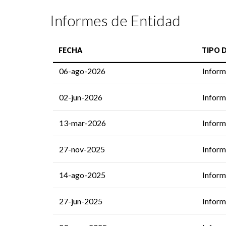
Informes de Entidad
FECHA
TIPO 
06-ago-2026
Inform
02-jun-2026
Inform
13-mar-2026
Inform
27-nov-2025
Inform
14-ago-2025
Inform
27-jun-2025
Inform