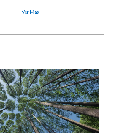
Ver Mas