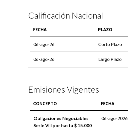
Calificación Nacional
FECHA
PLAZO
06-ago-26
Corto Plazo
06-ago-26
Largo Plazo
Emisiones Vigentes
CONCEPTO
FECHA
Obligaciones Negociables
06-ago-2026
Serie VIII por hasta $ 15.000