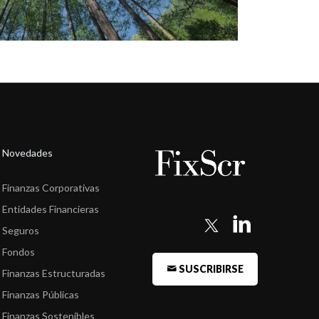
Novedades
Finanzas Corporativas
Entidades Financieras
Seguros
Fondos
SUSCRIBIRSE
Finanzas Estructuradas
Finanzas Públicas
Finanzas Sostenibles