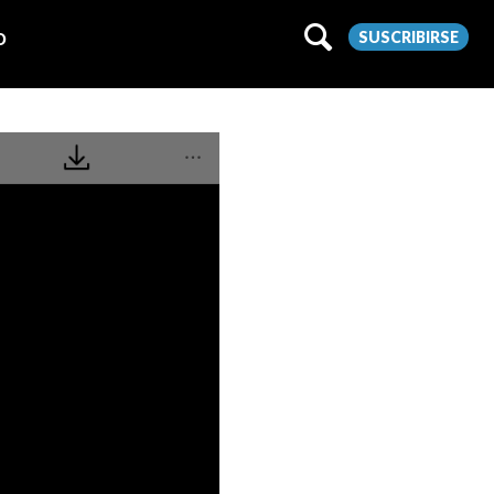
SUSCRIBIRSE
O