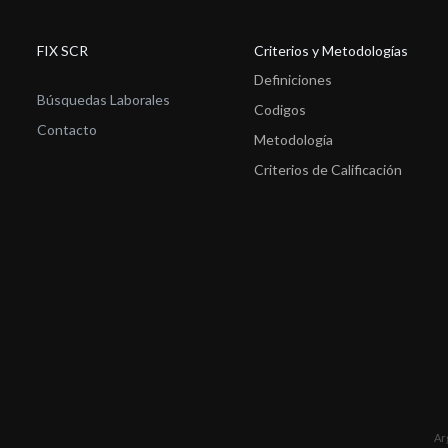
FIX SCR
Criterios y Metodologías
Definiciones
Búsquedas Laborales
Codigos
Contacto
Metodología
Criterios de Calificación
Ar