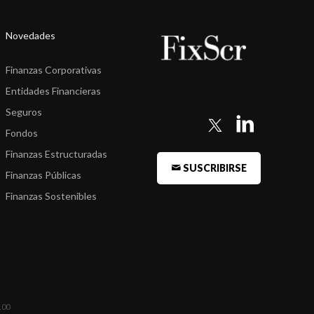
Novedades
Finanzas Corporativas
Entidades Financieras
Seguros
Fondos
Finanzas Estructuradas
SUSCRIBIRSE
Finanzas Públicas
Finanzas Sostenibles
100