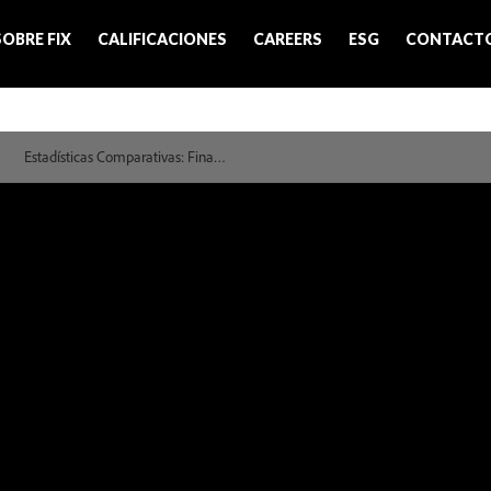
SOBRE FIX
CALIFICACIONES
CAREERS
ESG
CONTACT