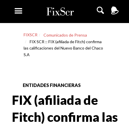
FIXSCR
Comunicados de Prensa
FIX SCR :: FIX (afiliada de Fitch) confirma
las calificaciones del Nuevo Banco del Chaco
S.A
ENTIDADES FINANCIERAS
FIX (afiliada de
Fitch) confirma las