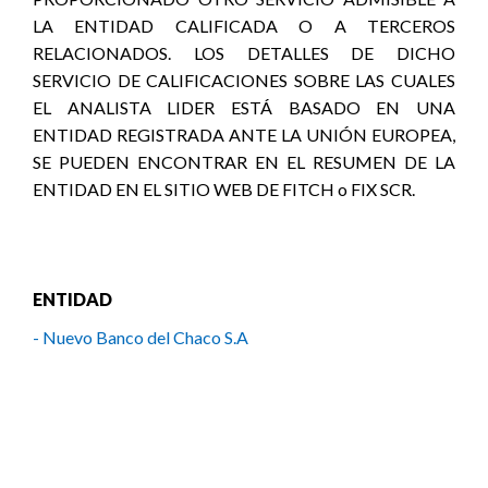
LA ENTIDAD CALIFICADA O A TERCEROS
RELACIONADOS. LOS DETALLES DE DICHO
SERVICIO DE CALIFICACIONES SOBRE LAS CUALES
EL ANALISTA LIDER ESTÁ BASADO EN UNA
ENTIDAD REGISTRADA ANTE LA UNIÓN EUROPEA,
SE PUEDEN ENCONTRAR EN EL RESUMEN DE LA
ENTIDAD EN EL SITIO WEB DE FITCH o FIX SCR.
ENTIDAD
- Nuevo Banco del Chaco S.A