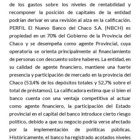
de los gastos sobre los niveles de rentabilidad y
recomponer la posición de capitales de la entidad
podrían derivar en una revisión al alza en la calificación.
PERFIL El Nuevo Banco del Chaco S.A. (NBCH) es
propiedad en un 70% del Gobierno de la Provincia del
Chaco y se desempeña como agente Provincial, cuya
operatoria se orienta principalmente al financiamiento
de personas con descuento sobre haberes. La entidad, en
su calidad de agente financiero, mantiene una fuerte
presencia y participación de mercado en la provincia del
Chaco (53,4% de los depósitos totales y 52,7% sobre el
total de préstamos). La calificadora estima que si bien el
banco cuenta con una ventaja competitiva al actuar
como agente financiero, la participación del Estado
provincial en el capital del banco introduce cierto riesgo
político, debido a que su negocio podría verse afectado
por la implementación de políticas públicas.
Históricamente, el banco ha registrado acotados niveles