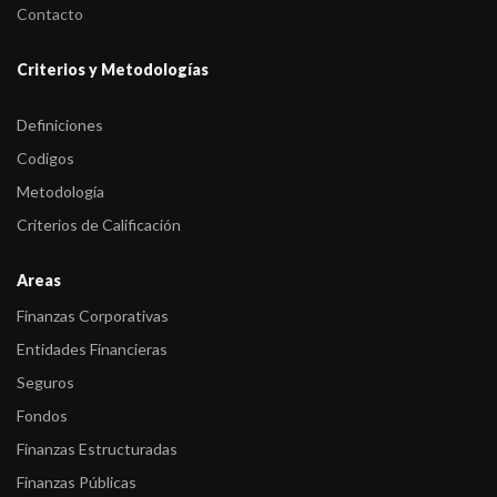
Contacto
Criterios y Metodologías
Definiciones
Codigos
Metodología
Criterios de Calificación
Areas
Finanzas Corporativas
Entidades Financieras
Seguros
Fondos
Finanzas Estructuradas
Finanzas Públicas