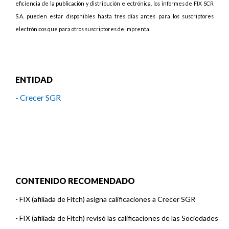
eficiencia de la publicación y distribución electrónica, los informes de FIX SCR
S.A. pueden estar disponibles hasta tres días antes para los suscriptores
electrónicos que para otros suscriptores de imprenta.
ENTIDAD
- Crecer SGR
CONTENIDO RECOMENDADO
-
FIX (afiliada de Fitch) asigna calificaciones a Crecer SGR
-
FIX (afiliada de Fitch) revisó las calificaciones de las Sociedades