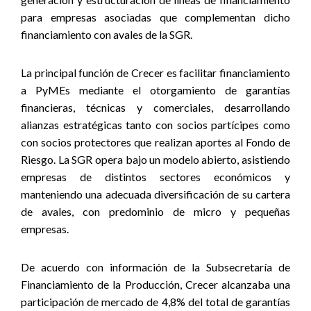
para empresas asociadas que complementan dicho
financiamiento con avales de la SGR.
La principal función de Crecer es facilitar financiamiento
a PyMEs mediante el otorgamiento de garantías
financieras, técnicas y comerciales, desarrollando
alianzas estratégicas tanto con socios partícipes como
con socios protectores que realizan aportes al Fondo de
Riesgo. La SGR opera bajo un modelo abierto, asistiendo
empresas de distintos sectores económicos y
manteniendo una adecuada diversificación de su cartera
de avales, con predominio de micro y pequeñas
empresas.
De acuerdo con información de la Subsecretaría de
Financiamiento de la Producción, Crecer alcanzaba una
participación de mercado de 4,8% del total de garantías