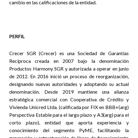
cambio en las calificaciones de la entidad
.
PERFIL
Crecer SGR (Crecer) es una Sociedad de Garantías
Recíproca creada en 2007 bajo la denominación
Productos Harmony SGR y autorizada a operar en junio
de 2012. En 2016 inició un proceso de reorganización,
designando nuevas autoridades y adoptando su actual
denominación. Desde 2019 mantiene una alianza
estratégica comercial con Cooperativa de Crédito y
Vivienda Unicred Ltda. (calificada por FIX en BBB+(arg)
Perspectiva Estable para el largo plazo y A3(arg) para el
corto plazo), entidad que aporta experiencia y
conocimiento del segmento PyME, facilitando la
generación y estructuración de líneas de financiamiento