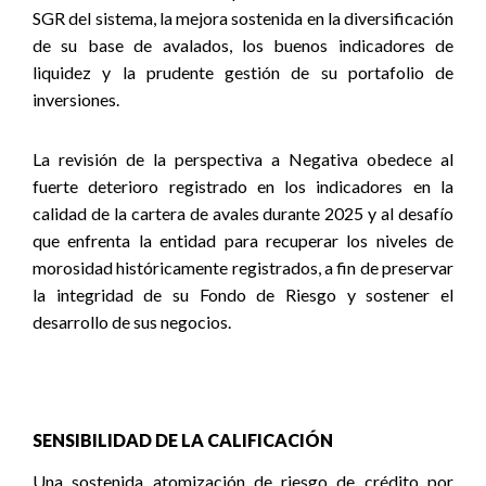
SGR del sistema, la mejora sostenida en la diversificación
de su base de avalados, los buenos indicadores de
liquidez y la prudente gestión de su portafolio de
inversiones.
La revisión de la perspectiva a Negativa obedece al
fuerte deterioro registrado en los indicadores en la
calidad de la cartera de avales durante 2025 y al desafío
que enfrenta la entidad para recuperar los niveles de
morosidad históricamente registrados, a fin de preservar
la integridad de su Fondo de Riesgo y sostener el
desarrollo de sus negocios.
SENSIBILIDAD DE LA CALIFICACIÓN
Una sostenida atomización de riesgo de crédito por