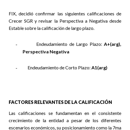
FIX, decidió confirmar las siguientes calificaciones de
Crecer SGR y revisar la Perspectiva a Negativa desde
Estable sobre la calificación de largo plazo.
Endeudamiento de Largo Plazo:
A+(arg),
-
Perspectiva Negativa
Endeudamiento de Corto Plazo:
A1(arg)
-
FACTORES RELEVANTES DE LA CALIFICACIÓN
Las calificaciones se fundamentan en el consistente
crecimiento de la entidad a pesar de los diferentes
escenarios económicos, su posicionamiento como la 7ma