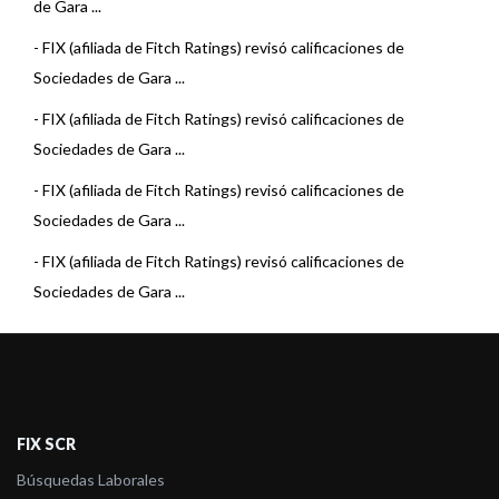
de Gara ...
-
FIX (afiliada de Fitch Ratings) revisó calificaciones de
Sociedades de Gara ...
-
FIX (afiliada de Fitch Ratings) revisó calificaciones de
Sociedades de Gara ...
-
FIX (afiliada de Fitch Ratings) revisó calificaciones de
Sociedades de Gara ...
-
FIX (afiliada de Fitch Ratings) revisó calificaciones de
Sociedades de Gara ...
FIX SCR
Búsquedas Laborales