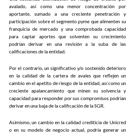
avalado, así como una menor concentración por
aportante, sumado a una creciente penetración y
participación sobre el segmento pyme que alimenten su
franquicia de mercado y una comprobada capacidad
para captar aportes que solventen su crecimiento
podrían derivar en una revisión a la suba de las
calificaciones de la entidad.
Por el contrario, un significativo y/o sostenido deterioro
en la calidad de la cartera de avales que reflejen un
cambio en el apetito de riesgo de la entidad, así como un
creciente apalancamiento que minen su solvencia y
capacidad para responder por sus compromisos podrían
derivar en una baja de la calificación de la SGR.
Asimismo, un cambio en la calidad crediticia de Unicred
o en su modelo de negocio actual, podría generar un