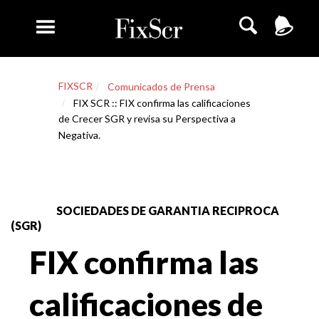
FIXSCR
Comunicados de Prensa
FIX SCR :: FIX confirma las calificaciones
de Crecer SGR y revisa su Perspectiva a
Negativa.
SOCIEDADES DE GARANTIA RECIPROCA
(SGR)
FIX confirma las
calificaciones de