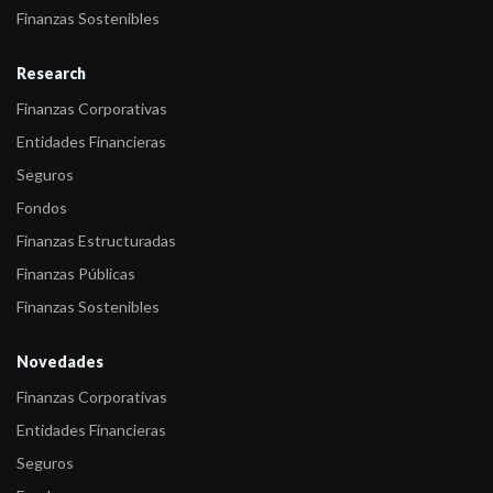
Finanzas Sostenibles
Research
Finanzas Corporativas
Entidades Financieras
Seguros
Fondos
Finanzas Estructuradas
Finanzas Públicas
Finanzas Sostenibles
Novedades
Finanzas Corporativas
Entidades Financieras
Seguros