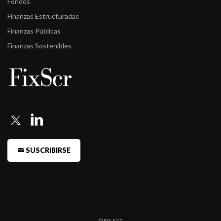
Fondos
Finanzas Estructuradas
Finanzas Públicas
Finanzas Sostenibles
SUSCRIBIRSE
© FIX SCR