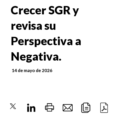
Crecer SGR y
revisa su
Perspectiva a
Negativa.
14 de mayo de 2026