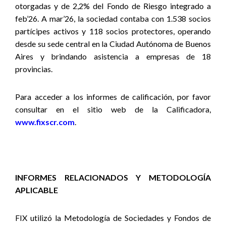
otorgadas y de 2,2% del Fondo de Riesgo integrado a
feb’26. A mar’26, la sociedad contaba con 1.538 socios
partícipes activos y 118 socios protectores, operando
desde su sede central en la Ciudad Autónoma de Buenos
Aires y brindando asistencia a empresas de 18
provincias
.
Para acceder a los informes de calificación, por favor
consultar en el sitio web de la Calificadora,
www.fixscr.com
.
INFORMES RELACIONADOS Y METODOLOGÍA
APLICABLE
FIX utilizó la Metodología de Sociedades y Fondos de