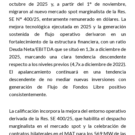
octubre de 2025 y, a partir del 1° de noviembre,
migraron al nuevo mercado spot marginalista de la Res.
SE N° 400/25, enteramente remunerado en dólares. La
mejora tecnológica ejecutada en 2025 y la generación
sostenida de flujo operativo derivaron en un
fortalecimiento de la estructura financiera, con un ratio
Deuda Neta/EBITDA que se situó en 1,3x a diciembre de
2025, marcando una clara tendencia descendente
respecto a los niveles previos (4,7x a diciembre de 2022).
El apalancamiento continuará en una tendencia
descendente de no mediar nuevas inversiones con
generación de Flujo de Fondos Libre positivo
consistentemente.
La calificación incorpora la mejora del entorno operativo
derivada de la Res. SE 400/25, que habilita el despacho
marginalista en el mercado spot y la celebración de
contratos bilaterales en el MAT para los 569 MW de las