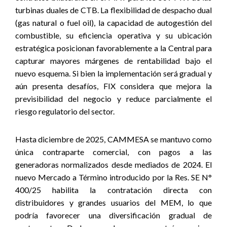
turbinas duales de CTB. La flexibilidad de despacho dual
(gas natural o fuel oil), la capacidad de autogestión del
combustible, su eficiencia operativa y su ubicación
estratégica posicionan favorablemente a la Central para
capturar mayores márgenes de rentabilidad bajo el
nuevo esquema. Si bien la implementación será gradual y
aún presenta desafíos, FIX considera que mejora la
previsibilidad del negocio y reduce parcialmente el
riesgo regulatorio del sector.
Hasta diciembre de 2025, CAMMESA se mantuvo como
única contraparte comercial, con pagos a las
generadoras normalizados desde mediados de 2024. El
nuevo Mercado a Término introducido por la Res. SE N°
400/25 habilita la contratación directa con
distribuidores y grandes usuarios del MEM, lo que
podría favorecer una diversificación gradual de