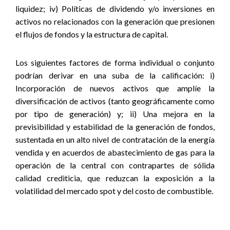
liquidez; iv) Políticas de dividendo y/o inversiones en
activos no relacionados con la generación que presionen
el flujos de fondos y la estructura de capital.
Los siguientes factores de forma individual o conjunto
podrían derivar en una suba de la calificación: i)
Incorporación de nuevos activos que amplíe la
diversificación de activos (tanto geográficamente como
por tipo de generación) y; ii) Una mejora en la
previsibilidad y estabilidad de la generación de fondos,
sustentada en un alto nivel de contratación de la energía
vendida y en acuerdos de abastecimiento de gas para la
operación de la central con contrapartes de sólida
calidad crediticia, que reduzcan la exposición a la
volatilidad del mercado spot y del costo de combustible.