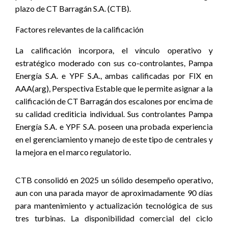
plazo de CT Barragán S.A. (CTB).
Factores relevantes de la calificación
La calificación incorpora, el vínculo operativo y
estratégico moderado con sus co-controlantes, Pampa
Energía S.A. e YPF S.A., ambas calificadas por FIX en
AAA(arg), Perspectiva Estable
que le permite asignar a la
calificación de CT Barragán dos escalones por encima de
su calidad crediticia individual. Sus controlantes Pampa
Energía S.A. e YPF S.A. poseen una probada experiencia
en el gerenciamiento y manejo de este tipo de centrales
y
la mejora en el marco regulatorio.
CTB consolidó en 2025 un sólido desempeño operativo,
aun con una parada mayor de aproximadamente 90 días
para mantenimiento y actualización tecnológica de sus
tres turbinas. La disponibilidad comercial del ciclo