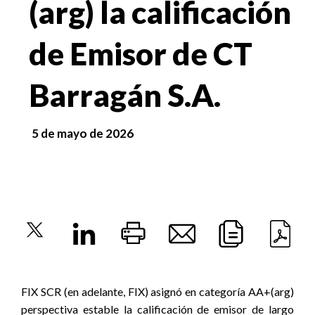
(arg) la calificación
de Emisor de CT
Barragán S.A.
5 de mayo de 2026
FIX SCR (en adelante, FIX) asignó en categoría AA+(arg)
perspectiva estable la calificación de emisor de largo