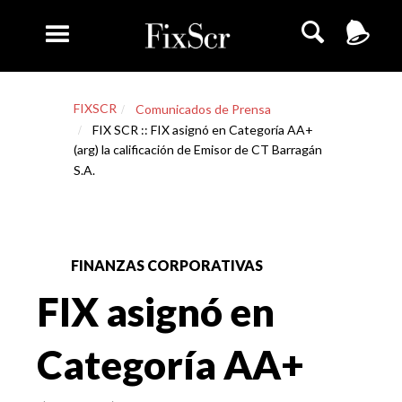
FIXSCR
Comunicados de Prensa
FIX SCR :: FIX asignó en Categoría AA+
(arg) la calificación de Emisor de CT Barragán
S.A.
FINANZAS CORPORATIVAS
FIX asignó en
Categoría AA+