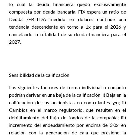
lo cual la deuda financiera quedó exclusivamente
compuesta por deuda bancaria. FIX espera un ratio de
Deuda /EBITDA medido en dólares continúe una
tendencia descendente en torno a 1x para el 2026 y
cancelando la totalidad de su deuda financiera para el
2027.
Sensibilidad de la calificación
Los siguientes factores de forma individual o conjunto
podrían derivar en una baja de la calificación: i) Baja en la
calificación de sus accionistas co-controlantes y/o; ii)
Cambios en el marco regulatorio, que resulten en el
debilitamiento del flujo de fondos de la compañía; iii)
incremento del endeudamiento por encima de 3,0x, en
relación con la generación de caja que presione la