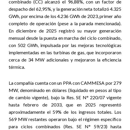
combinado (CC) alcanzó el 96,88%, con un factor de
despacho del 62,95%, y la generación neta totalizó 4.325
GWh, por encima de los 4.236 GWh de 2023, primer año
completo de operación (pese a la parada mencionada).
En diciembre de 2025 registró su mayor generación
mensual desde la puesta en marcha del ciclo combinado,
con 502 GWh, impulsada por las mejoras tecnológicas
implementadas en las turbinas de gas, que incorporaron
cerca de 34 MW adicionales y mejoraron la eficiencia
térmica.
La compañía cuenta con un PPA con CAMMESA por 279
MW, denominado en dólares (liquidado en pesos al tipo
de cambio vigente), bajo la Res. SE N° 220/07 vigente
hasta febrero de 2033, que en 2025 representó
aproximadamente el 59% de los ingresos totales. Los
569 MW restantes operaron bajo el régimen específico
para ciclos combinados (Res. SE N° 59/23) hasta