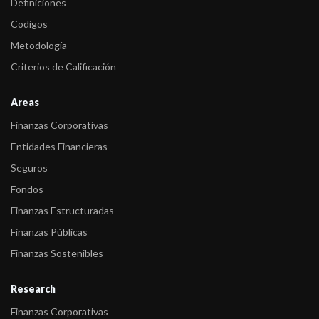
Definiciones
Codigos
Metodología
Criterios de Calificación
Areas
Finanzas Corporativas
Entidades Financieras
Seguros
Fondos
Finanzas Estructuradas
Finanzas Públicas
Finanzas Sostenibles
Research
Finanzas Corporativas