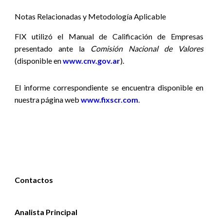
Notas Relacionadas y Metodología Aplicable
FIX utilizó el Manual de Calificación de Empresas
presentado ante la
Comisión Nacional de Valores
(disponible en
www.cnv.gov.ar
).
El informe correspondiente se encuentra disponible
en
nuestra página web
www.fixscr.com
.
Contactos
Analista Principal