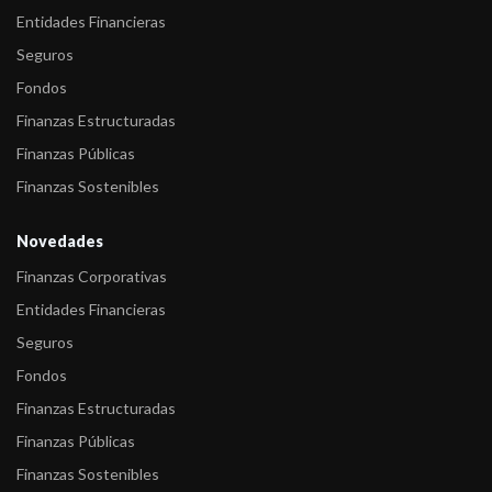
Entidades Financieras
Seguros
Fondos
Finanzas Estructuradas
Finanzas Públicas
Finanzas Sostenibles
Novedades
Finanzas Corporativas
Entidades Financieras
Seguros
Fondos
Finanzas Estructuradas
Finanzas Públicas
Finanzas Sostenibles