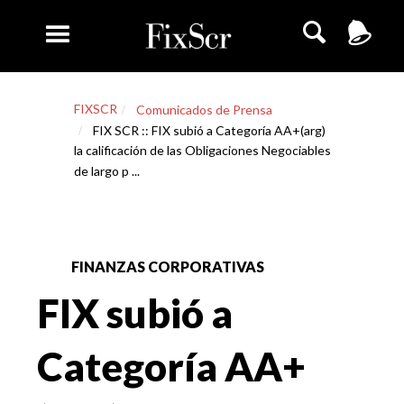
FIXSCR
Comunicados de Prensa
FIX SCR :: FIX subió a Categoría AA+(arg)
la calificación de las Obligaciones Negociables
de largo p ...
FINANZAS CORPORATIVAS
FIX subió a
Categoría AA+