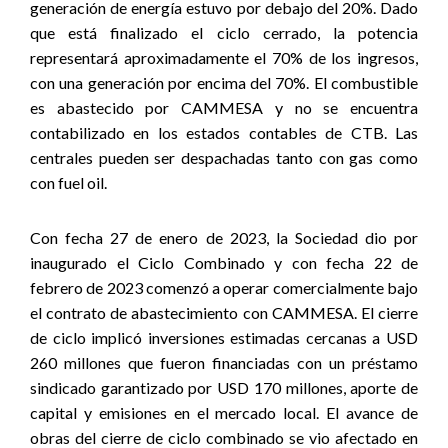
generación de energía estuvo por debajo del 20%. Dado
que está finalizado el ciclo cerrado, la potencia
representará aproximadamente el 70% de los ingresos,
con una generación por encima del 70%. El combustible
es abastecido por CAMMESA y no se encuentra
contabilizado en los estados contables de CTB. Las
centrales pueden ser despachadas tanto con gas como
con fuel oil.
Con fecha 27 de enero de 2023, la Sociedad dio por
inaugurado el Ciclo Combinado y con fecha 22 de
febrero de 2023 comenzó a operar comercialmente bajo
el contrato de abastecimiento con CAMMESA. El cierre
de ciclo implicó inversiones estimadas cercanas a USD
260 millones que fueron financiadas con un préstamo
sindicado garantizado por USD 170 millones, aporte de
capital y emisiones en el mercado local. El avance de
obras del cierre de ciclo combinado se vio afectado en