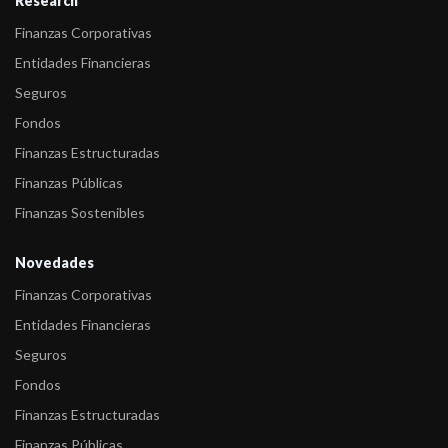
Research
Finanzas Corporativas
Entidades Financieras
Seguros
Fondos
Finanzas Estructuradas
Finanzas Públicas
Finanzas Sostenibles
Novedades
Finanzas Corporativas
Entidades Financieras
Seguros
Fondos
Finanzas Estructuradas
Finanzas Públicas