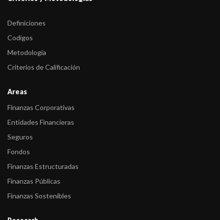
Definiciones
Codigos
Metodología
Criterios de Calificación
Areas
Finanzas Corporativas
Entidades Financieras
Seguros
Fondos
Finanzas Estructuradas
Finanzas Públicas
Finanzas Sostenibles