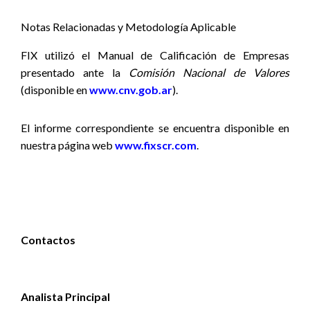
Notas Relacionadas y Metodología Aplicable
FIX utilizó el Manual de Calificación de Empresas
presentado ante la
Comisión Nacional de Valores
(disponible en
www.cnv.gob.ar
).
El informe correspondiente se encuentra disponible
en
nuestra página web
www.fixscr.com
.
Contactos
Analista Principal