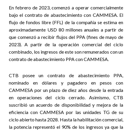
En febrero de 2023, comenzó a operar comercialmente
bajo el contrato de abastecimiento con CAMMESA. El
flujo de fondos libre (FFL) de la compañía se estima en
aproximadamente USD 80 millones anuales a partir de
que comenzó a recibir flujos del PPA (fines de mayo de
2023). A partir de la operación comercial del ciclo
combinado, los ingresos de este son remunerados con un
contrato de abastecimiento PPA con CAMMESA.
CTB posee un contrato de abastecimiento PPA,
nominado en dólares y pagadero en pesos con
CAMMESA por un plazo de diez años desde la entrada
en operaciones del ciclo cerrado. Asimismo, CTB
suscribió un acuerdo de disponibilidad y mejora de la
eficiencia con CAMMESA por las unidades TG de su
ciclo abierto hasta 2028. Hasta la habilitación comercial,
la potencia representó el 90% de los ingresos ya que la