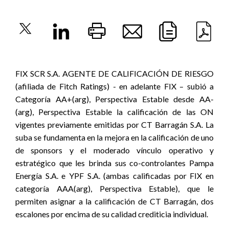
FIX SCR S.A. AGENTE DE CALIFICACIÓN DE RIESGO
(afiliada de Fitch Ratings) - en adelante FIX –
subió a
Categoría AA+(arg), Perspectiva Estable desde AA-
(arg), Perspectiva Estable la calificación de las ON
vigentes previamente emitidas por CT Barragán S.A. La
suba se fundamenta en la mejora en la calificación de uno
de sponsors y el moderado vínculo operativo y
estratégico que les brinda sus co-controlantes Pampa
Energía S.A. e YPF S.A. (ambas calificadas por FIX en
categoría AAA(arg), Perspectiva Estable), que le
permiten asignar a la calificación de CT Barragán, dos
escalones por encima de su calidad crediticia individual.