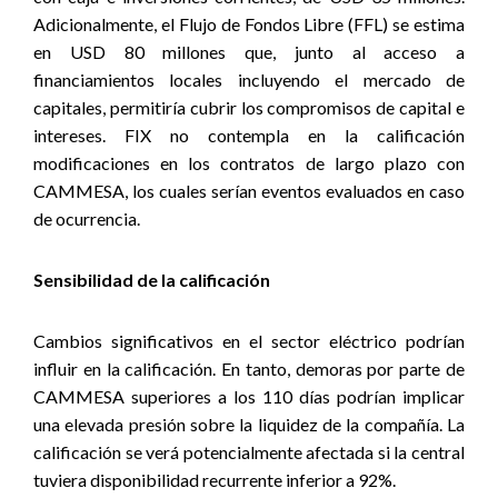
Adicionalmente, el Flujo de Fondos Libre (FFL) se estima
en USD 80 millones que, junto al acceso a
financiamientos locales incluyendo el mercado de
capitales, permitiría cubrir los compromisos de capital e
intereses. FIX no contempla en la calificación
modificaciones en los contratos de largo plazo con
CAMMESA, los cuales serían eventos evaluados en caso
de ocurrencia.
Sensibilidad de la calificación
Cambios significativos en el sector eléctrico podrían
influir en la calificación. En tanto, demoras por parte de
CAMMESA superiores a los 110 días podrían implicar
una elevada presión sobre la liquidez de la compañía. La
calificación se verá potencialmente afectada si la central
tuviera disponibilidad recurrente inferior a 92%.