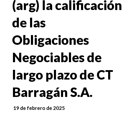
(arg) la calificación
de las
Obligaciones
Negociables de
largo plazo de CT
Barragán S.A.
19 de febrero de 2025