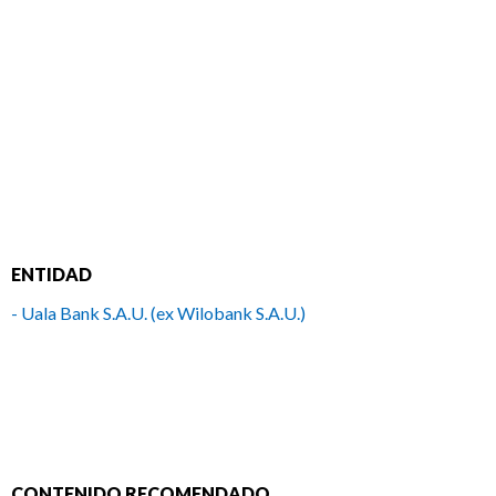
ENTIDAD
- Uala Bank S.A.U. (ex Wilobank S.A.U.)
CONTENIDO RECOMENDADO