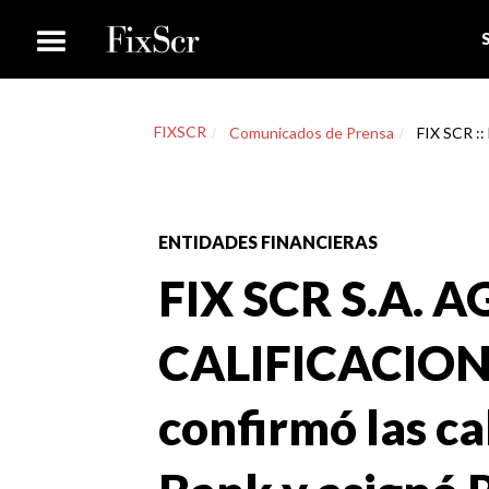
FIXSCR
Comunicados de Prensa
FIX SCR ::
ENTIDADES FINANCIERAS
FIX SCR S.A. 
CALIFICACION
confirmó las ca