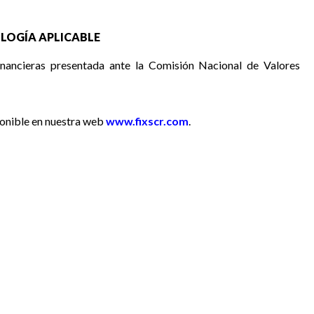
LOGÍA APLICABLE
inancieras presentada ante la Comisión Nacional de Valores
ponible en nuestra web
www.fixscr.com
.