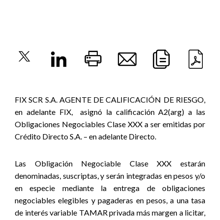
FIX SCR S.A. AGENTE DE CALIFICACIÓN DE RIESGO,
en adelante FIX,
asignó la calificación A2(arg) a las
Obligaciones Negociables Clase XXX a ser emitidas por
Crédito Directo S.A. – en adelante Directo.
Las Obligación Negociable Clase XXX estarán
denominadas, suscriptas, y serán integradas en pesos y/o
en especie mediante la entrega de obligaciones
negociables elegibles y pagaderas en pesos, a una tasa
de interés variable TAMAR privada más margen a licitar,