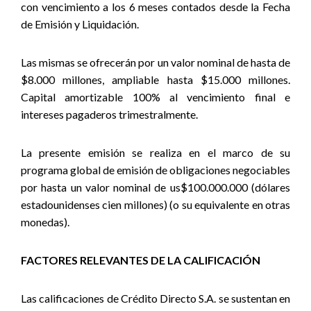
con vencimiento a los 6 meses contados desde la Fecha
de Emisión y Liquidación.
Las mismas
se ofrecerán por un valor nominal de hasta de
$8.000 millones, ampliable hasta $15.000 millones.
Capital amortizable 100% al vencimiento final e
intereses pagaderos trimestralmente.
La presente emisión se realiza en el marco de su
programa global de emisión de obligaciones negociables
por hasta un valor nominal de us$100.000.000 (dólares
estadounidenses cien millones) (o su equivalente en otras
monedas).
FACTORES RELEVANTES DE LA CALIFICACIÓN
Las calificaciones de Crédito Directo S.A. se sustentan en