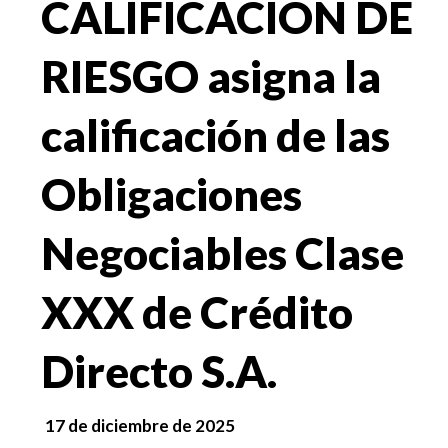
CALIFICACION DE
RIESGO asigna la
calificación de las
Obligaciones
Negociables Clase
XXX de Crédito
Directo S.A.
17 de diciembre de 2025