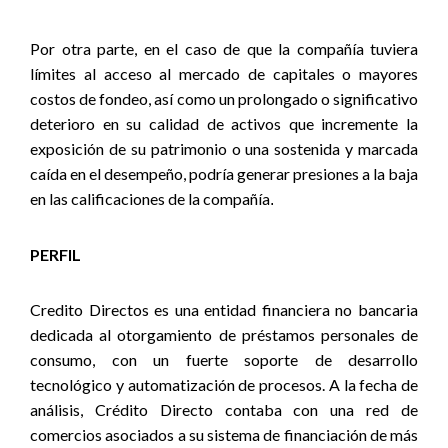
Por otra parte, en el caso de que la compañía tuviera
límites al acceso al mercado de capitales o mayores
costos de fondeo, así como un prolongado o significativo
deterioro en su calidad de activos que incremente la
exposición de su patrimonio o una sostenida y marcada
caída en el desempeño, podría generar presiones a la baja
en las calificaciones de la compañía
.
PERFIL
Credito Directos es una entidad financiera no bancaria
dedicada al otorgamiento de préstamos personales de
consumo, con un fuerte soporte de desarrollo
tecnológico y automatización de procesos. A
la fecha de
análisis, Crédito Directo contaba con una red de
comercios asociados a su sistema de financiación de más