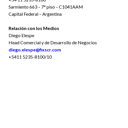
Sarmiento 663 – 7° piso – C1041AAM
Capital Federal – Argentina
Relación con los Medios
Diego Elespe
Head Comercial y de Desarrollo de Negocios
diego.elespe@fixscr.com
+5411 5235-8100/10