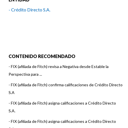
- Crédito Directo S.A.
CONTENIDO RECOMENDADO
-
FIX (afiliada de Fitch) revisa a Negativa desde Estable la
Perspectiva para ...
-
FIX (afiliada de Fitch) confirma calificaciones de Crédito Directo
S.A
-
FIX (afiliada de Fitch) asigna calificaciones a Crédito Directo
S.A.
-
FIX (afiliada de Fitch) asigna calificaciones a Crédito Directo