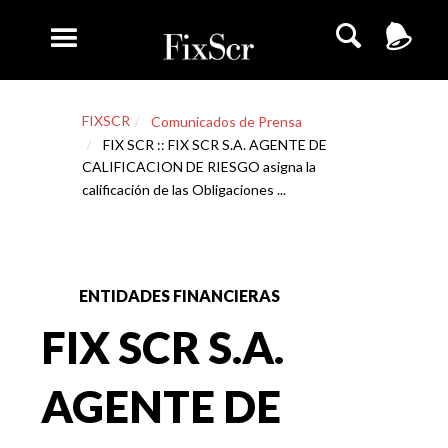
FIXSCR
Comunicados de Prensa
FIX SCR :: FIX SCR S.A. AGENTE DE
CALIFICACION DE RIESGO asigna la
calificación de las Obligaciones ...
ENTIDADES FINANCIERAS
FIX SCR S.A.
AGENTE DE