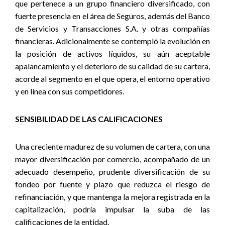
que pertenece a un grupo financiero diversificado, con
fuerte presencia en el área de Seguros, además del Banco
de Servicios y Transacciones S.A. y otras compañías
financieras. Adicionalmente se contempló la evolución en
la posición de activos líquidos, su aún aceptable
apalancamiento y el deterioro de su calidad de su cartera,
acorde al segmento en el que opera, el entorno operativo
y en línea con sus competidores.
SENSIBILIDAD DE LAS CALIFICACIONES
Una creciente madurez de su volumen de cartera, con una
mayor diversificación por comercio, acompañado de un
adecuado desempeño, prudente diversificación de su
fondeo por fuente y plazo que reduzca el riesgo de
refinanciación, y que mantenga la mejora registrada en la
capitalización, podría impulsar la suba de las
calificaciones de la entidad.