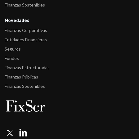
Finanzas Sostenibles
Novedades
Finanzas Corporativas
Entidades Financieras
Seguros
Fondos
Finanzas Estructuradas
Finanzas Públicas
Finanzas Sostenibles