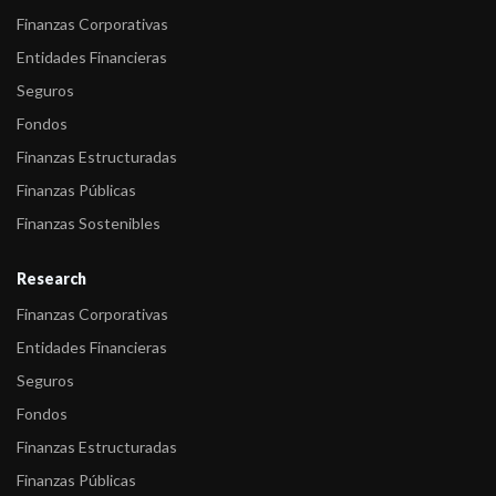
Finanzas Corporativas
Entidades Financieras
Seguros
Fondos
Finanzas Estructuradas
Finanzas Públicas
Finanzas Sostenibles
Research
Finanzas Corporativas
Entidades Financieras
Seguros
Fondos
Finanzas Estructuradas
Finanzas Públicas