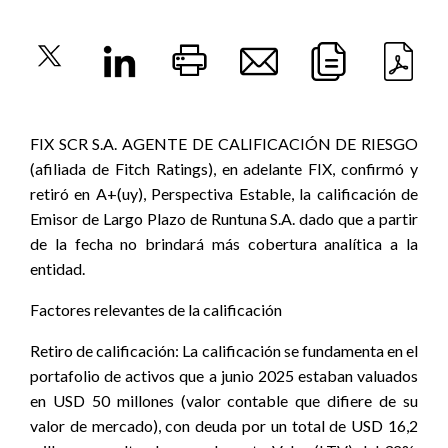
FIX SCR S.A. AGENTE DE CALIFICACIÓN DE RIESGO
(afiliada de Fitch Ratings), en adelante FIX, confirmó y
retiró en A+(uy), Perspectiva Estable, la calificación de
Emisor de Largo Plazo de Runtuna S.A. dado que a partir
de la fecha no brindará más cobertura analítica a la
entidad.
Factores relevantes de la calificación
Retiro de calificación:
La calificación se fundamenta en el
portafolio de activos que a junio 2025 estaban valuados
en USD 50 millones (valor contable que difiere de su
valor de mercado), con deuda por un total de USD 16,2