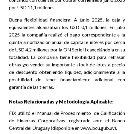
por USD 11,1 millones.
Buena flexibilidad financiera:
A junio 2025, la caja y
equivalentes alcanzaban los USD 0,1 millones. En julio
2025 la compañía realizó el pago correspondiente a la
quinta amortización anual de capital e interés por cerca
de USD 4,2 millones por la ON Serie II cancelándola en su
totalidad. La compañía tiene flexibilidad para retrasar
obras y/o vender su importante stock de lotes a precio
de descuento obteniendo liquidez, adicionalmente a la
posibilidad de tener financiamiento adicional con
garantía de las tierras.
Notas Relacionadas y Metodología Aplicable:
FIX utilizó el Manual de Procedimiento
de Calificación
de Finanzas Corporativas, registrado ante el Banco
Central del Uruguay (disponible en
www.bcu.gub.uy
).