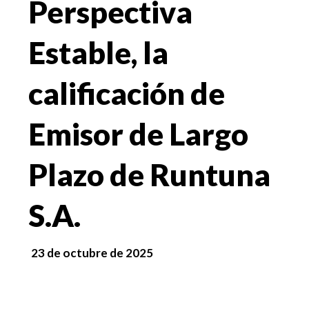
Perspectiva
Estable, la
calificación de
Emisor de Largo
Plazo de Runtuna
S.A.
23 de octubre de 2025