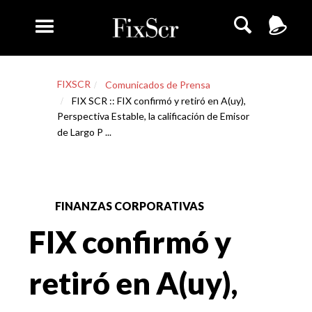
FIXSCR
Comunicados de Prensa
FIX SCR :: FIX confirmó y retiró en A(uy),
Perspectiva Estable, la calificación de Emisor
de Largo P ...
FINANZAS CORPORATIVAS
FIX confirmó y
retiró en A(uy),