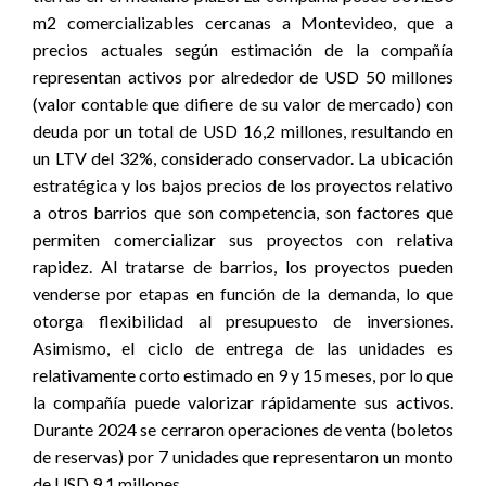
m2 comercializables cercanas a Montevideo, que a
precios actuales según estimación de la compañía
representan activos por alrededor de USD 50 millones
(valor contable que difiere de su valor de mercado) con
deuda por un total de USD 16,2 millones, resultando en
un LTV del 32%, considerado conservador. La ubicación
estratégica y los bajos precios de los proyectos relativo
a otros barrios que son competencia, son factores que
permiten comercializar sus proyectos con relativa
rapidez. Al tratarse de barrios, los proyectos pueden
venderse por etapas en función de la demanda, lo que
otorga flexibilidad al presupuesto de inversiones.
Asimismo, el ciclo de entrega de las unidades es
relativamente corto estimado en 9 y 15 meses, por lo que
la compañía puede valorizar rápidamente sus activos.
Durante 2024 se cerraron operaciones de venta (boletos
de reservas) por 7 unidades que representaron un monto
de USD 9,1 millones.