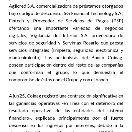
Agilcred S.A. comercializadora de préstamos otorgados
bajo código de descuento, SG Financial Technology S.A.,
Fintech y Proveedor de Servicios de Pagos (PSP)
ofertando una importante variedad de negocios
digitales, Vigilancia del Interior S.A. proveedora de
servicios de seguridad y Servimas Rosario que presta
servicios integrales (limpieza, seguridad electrónica y
mantenimiento).
Los accionistas del Banco Coinag,
poseen participación dentro del resto de las compañías
que conforman el grupo, lo que demuestra el
compromiso de éstos con el Grupo y con el banco.
A jun’25, Coinag registró una contracción significativa en
las ganancias operativas -en línea con el deterioro del
resultado operativo de las entidades del sistema
financiero-, explicada principalmente por el fuerte
descenso en los ingresos por intereses, debido a la