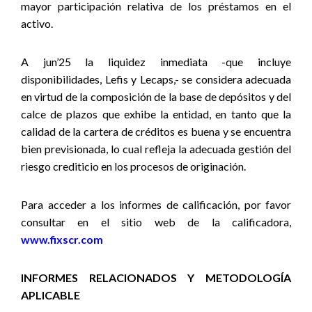
mayor participación relativa de los préstamos en el
activo.
A jun’25 la liquidez inmediata -que incluye
disponibilidades, Lefis y Lecaps,- se considera adecuada
en virtud de la composición de la base de depósitos y del
calce de plazos que exhibe la entidad, en tanto que la
calidad de la cartera de créditos es buena y se encuentra
bien previsionada, lo cual
refleja la adecuada gestión del
riesgo crediticio en los procesos de originación.
Para acceder a los informes de calificación, por favor
consultar en el sitio web de la calificadora,
www.fixscr.com
INFORMES RELACIONADOS Y METODOLOGÍA
APLICABLE