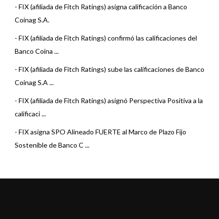
-
FIX (afiliada de Fitch Ratings) asigna calificación a Banco
Coinag S.A.
-
FIX (afiliada de Fitch Ratings) confirmó las calificaciones del
Banco Coina ...
-
FIX (afiliada de Fitch Ratings) sube las calificaciones de Banco
Coinag S.A ...
-
FIX (afiliada de Fitch Ratings) asignó Perspectiva Positiva a la
calificaci ...
-
FIX asigna SPO Alineado FUERTE al Marco de Plazo Fijo
Sostenible de Banco C ...