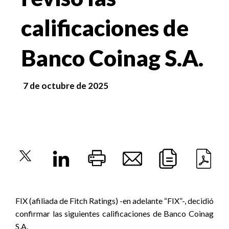
calificaciones de
Banco Coinag S.A.
7 de octubre de 2025
FIX (afiliada de Fitch Ratings) -en adelante “FIX”-, decidió
confirmar las siguientes calificaciones de Banco Coinag
S.A.