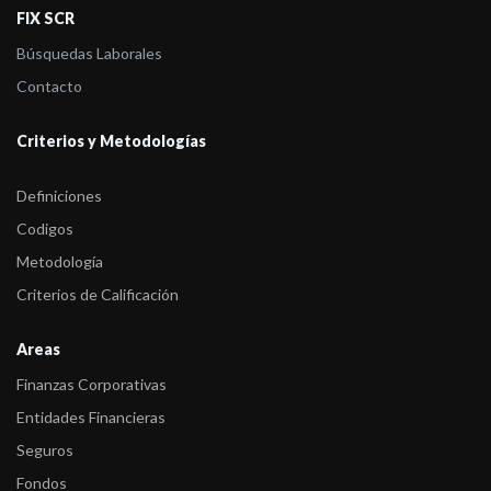
FIX SCR
Búsquedas Laborales
Contacto
Criterios y Metodologías
Definiciones
Codigos
Metodología
Criterios de Calificación
Areas
Finanzas Corporativas
Entidades Financieras
Seguros
Fondos