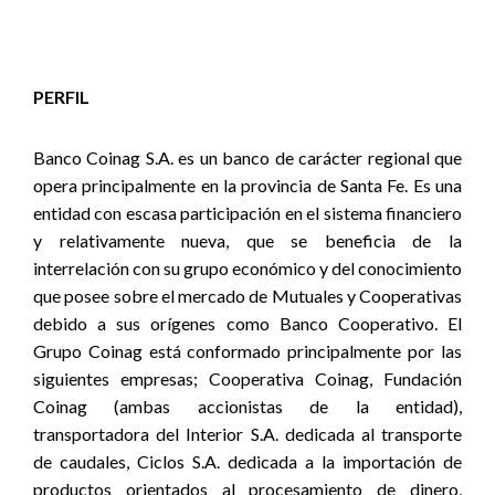
PERFIL
Banco Coinag S.A. es un banco de carácter regional que
opera principalmente en la provincia de Santa Fe. Es una
entidad con escasa participación en el sistema financiero
y relativamente nueva, que se beneficia de la
interrelación con su grupo económico y del conocimiento
que
posee sobre el mercado de Mutuales y Cooperativas
debido a sus orígenes como Banco Cooperativo.
El
Grupo Coinag está conformado principalmente por las
siguientes empresas; Cooperativa Coinag, Fundación
Coinag (ambas accionistas de la entidad),
transportadora del Interior S.A. dedicada al transporte
de caudales, Ciclos S.A. dedicada a la importación de
productos orientados al procesamiento de dinero,