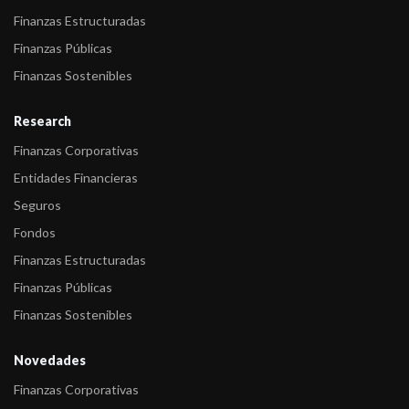
Finanzas Estructuradas
Finanzas Públicas
Finanzas Sostenibles
Research
Finanzas Corporativas
Entidades Financieras
Seguros
Fondos
Finanzas Estructuradas
Finanzas Públicas
Finanzas Sostenibles
Novedades
Finanzas Corporativas