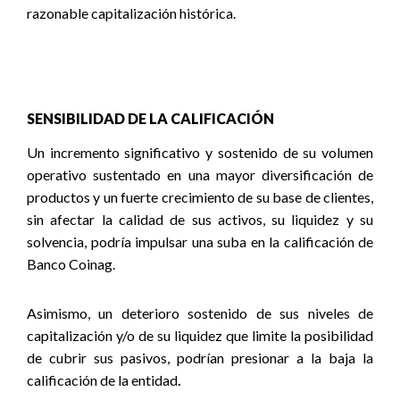
razonable capitalización histórica.
SENSIBILIDAD DE LA CALIFICACIÓN
Un incremento significativo y sostenido de su volumen
operativo sustentado en una mayor diversificación de
productos y un fuerte crecimiento de su base de clientes,
sin afectar la calidad de sus activos, su liquidez y su
solvencia, podría impulsar una suba en la calificación de
Banco Coinag.
Asimismo, u
n deterioro sostenido de sus niveles de
capitalización y/o de su liquidez que limite la posibilidad
de cubrir sus pasivos, podrían presionar a la baja la
calificación de la entidad
.