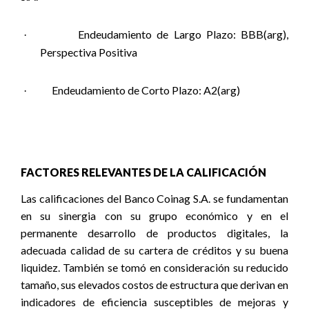
Endeudamiento de Largo Plazo: BBB(arg),
·
Perspectiva Positiva
Endeudamiento de Corto Plazo: A2(arg)
·
FACTORES RELEVANTES DE LA CALIFICACIÓN
Las calificaciones del Banco Coinag S.A. se fundamentan
en su sinergia con su grupo económico y en el
permanente desarrollo de productos digitales, la
adecuada calidad de su cartera de créditos y su buena
liquidez. También se tomó en consideración su reducido
tamaño, sus elevados costos de estructura que derivan en
indicadores de eficiencia susceptibles de mejoras y