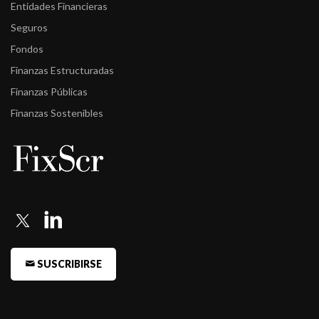
Entidades Financieras
Seguros
Fondos
Finanzas Estructuradas
Finanzas Públicas
Finanzas Sostenibles
SUSCRIBIRSE