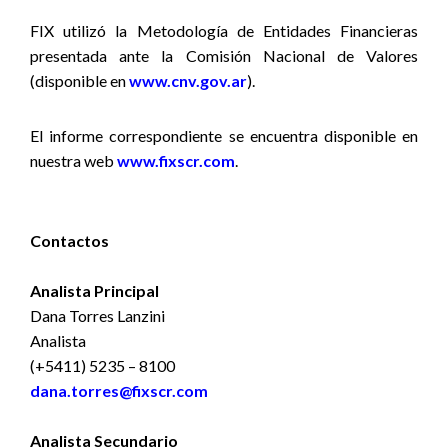
FIX utilizó la Metodología de Entidades Financieras
presentada ante la Comisión Nacional de Valores
(disponible en
www.cnv.gov.ar
).
El informe correspondiente se encuentra disponible en
nuestra web
www.fixscr.com
.
Contactos
Analista Principal
Dana Torres Lanzini
Analista
(+5411) 5235 – 8100
dana.torres@fixscr.com
Analista Secundario