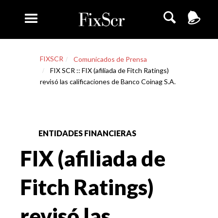
FIXSCR
Comunicados de Prensa
FIX SCR :: FIX (afiliada de Fitch Ratings)
revisó las calificaciones de Banco Coinag S.A.
ENTIDADES FINANCIERAS
FIX (afiliada de
Fitch Ratings)
revisó las