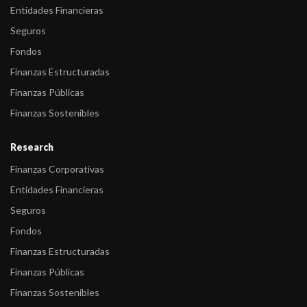
Entidades Financieras
Seguros
Fondos
Finanzas Estructuradas
Finanzas Públicas
Finanzas Sostenibles
Research
Finanzas Corporativas
Entidades Financieras
Seguros
Fondos
Finanzas Estructuradas
Finanzas Públicas
Finanzas Sostenibles