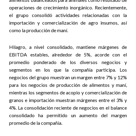
operaciones de crecimiento inorgánico. Recientemente,
el grupo consolidó actividades relacionadas con la
importación y comercialización de agro insumos, así
como la producción de maní.
Hilagro, a nivel consolidado, mantiene márgenes de
EBITDA estables, alrededor de 5%, acorde con el
promedio ponderado de los diversos negocios y
segmentos en los que la compañía participa. Los
negocios del grupo muestran un margen entre 7% y 12%
para los negocios de producción de alimentos y maní,
mientras los segmentos de acopio y comercialización de
granos e importación muestran márgenes entre el 3% y
4%. La consolidación reciente de negocios en el balance
consolidado ha permitido un aumento del margen
promedio de la compañía.