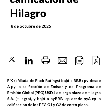
Hilagro
8 de octubre de 2025
FIX (afiliada de Fitch Ratings) bajó a BBB+py desde
A-py la calificación de Emisor y del Programa de
Emisión Global (PEG) USD1 de largo plazo de Hilagro
S.A. (Hilagro), y bajó a pyBBB+cp desde pyA-cp la
calificación de los PEG G1 y G2 de corto plazo.