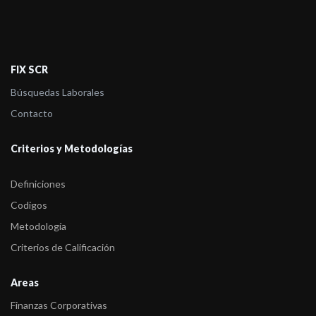
FIX SCR
Búsquedas Laborales
Contacto
Criterios y Metodologías
Definiciones
Codigos
Metodología
Criterios de Calificación
Areas
Finanzas Corporativas