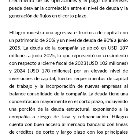
crecimiento de las operaciones y el pago de intereses
puede desviar la correlación entre el nivel de deuda y la
generación de flujos en el corto plazo.
Hilagro muestra una agresiva estructura de capital con
un patrimonio de 20% y un nivel de deuda de 80% a junio
2025. La deuda de la compañía se ubicó en USD 187
millones a junio 2025, lo que representó un crecimiento
con respecto al cierre fiscal de 2023 (USD 102 millones)
y 2024 (USD 178 millones) por un elevado nivel de
inversiones de capital, fuertes requerimientos de capital
de trabajo y la incorporación de nuevas empresas al
balance consolidado de la compañía. La deuda tiene una
concentración mayormente en el corto plazo, incluyendo
una porción de la deuda estructural, exponiendo a la
compañía a riesgo de tasa y refinanciación. Hilagro
cuenta con buen acceso al mercado bancario con líneas
de créditos de corto y largo plazo con los principales