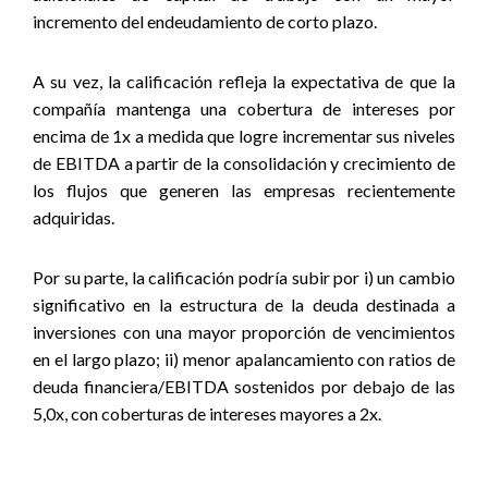
incremento del endeudamiento de corto plazo.
A su vez, la calificación refleja la expectativa de que la
compañía mantenga una cobertura de intereses por
encima de 1x a medida que logre incrementar sus niveles
de EBITDA a partir de la consolidación y crecimiento de
los flujos que generen las empresas recientemente
adquiridas.
Por su parte, la calificación podría subir por i) un cambio
significativo en la estructura de la deuda destinada a
inversiones con una mayor proporción de vencimientos
en el largo plazo; ii) menor apalancamiento con ratios de
deuda financiera/EBITDA sostenidos por debajo de las
5,0x, con coberturas de intereses mayores a 2x.