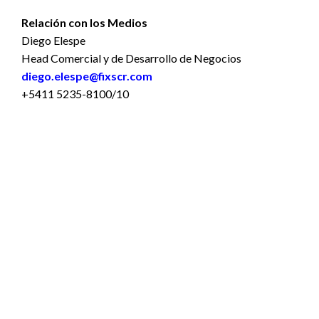
Relación con los Medios
Diego Elespe
Head Comercial y de Desarrollo de Negocios
diego.elespe@fixscr.com
+5411 5235-8100/10