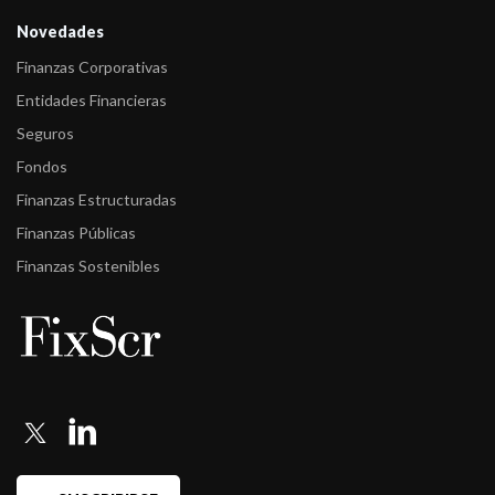
Novedades
Finanzas Corporativas
Entidades Financieras
Seguros
Fondos
Finanzas Estructuradas
Finanzas Públicas
Finanzas Sostenibles