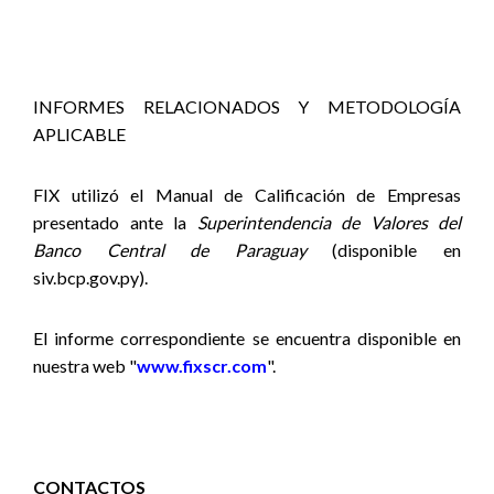
INFORMES RELACIONADOS Y METODOLOGÍA
APLICABLE
FIX utilizó el Manual de Calificación de Empresas
presentado ante la
Superintendencia de Valores del
Banco Central de Paraguay
(disponible en
siv.bcp.gov.py).
El informe correspondiente se encuentra disponible en
nuestra web "
www.fixscr.com
".
CONTACTOS