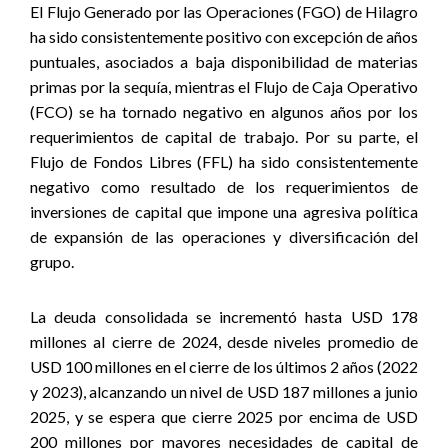
El Flujo Generado por las Operaciones (FGO) de Hilagro
ha sido consistentemente positivo con excepción de años
puntuales, asociados a baja disponibilidad de materias
primas por la sequía, mientras el Flujo de Caja Operativo
(FCO) se ha tornado negativo en algunos años por los
requerimientos de capital de trabajo. Por su parte, el
Flujo de Fondos Libres (FFL) ha sido consistentemente
negativo como resultado de los requerimientos de
inversiones de capital que impone una agresiva política
de expansión de las operaciones y diversificación del
grupo.
La deuda consolidada se incrementó hasta USD 178
millones al cierre de 2024, desde niveles promedio de
USD 100 millones en el cierre de los últimos 2 años (2022
y 2023), alcanzando un nivel de USD 187 millones a junio
2025, y se espera que cierre 2025 por encima de USD
200 millones por mayores necesidades de capital de