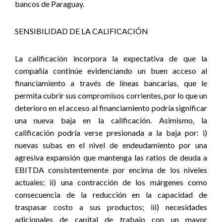
bancos de Paraguay.
SENSIBILIDAD DE LA CALIFICACIÓN
La calificación incorpora la expectativa de que la
compañía continúe evidenciando un buen acceso al
financiamiento a través de líneas bancarias, que le
permita cubrir sus compromisos corrientes, por lo que un
deterioro en el acceso al financiamiento podría significar
una nueva baja en la calificación. Asimismo, la
calificación podría verse presionada a la baja por: i)
nuevas subas en el nivel de endeudamiento por una
agresiva expansión que mantenga las ratios de deuda a
EBITDA consistentemente por encima de los niveles
actuales; ii) una contracción de los márgenes como
consecuencia de la reducción en la capacidad de
traspasar costo a sus productos; iii) necesidades
adicionales de capital de trabajo con un mayor