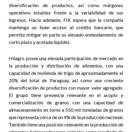
diversificación de productos, así como márgenes
operativos estables frente a la variabilidad de sus
ingresos. Hacia adelante, FIX espera que la compañía
mantenga un buen acceso al crédito bancario, que
permita mitigar en parte su elevado endeudamiento de
corto plazo y acotada liquidez.
Hilagro posee una elevada participación de mercado en
la producción y distribución de alimentos, con una
capacidad de molienda de trigo de aproximadamente el
20% del total de Paraguay, así como una creciente
diversificación de productos con mayor valor agregado.
El grupo tiene presencia relevante en el acopio y
comercialización de granos con una capacidad de
almacenamiento en torno a 550 mil toneladas de granos
que representa cerca de un 4% de la producción nacional.
También tiene una posición relevante en la producción de
alimentos balanceados para animales como resultado de