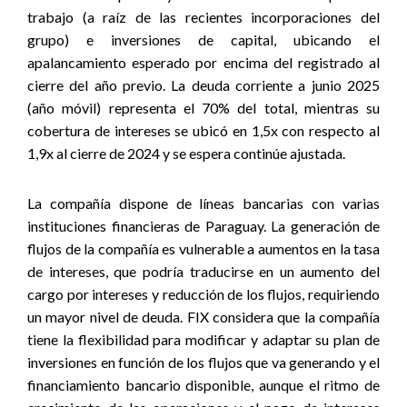
trabajo (a raíz de las recientes incorporaciones del
grupo) e inversiones de capital, ubicando el
apalancamiento esperado por encima del registrado al
cierre del año previo. La deuda corriente a junio 2025
(año móvil) representa el 70% del total, mientras su
cobertura de intereses se ubicó en 1,5x con respecto al
1,9x al cierre de 2024 y se espera continúe ajustada.
La compañía dispone de líneas bancarias con varias
instituciones financieras de Paraguay. La generación de
flujos de la compañía es vulnerable a aumentos en la tasa
de intereses, que podría traducirse en un aumento del
cargo por intereses y reducción de los flujos, requiriendo
un mayor nivel de deuda. FIX considera que la compañía
tiene la flexibilidad para modificar y adaptar su plan de
inversiones en función de los flujos que va generando y el
financiamiento bancario disponible, aunque el ritmo de