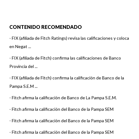
CONTENIDO RECOMENDADO
-
FIX (afiliada de Fitch Ratings) revisa las calificaciones y coloca
en Negat ...
-
FIX (afiliada de Fitch) confirma las calificaciones de Banco
Provincia del ...
-
FIX (afiliada de Fitch) confirma la calificación de Banco de la
Pampa S.E.M ...
-
Fitch afirma la calificación de Banco de La Pampa S.E.M.
-
Fitch afirma la calificación del Banco de la Pampa SEM
-
Fitch afirma la calificación del Banco de la Pampa SEM
-
Fitch afirma la calificación del Banco de la Pampa SEM