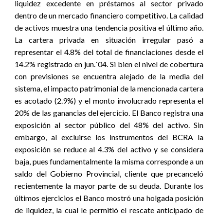
liquidez excedente en préstamos al sector privado
dentro de un mercado financiero competitivo. La calidad
de activos muestra una tendencia positiva el último año.
La cartera privada en situación irregular pasó a
representar el 4.8% del total de financiaciones desde el
14.2% registrado en jun.´04. Si bien el nivel de cobertura
con previsiones se encuentra alejado de la media del
sistema, el impacto patrimonial de la mencionada cartera
es acotado (2.9%) y el monto involucrado representa el
20% de las ganancias del ejercicio. El Banco registra una
exposición al sector público del 48% del activo. Sin
embargo, al excluirse los instrumentos del BCRA la
exposición se reduce al 4.3% del activo y se considera
baja, pues fundamentalmente la misma corresponde a un
saldo del Gobierno Provincial, cliente que precanceló
recientemente la mayor parte de su deuda. Durante los
últimos ejercicios el Banco mostró una holgada posición
de liquidez, la cual le permitió el rescate anticipado de