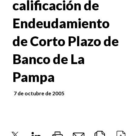
calificación de
Endeudamiento
de Corto Plazo de
Banco de La
Pampa
7 de octubre de 2005