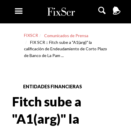
FIXSCR
Comunicados de Prensa
FIX SCR :: Fitch sube a "A1(arg)" la
calificación de Endeudamiento de Corto Plazo
de Banco de La Pam ...
ENTIDADES FINANCIERAS
Fitch sube a
"A1(arg)" la