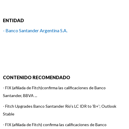
ENTIDAD
- Banco Santander Argentina S.A.
CONTENIDO RECOMENDADO
-
FIX (afiliada de Fitch)confirma las calificaciones de Banco
Santander, BBVA ...
-
Fitch Upgrades Banco Santander Rio's LC IDR to 'B+'; Outlook
Stable
-
FIX (afiliada de Fitch) confirma las calificaciones de Banco