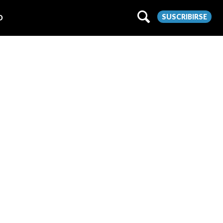
SUSCRIBIRSE
O