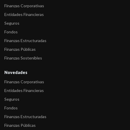
Finanzas Corporativas
Entidades Financieras
Seguros
Fondos
Finanzas Estructuradas
Finanzas Públicas
Finanzas Sostenibles
Novedades
Finanzas Corporativas
Entidades Financieras
Seguros
Fondos
Finanzas Estructuradas
Finanzas Públicas