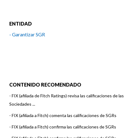
ENTIDAD
- Garantizar SGR
CONTENIDO RECOMENDADO
-
FIX (afiliada de Fitch Ratings) revisa las calificaciones de las
Sociedades ...
-
FIX (afiliada a Fitch) comenta las calificaciones de SGRs
-
FIX (afiliada a Fitch) confirma las calificaciones de SGRs