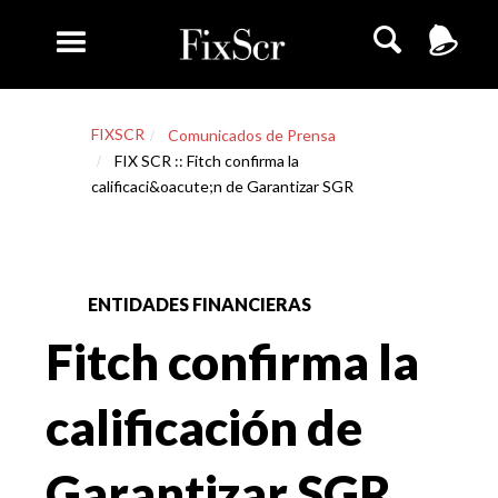
FIXSCR
Comunicados de Prensa
FIX SCR :: Fitch confirma la
calificaci&oacute;n de Garantizar SGR
ENTIDADES FINANCIERAS
Fitch confirma la
calificación de
Garantizar SGR