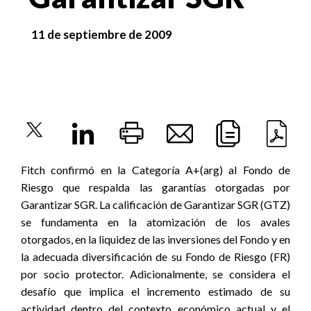
11 de septiembre de 2009
Fitch confirmó en la Categoría A+(arg) al Fondo de
Riesgo que respalda las garantías otorgadas por
Garantizar SGR. La calificación de Garantizar SGR (GTZ)
se fundamenta en la atomización de los avales
otorgados, en la liquidez de las inversiones del Fondo y en
la adecuada diversificación de su Fondo de Riesgo (FR)
por socio protector. Adicionalmente, se considera el
desafío que implica el incremento estimado de su
actividad dentro del contexto económico actual y el