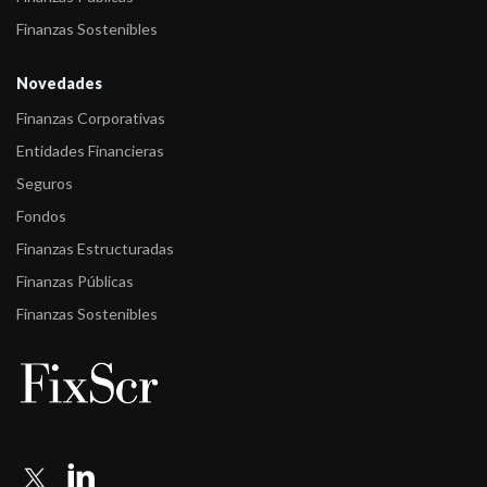
Finanzas Sostenibles
Novedades
Finanzas Corporativas
Entidades Financieras
Seguros
Fondos
Finanzas Estructuradas
Finanzas Públicas
Finanzas Sostenibles