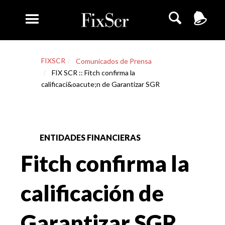
FIXSCR
Comunicados de Prensa
FIX SCR :: Fitch confirma la
calificaci&oacute;n de Garantizar SGR
ENTIDADES FINANCIERAS
Fitch confirma la
calificación de
Garantizar SGR