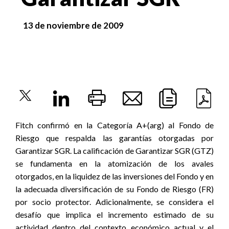
13 de noviembre de 2009
Fitch confirmó en la Categoría A+(arg) al Fondo de
Riesgo que respalda las garantías otorgadas por
Garantizar SGR. La calificación de Garantizar SGR (GTZ)
se fundamenta en la atomización de los avales
otorgados, en la liquidez de las inversiones del Fondo y en
la adecuada diversificación de su Fondo de Riesgo (FR)
por socio protector. Adicionalmente, se considera el
desafío que implica el incremento estimado de su
actividad dentro del contexto económico actual y el