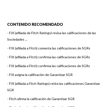
CONTENIDO RECOMENDADO
-
FIX (afiliada de Fitch Ratings) revisa las calificaciones de las
Sociedades ...
-
FIX (afiliada a Fitch) comenta las calificaciones de SGRs
-
FIX (afiliada a Fitch) confirma las calificaciones de SGRs
-
FIX (afiliada a Fitch) confirma las calificaciones de SGRs
-
FIX asigna la calificación de Garantizar SGR
-
FIX (afiliada a Fitch Ratings) retira las calificaciones Garantizar
SGR
-
Fitch afirma la calificación de Garantizar SGR