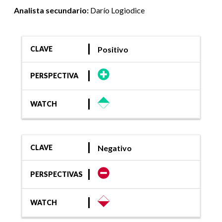
Analista secundario:
Darío Logiodice
Positivo
CLAVE
PERSPECTIVA
WATCH
Negativo
CLAVE
PERSPECTIVAS
WATCH