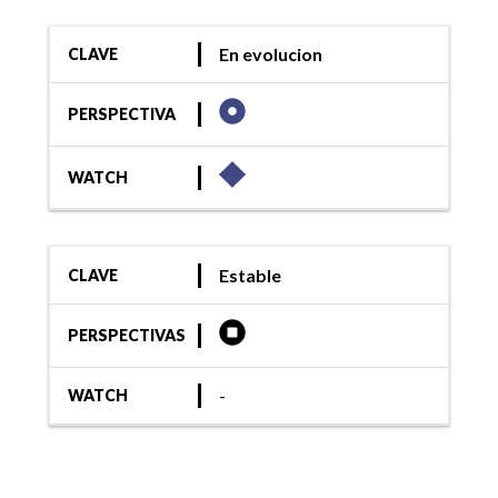
En evolucion
CLAVE
PERSPECTIVA
WATCH
Estable
CLAVE
PERSPECTIVAS
-
WATCH