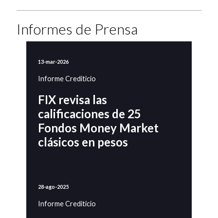
Informes de Prensa
13-mar-2026
Informe Crediticio
FIX revisa las
calificaciones de 25
Fondos Money Market
clásicos en pesos
28-ago-2025
Informe Crediticio