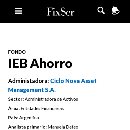
FONDO
IEB Ahorro
Administadora:
Ciclo Nova Asset
Management S.A.
Sector:
Administradora de Activos
Área:
Entidades Financieras
País:
Argentina
Analista primario:
Manuela Defeo