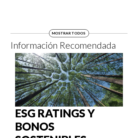
MOSTRAR TODOS
Información Recomendada
ESG RATINGS Y
BONOS