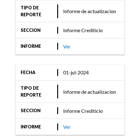
TIPO DE
Informe de actualizacion
REPORTE
Informe Crediticio
SECCION
Ver
INFORME
01-jul-2024
FECHA
TIPO DE
Informe de actualizacion
REPORTE
Informe Crediticio
SECCION
Ver
INFORME